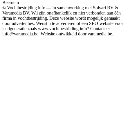
Beernem
© Vochtbestrijding.info — In samenwerking met Solvari BV &
Varamedia BV. Wij zijn onafhankelijk en niet verbonden aan één
firma in vochtbestrijding. Deze website wordt mogelijk gemaakt
door advertenties. Wenst u te adverteren of een SEO-website voor
leadgeneratie zoals www.vochtbestrijding.info? Contacteer
info@varamedia.be. Website ontwikkeld door varamedia.be.