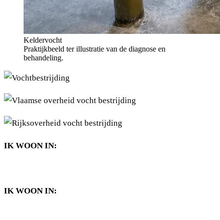
Keldervocht
Praktijkbeeld ter illustratie van de diagnose en
behandeling.
IK WOON IN:
IK WOON IN: