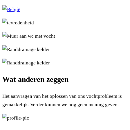
Wat anderen zeggen
Het aanvragen van het oplossen van ons vochtprobleem is
gemakkelijk. Verder kunnen we nog geen mening geven.