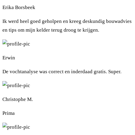
Erika Borsbeek
Ik werd heel goed geholpen en kreeg deskundig bouwadvies
en tips om mijn kelder terug droog te krijgen.
Erwin
De vochtanalyse was correct en inderdaad gratis. Super.
Christophe M.
Prima