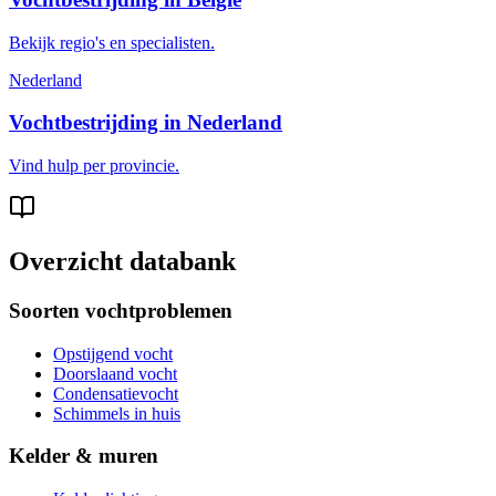
Bekijk regio's en specialisten.
Nederland
Vochtbestrijding in Nederland
Vind hulp per provincie.
Overzicht databank
Soorten vochtproblemen
Opstijgend vocht
Doorslaand vocht
Condensatievocht
Schimmels in huis
Kelder & muren