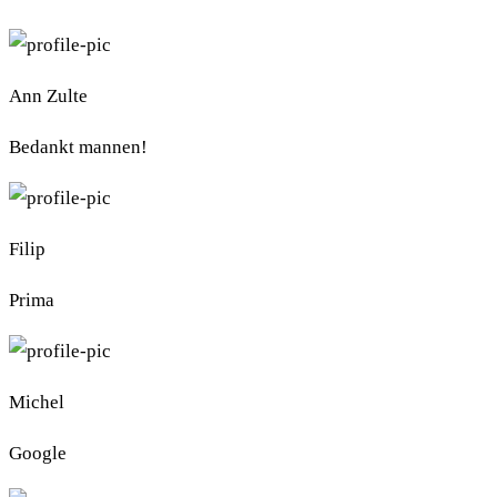
Ann Zulte
Bedankt mannen!
Filip
Prima
Michel
Google