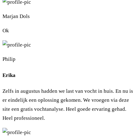
Marjan Dols
Ok
Philip
Erika
Zelfs in augustus hadden we last van vocht in huis. En nu is
er eindelijk een oplossing gekomen. We vroegen via deze
site een gratis vochtanalyse. Heel goede ervaring gehad.
Heel professioneel.