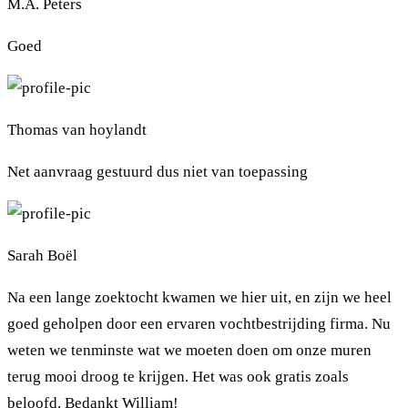
M.A. Peters
Goed
Thomas van hoylandt
Net aanvraag gestuurd dus niet van toepassing
Sarah Boël
Na een lange zoektocht kwamen we hier uit, en zijn we heel
goed geholpen door een ervaren vochtbestrijding firma. Nu
weten we tenminste wat we moeten doen om onze muren
terug mooi droog te krijgen. Het was ook gratis zoals
beloofd. Bedankt William!