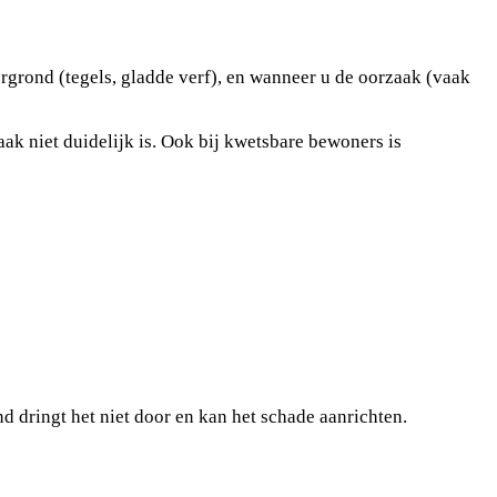
rgrond (tegels, gladde verf), en wanneer u de oorzaak (vaak
aak niet duidelijk is. Ook bij kwetsbare bewoners is
 dringt het niet door en kan het schade aanrichten.