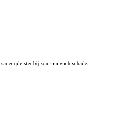
saneerpleister bij zout- en vochtschade.