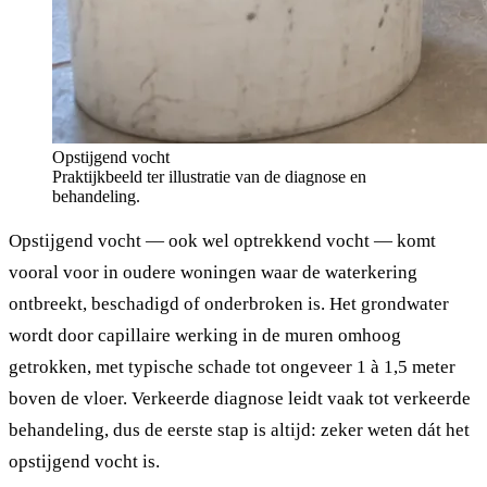
Opstijgend vocht
Praktijkbeeld ter illustratie van de diagnose en
behandeling.
Opstijgend vocht — ook wel optrekkend vocht — komt
vooral voor in oudere woningen waar de waterkering
ontbreekt, beschadigd of onderbroken is. Het grondwater
wordt door capillaire werking in de muren omhoog
getrokken, met typische schade tot ongeveer 1 à 1,5 meter
boven de vloer. Verkeerde diagnose leidt vaak tot verkeerde
behandeling, dus de eerste stap is altijd: zeker weten dát het
opstijgend vocht is.