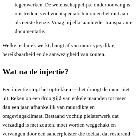
tegenwerken. De wetenschappelijke onderbouwing is
omstreden; veel vochtspecialisten raden het niet aan
als eerste keuze. Vraag bij elke aanbieder transparante
documentatie.
Welke techniek werkt, hangt af van muurtype, dikte,
bereikbaarheid en de aanwezigheid van zouten.
Wat na de injectie?
Een injectie stopt het optrekken — het droogt de muur niet
uit. Reken op een droogtijd van enkele maanden tot meer
dan een jaar, afhankelijk van muurdikte en
omgevingsklimaat. Bestaand vochtig pleisterwerk dat
verzadigd is met zouten, moet worden weggehakt en
vervangen door een saneerpleister die toelaat dat resterend