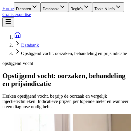
Home
Diensten
Databank
Regio's
Tools & info
Gratis expertise
Databank
Opstijgend vocht: oorzaken, behandeling en prijsindicatie
opstijgend-vocht
Opstijgend vocht: oorzaken, behandeling
en prijsindicatie
Herken opstijgend vocht, begrijp de oorzaak en vergelijk
injectietechnieken. Indicatieve prijzen per lopende meter en wanneer
u een diagnose nodig hebt.