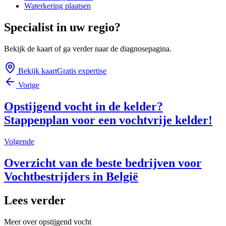
Waterkering plaatsen
Specialist in uw regio?
Bekijk de kaart of ga verder naar de diagnosepagina.
Bekijk kaart
Gratis expertise
Vorige
Opstijgend vocht in de kelder?
Stappenplan voor een vochtvrije kelder!
Volgende
Overzicht van de beste bedrijven voor
Vochtbestrijders in België
Lees verder
Meer over
opstijgend vocht