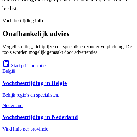
beslist.
Vochtbestrijding.info
Onafhankelijk advies
Vergelijk uitleg, richtprijzen en specialisten zonder verplichting. De
tools worden mogelijk gemaakt door advertenties.
Start prijsindicatie
België
Vochtbestrijding in België
Bekijk regio's en specialisten.
Nederland
Vochtbestrijding in Nederland
Vind hulp per provincie.