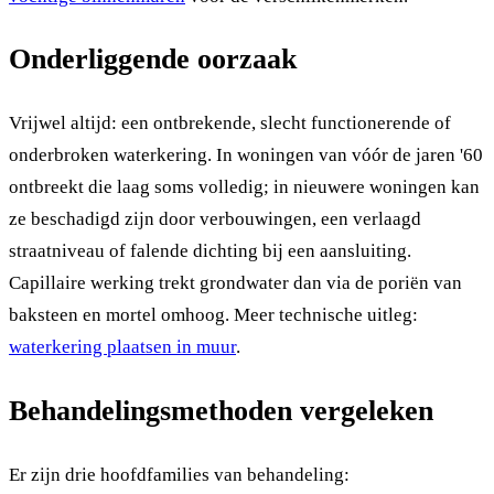
Onderliggende oorzaak
Vrijwel altijd: een ontbrekende, slecht functionerende of
onderbroken waterkering. In woningen van vóór de jaren '60
ontbreekt die laag soms volledig; in nieuwere woningen kan
ze beschadigd zijn door verbouwingen, een verlaagd
straatniveau of falende dichting bij een aansluiting.
Capillaire werking trekt grondwater dan via de poriën van
baksteen en mortel omhoog. Meer technische uitleg:
waterkering plaatsen in muur
.
Behandelingsmethoden vergeleken
Er zijn drie hoofdfamilies van behandeling: