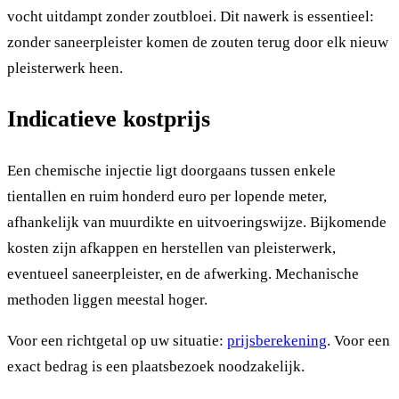
vocht uitdampt zonder zoutbloei. Dit nawerk is essentieel:
zonder saneerpleister komen de zouten terug door elk nieuw
pleisterwerk heen.
Indicatieve kostprijs
Een chemische injectie ligt doorgaans tussen enkele
tientallen en ruim honderd euro per lopende meter,
afhankelijk van muurdikte en uitvoeringswijze. Bijkomende
kosten zijn afkappen en herstellen van pleisterwerk,
eventueel saneerpleister, en de afwerking. Mechanische
methoden liggen meestal hoger.
Voor een richtgetal op uw situatie:
prijsberekening
. Voor een
exact bedrag is een plaatsbezoek noodzakelijk.