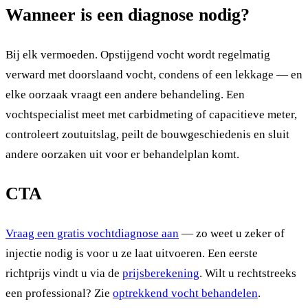
Wanneer is een diagnose nodig?
Bij elk vermoeden. Opstijgend vocht wordt regelmatig
verward met doorslaand vocht, condens of een lekkage — en
elke oorzaak vraagt een andere behandeling. Een
vochtspecialist meet met carbidmeting of capacitieve meter,
controleert zoutuitslag, peilt de bouwgeschiedenis en sluit
andere oorzaken uit voor er behandelplan komt.
CTA
Vraag een gratis vochtdiagnose aan
— zo weet u zeker of
injectie nodig is voor u ze laat uitvoeren. Een eerste
richtprijs vindt u via de
prijsberekening
. Wilt u rechtstreeks
een professional? Zie
optrekkend vocht behandelen
.