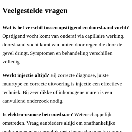
Veelgestelde vragen
Wat is het verschil tussen opstijgend en doorslaand vocht?
Opstijgend vocht komt van onderaf via capillaire werking,
doorslaand vocht komt van buiten door regen die door de
gevel dringt. Symptomen en behandeling verschillen
volledig.
Werkt injectie altijd?
Bij correcte diagnose, juiste
muurtype en correcte uitvoering is injectie een effectieve
techniek. Bij zeer dikke of inhomogene muren is een
aanvullend onderzoek nodig.
Is elektro-osmose betrouwbaar?
Wetenschappelijk
omstreden. Vraag aanbieders altijd om onafhankelijke
onderbouwing en vergelijk met chemische injectie voor u