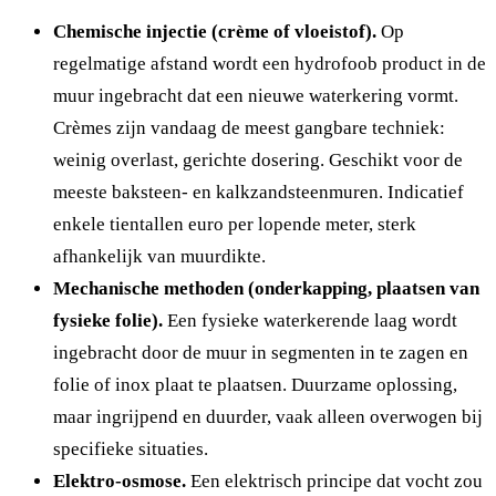
Chemische injectie (crème of vloeistof).
Op
regelmatige afstand wordt een hydrofoob product in de
muur ingebracht dat een nieuwe waterkering vormt.
Crèmes zijn vandaag de meest gangbare techniek:
weinig overlast, gerichte dosering. Geschikt voor de
meeste baksteen- en kalkzandsteenmuren. Indicatief
enkele tientallen euro per lopende meter, sterk
afhankelijk van muurdikte.
Mechanische methoden (onderkapping, plaatsen van
fysieke folie).
Een fysieke waterkerende laag wordt
ingebracht door de muur in segmenten in te zagen en
folie of inox plaat te plaatsen. Duurzame oplossing,
maar ingrijpend en duurder, vaak alleen overwogen bij
specifieke situaties.
Elektro-osmose.
Een elektrisch principe dat vocht zou