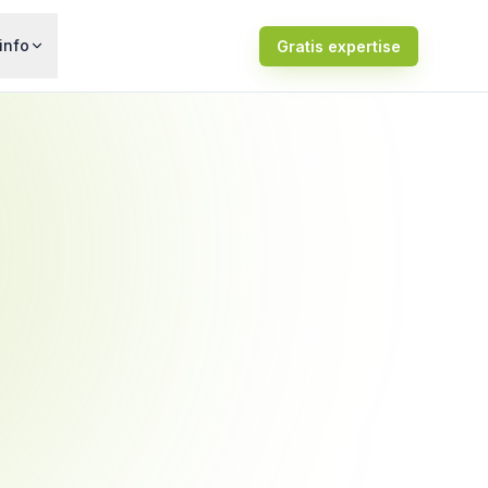
info
Gratis expertise