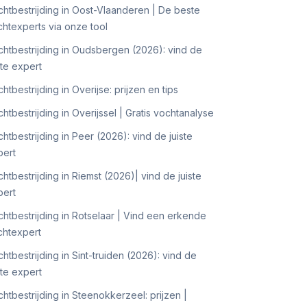
htbestrijding in Oost-Vlaanderen | De beste
htexperts via onze tool
htbestrijding in Oudsbergen (2026): vind de
ste expert
htbestrijding in Overijse: prijzen en tips
htbestrijding in Overijssel | Gratis vochtanalyse
htbestrijding in Peer (2026): vind de juiste
pert
htbestrijding in Riemst (2026)| vind de juiste
pert
htbestrijding in Rotselaar | Vind een erkende
chtexpert
htbestrijding in Sint-truiden (2026): vind de
ste expert
htbestrijding in Steenokkerzeel: prijzen |