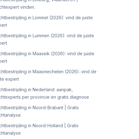
htexpert vinden.
htbestrijding in Lommel (2026): vind de juiste
pert
htbestrijding in Lummen (2026): vind de juiste
pert
htbestrijding in Maaseik (2026): vind de juiste
pert
htbestrijding in Maasmechelen (2026): vind de
ste expert
htbestrijding in Nederland: aanpak,
htexperts per provincie en gratis diagnose
htbestrijding in Noord-Brabant | Gratis
chtanalyse
htbestrijding in Noord-Holland | Gratis
chtanalyse