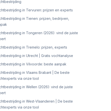
htbestrijding
htbestrijding in Tervuren: prijzen en experts
htbestrijding in Tienen: prijzen, bedrijven,
npak
htbestrijding in Tongeren (2026): vind de juiste
pert
htbestrijding in Tremelo: prijzen, experts
htbestrijding in Utrecht | Gratis vochtanalyse
htbestrijding in Vilvoorde: beste aanpak
htbestrijding in Vlaams Brabant | De beste
htexperts via onze tool
htbestrijding in Wellen (2026): vind de juiste
pert
htbestrijding in West-Vlaanderen | De beste
htexperts via onze tool