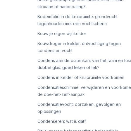
siloxaan of nanocoating?
Bodemfolie in de kruipruimte: grondvocht
tegenhouden met een vochtscherm
Bouw je eigen wijnkelder
Bouwdroger in kelder: ontvochtiging tegen
condens en vocht
Condens aan de buitenkant van het raam en tus
dubbel glas: goed teken of lek?
Condens in kelder of kruipruimte voorkomen
Condensatieschimmel verwijderen en voorkome
de doe-het-zelf-aanpak
Condensatievocht: oorzaken, gevolgen en
oplossingen
Condenseren: wat is dat?