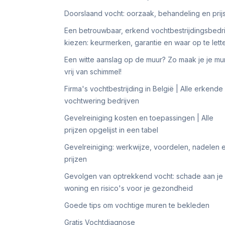
Doorslaand vocht: oorzaak, behandeling en prij
Een betrouwbaar, erkend vochtbestrijdingsbedri
kiezen: keurmerken, garantie en waar op te lett
Een witte aanslag op de muur? Zo maak je je mu
vrij van schimmel!
Firma's vochtbestrijding in België | Alle erkende
vochtwering bedrijven
Gevelreiniging kosten en toepassingen | Alle
prijzen opgelijst in een tabel
Gevelreiniging: werkwijze, voordelen, nadelen 
prijzen
Gevolgen van optrekkend vocht: schade aan je
woning en risico's voor je gezondheid
Goede tips om vochtige muren te bekleden
Gratis Vochtdiagnose