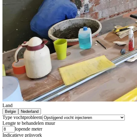
Land
Belgie
Nederland
Type vochtprobleem
Lengte te behandelen muur
lopende meter
Indicatieve prijsvork