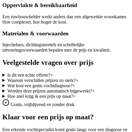
Oppervlakte & bereikbaarheid
Een ruwbouwkelder werkt anders dan een afgewerkte woonkamer.
Hoe complexer, hoe hoger de kost.
Materialen & voorwaarden
Injectiehars, dichtingsmortels en schriftelijke
uitvoeringsvoorwaarden bepalen mee de prijs en kwaliteit.
Veelgestelde vragen over prijs
Is dit een echte offerte?
+
Waarom verschillen prijzen zo sterk?
+
Wat kost een gratis vochtdiagnose?
+
Worden deze prijzen automatisch bijgewerkt?
+
Hoe snel krijg ik een prijs op maat?
+
Gratis, vrijblijvend en zonder druk
Klaar voor een prijs op maat?
Een erkende vochtspecialist komt gratis langs voor een diagnose en