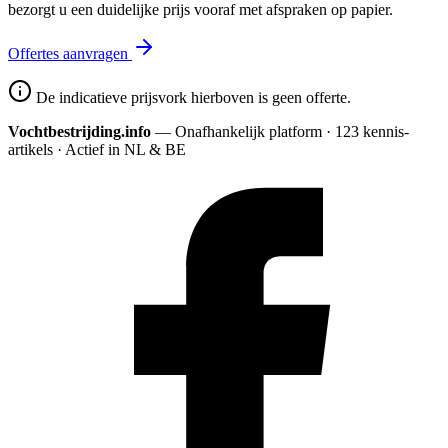
bezorgt u een duidelijke prijs vooraf met afspraken op papier.
Offertes aanvragen
De indicatieve prijsvork hierboven is geen offerte.
Vochtbestrijding.info
— Onafhankelijk platform · 123 kennis­
artikels · Actief in NL & BE