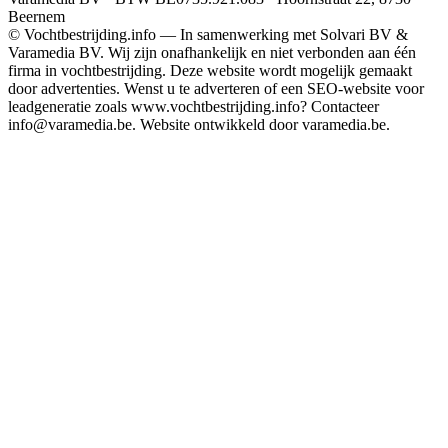
Beernem
© Vochtbestrijding.info — In samenwerking met Solvari BV &
Varamedia BV. Wij zijn onafhankelijk en niet verbonden aan één
firma in vochtbestrijding. Deze website wordt mogelijk gemaakt
door advertenties. Wenst u te adverteren of een SEO-website voor
leadgeneratie zoals www.vochtbestrijding.info? Contacteer
info@varamedia.be. Website ontwikkeld door varamedia.be.