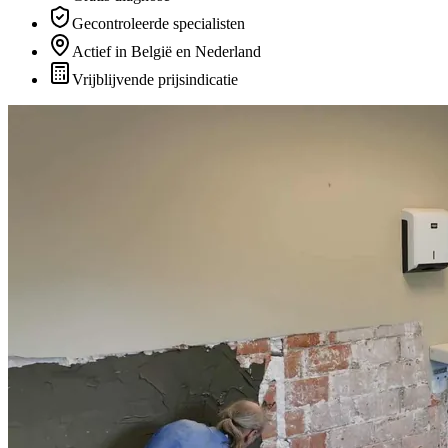
Gecontroleerde specialisten
Actief in België en Nederland
Vrijblijvende prijsindicatie