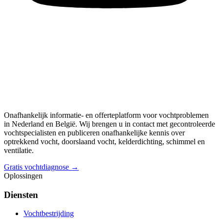
Onafhankelijk informatie- en offerteplatform voor vochtproblemen
in Nederland en België. Wij brengen u in contact met gecontroleerde
vochtspecialisten en publiceren onafhankelijke kennis over
optrekkend vocht, doorslaand vocht, kelderdichting, schimmel en
ventilatie.
Gratis vochtdiagnose →
Oplossingen
Diensten
Vochtbestrijding