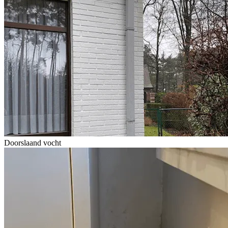
Doorslaand vocht