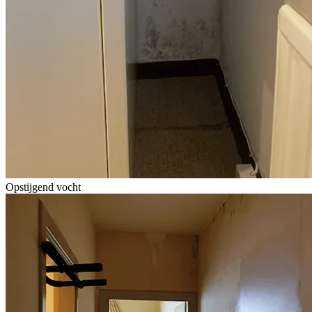
Opstijgend vocht