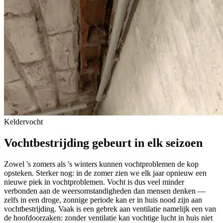
Keldervocht
Vochtbestrijding gebeurt in elk seizoen
Zowel 's zomers als 's winters kunnen vochtproblemen de kop
opsteken. Sterker nog: in de zomer zien we elk jaar opnieuw een
nieuwe piek in vochtproblemen. Vocht is dus veel minder
verbonden aan de weersomstandigheden dan mensen denken —
zelfs in een droge, zonnige periode kan er in huis nood zijn aan
vochtbestrijding. Vaak is een gebrek aan ventilatie namelijk een van
de hoofdoorzaken: zonder ventilatie kan vochtige lucht in huis niet