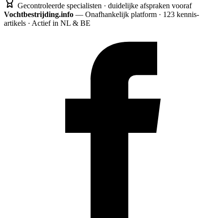
Gecontroleerde specialisten · duidelijke afspraken vooraf
Vochtbestrijding.info
— Onafhankelijk platform · 123 kennis­
artikels · Actief in NL & BE