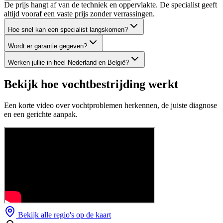
De prijs hangt af van de techniek en oppervlakte. De specialist geeft
altijd vooraf een vaste prijs zonder verrassingen.
Hoe snel kan een specialist langskomen?
Wordt er garantie gegeven?
Werken jullie in heel Nederland en België?
Bekijk hoe vochtbestrijding werkt
Een korte video over vochtproblemen herkennen, de juiste diagnose
en een gerichte aanpak.
Bekijk alle regio's op de kaart