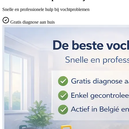
Snelle en professionele hulp bij vochtproblemen
Gratis diagnose aan huis