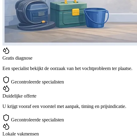
Gratis diagnose
Een specialist bekijkt de oorzaak van het vochtprobleem ter plaatse.
Gecontroleerde specialisten
Duidelijke offerte
U krijgt vooraf een voorstel met aanpak, timing en prijsindicatie.
Gecontroleerde specialisten
Lokale vakmensen