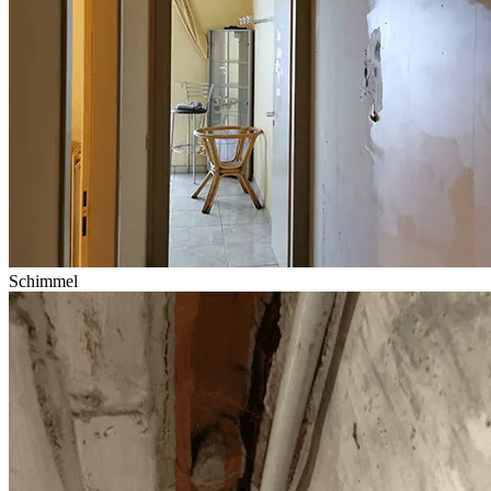
Schimmel