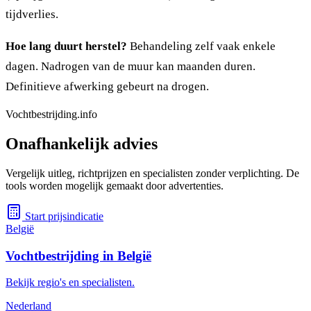
tijdverlies.
Hoe lang duurt herstel?
Behandeling zelf vaak enkele
dagen. Nadrogen van de muur kan maanden duren.
Definitieve afwerking gebeurt na drogen.
Vochtbestrijding.info
Onafhankelijk advies
Vergelijk uitleg, richtprijzen en specialisten zonder verplichting. De
tools worden mogelijk gemaakt door advertenties.
Start prijsindicatie
België
Vochtbestrijding in België
Bekijk regio's en specialisten.
Nederland