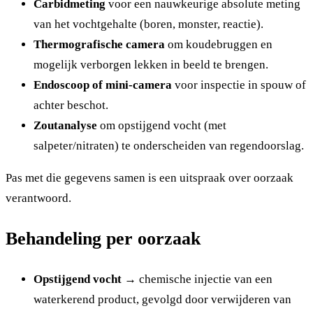
Carbidmeting
voor een nauwkeurige absolute meting
van het vochtgehalte (boren, monster, reactie).
Thermografische camera
om koudebruggen en
mogelijk verborgen lekken in beeld te brengen.
Endoscoop of mini-camera
voor inspectie in spouw of
achter beschot.
Zoutanalyse
om opstijgend vocht (met
salpeter/nitraten) te onderscheiden van regendoorslag.
Pas met die gegevens samen is een uitspraak over oorzaak
verantwoord.
Behandeling per oorzaak
Opstijgend vocht
→ chemische injectie van een
waterkerend product, gevolgd door verwijderen van