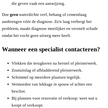
die geven vaak een aanwijzing.
Doe
geen
waterdichte verf, behang of cementlaag
aanbrengen vóór de diagnose. Zo'n laag verbergt het
probleem, maakt diagnose moeilijker en versnelt schade
omdat het vocht geen uitweg meer heeft.
Wanneer een specialist contacteren?
Vlekken die terugkeren na herstel of pleisterwerk.
Zoutuitslag of afbladderend pleisterwerk.
Schimmel op meerdere plaatsen tegelijk.
Vermoeden van lekkage in spouw of achter een
beschot.
Bij plannen voor renovatie of verkoop: weet wat u
koopt of verkoopt.