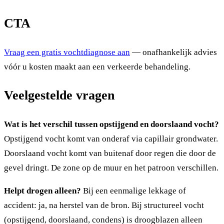
CTA
Vraag een gratis vochtdiagnose aan
— onafhankelijk advies
vóór u kosten maakt aan een verkeerde behandeling.
Veelgestelde vragen
Wat is het verschil tussen opstijgend en doorslaand vocht?
Opstijgend vocht komt van onderaf via capillair grondwater.
Doorslaand vocht komt van buitenaf door regen die door de
gevel dringt. De zone op de muur en het patroon verschillen.
Helpt drogen alleen?
Bij een eenmalige lekkage of
accident: ja, na herstel van de bron. Bij structureel vocht
(opstijgend, doorslaand, condens) is droogblazen alleen