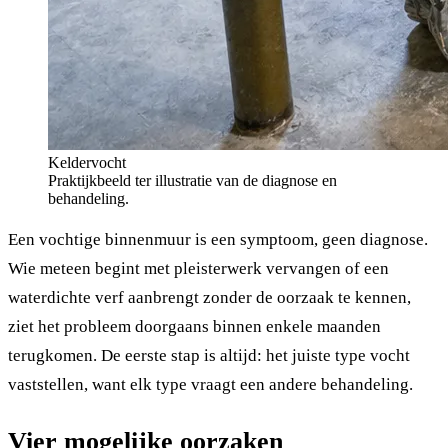
Keldervocht
Praktijkbeeld ter illustratie van de diagnose en
behandeling.
Een vochtige binnenmuur is een symptoom, geen diagnose.
Wie meteen begint met pleisterwerk vervangen of een
waterdichte verf aanbrengt zonder de oorzaak te kennen,
ziet het probleem doorgaans binnen enkele maanden
terugkomen. De eerste stap is altijd: het juiste type vocht
vaststellen, want elk type vraagt een andere behandeling.
Vier mogelijke oorzaken