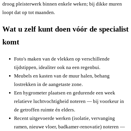
droog pleisterwerk binnen enkele weken; bij dikke muren
loopt dat op tot maanden.
Wat u zelf kunt doen vóór de specialist
komt
Foto's maken van de vlekken op verschillende
tijdstippen, idealiter ook na een regenbui.
Meubels en kasten van de muur halen, behang
lostrekken in de aangetaste zone.
Een hygrometer plaatsen en gedurende een week
relatieve luchtvochtigheid noteren — bij voorkeur in
de getroffen ruimte én elders.
Recent uitgevoerde werken (isolatie, vervanging
ramen, nieuwe vloer, badkamer-renovatie) noteren —