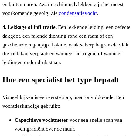
en buitenmuren. Zwarte schimmelvlekken zijn het meest
voorkomende gevolg. Zie
condensatievocht
.
4. Lekkage of infiltratie.
Een lekkende leiding, een defecte
dakgoot, een falende dichting rond een raam of een
gescheurde regenpijp. Lokale, vaak scherp begrensde vlek
die zich kan verplaatsen wanneer het regent of wanneer
leidingen onder druk staan.
Hoe een specialist het type bepaalt
Visueel kijken is een eerste stap, maar onvoldoende. Een
vochtdeskundige gebruikt:
Capacitieve vochtmeter
voor een snelle scan van
vochtgradiënt over de muur.