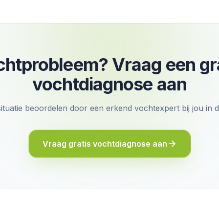
htprobleem? Vraag een gr
vochtdiagnose aan
situatie beoordelen door een erkend vochtexpert bij jou in 
Vraag gratis vochtdiagnose aan