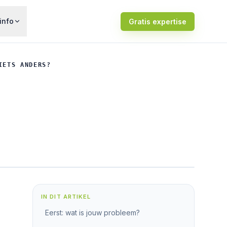
info
Gratis expertise
IETS ANDERS?
IN DIT ARTIKEL
Eerst: wat is jouw probleem?