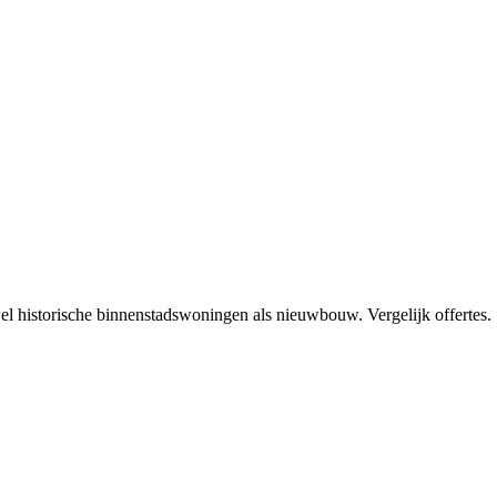
l historische binnenstadswoningen als nieuwbouw. Vergelijk offertes.