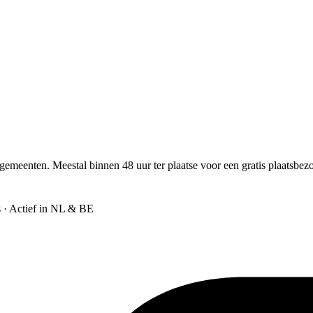
gemeenten. Meestal binnen 48 uur ter plaatse voor een gratis plaatsbez
s · Actief in NL & BE