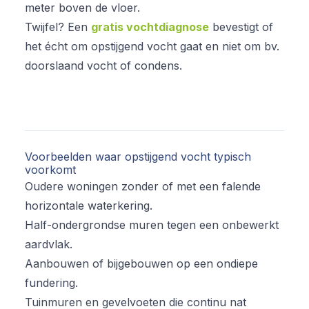
meter boven de vloer.
Twijfel? Een
gratis vochtdiagnose
bevestigt of
het écht om opstijgend vocht gaat en niet om bv.
doorslaand vocht of condens.
Voorbeelden waar opstijgend vocht typisch
voorkomt
Oudere woningen zonder of met een falende
horizontale waterkering.
Half-ondergrondse muren tegen een onbewerkt
aardvlak.
Aanbouwen of bijgebouwen op een ondiepe
fundering.
Tuinmuren en gevelvoeten die continu nat