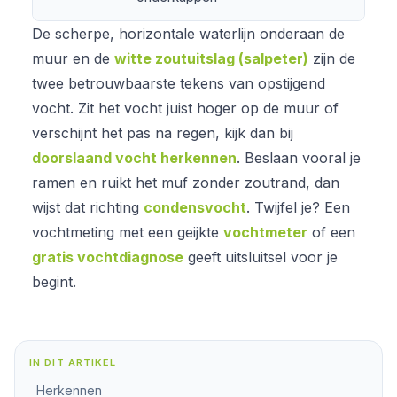
De scherpe, horizontale waterlijn onderaan de
muur en de
witte zoutuitslag (salpeter)
zijn de
twee betrouwbaarste tekens van opstijgend
vocht. Zit het vocht juist hoger op de muur of
verschijnt het pas na regen, kijk dan bij
doorslaand vocht herkennen
. Beslaan vooral je
ramen en ruikt het muf zonder zoutrand, dan
wijst dat richting
condensvocht
. Twijfel je? Een
vochtmeting met een geijkte
vochtmeter
of een
gratis vochtdiagnose
geeft uitsluitsel voor je
begint.
IN DIT ARTIKEL
Herkennen