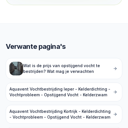
Verwante pagina's
Wat is de prijs van opstijgend vocht te
bestrijden? Wat mag je verwachten
Aquavent Vochtbestrijding Ieper - Kelderdichting -
Vochtprobleem - Opstijgend Vocht - Kelderzwam
Aquavent Vochtbestrijding Kortrijk - Kelderdichting
- Vochtprobleem - Opstijgend Vocht - Kelderzwam