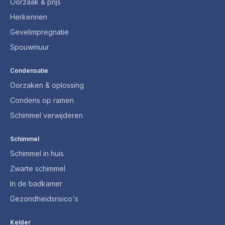
Oorzaak & prijs
Herkennen
Gevelimpregnatie
Spouwmuur
Condensatie
Oorzaken & oplossing
Condens op ramen
Schimmel verwijderen
Schimmel
Schimmel in huis
Zwarte schimmel
In de badkamer
Gezondheidsrisico's
Kelder