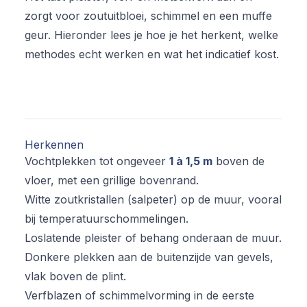
zorgt voor zoutuitbloei, schimmel en een muffe
geur. Hieronder lees je hoe je het herkent, welke
methodes echt werken en wat het indicatief kost.
Herkennen
Vochtplekken tot ongeveer
1 à 1,5 m
boven de
vloer, met een grillige bovenrand.
Witte zoutkristallen (salpeter) op de muur, vooral
bij temperatuurschommelingen.
Loslatende pleister of behang onderaan de muur.
Donkere plekken aan de buitenzijde van gevels,
vlak boven de plint.
Verfblazen of schimmelvorming in de eerste