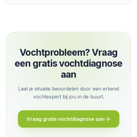
Vochtprobleem? Vraag
een gratis vochtdiagnose
aan
Laat je situatie beoordelen door een erkend
vochtexpert bij jou in de buurt.
Vraag gratis vochtdiagnose aan