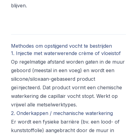
blijven.
Methodes om opstijgend vocht te bestrijden
1. Injectie met waterwerende crème of vloeistof
Op regelmatige afstand worden gaten in de muur
geboord (meestal in een voeg) en wordt een
silicone/siloxaan-gebaseerd product
geïnjecteerd. Dat product vormt een chemische
waterkering die capillair vocht stopt. Werkt op
vrijwel alle metselwerktypes.
2. Onderkappen / mechanische waterkering
Er wordt een fysieke barrière (bv. een lood- of
kunststoffolie) aangebracht door de muur in