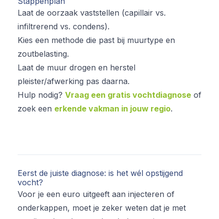
Stappenplan
Laat de oorzaak vaststellen (capillair vs.
infiltrerend vs. condens).
Kies een methode die past bij muurtype en
zoutbelasting.
Laat de muur drogen en herstel
pleister/afwerking pas daarna.
Hulp nodig?
Vraag een gratis vochtdiagnose
of
zoek een
erkende vakman in jouw regio
.
Eerst de juiste diagnose: is het wél opstijgend
vocht?
Voor je een euro uitgeeft aan injecteren of
onderkappen, moet je zeker weten dat je met