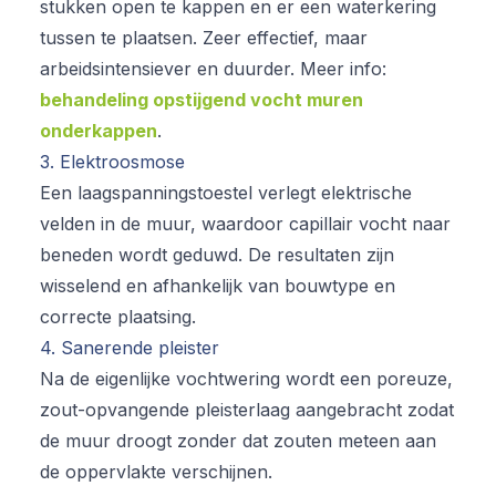
stukken open te kappen en er een waterkering
tussen te plaatsen. Zeer effectief, maar
arbeidsintensiever en duurder. Meer info:
behandeling opstijgend vocht muren
onderkappen
.
3. Elektroosmose
Een laagspanningstoestel verlegt elektrische
velden in de muur, waardoor capillair vocht naar
beneden wordt geduwd. De resultaten zijn
wisselend en afhankelijk van bouwtype en
correcte plaatsing.
4. Sanerende pleister
Na de eigenlijke vochtwering wordt een poreuze,
zout-opvangende pleisterlaag aangebracht zodat
de muur droogt zonder dat zouten meteen aan
de oppervlakte verschijnen.