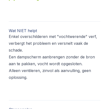
Wat NIET helpt
Enkel overschilderen met "vochtwerende" verf,
verbergt het probleem en versnelt vaak de
schade.
Een dampscherm aanbrengen zonder de bron
aan te pakken, vocht wordt opgesloten.
Alleen ventileren, zinvol als aanvulling, geen
oplossing.