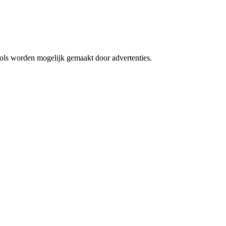
 tools worden mogelijk gemaakt door advertenties.