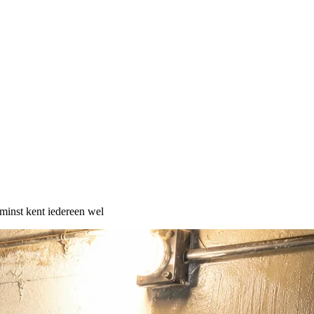
minst kent iedereen wel