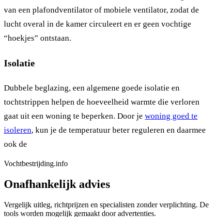
van een plafondventilator of mobiele ventilator, zodat de
lucht overal in de kamer circuleert en er geen vochtige
“hoekjes” ontstaan.
Isolatie
Dubbele beglazing, een algemene goede isolatie en
tochtstrippen helpen de hoeveelheid warmte die verloren
gaat uit een woning te beperken. Door je
woning goed te
isoleren
, kun je de temperatuur beter reguleren en daarmee
ook de
Vochtbestrijding.info
Onafhankelijk advies
Vergelijk uitleg, richtprijzen en specialisten zonder verplichting. De
tools worden mogelijk gemaakt door advertenties.