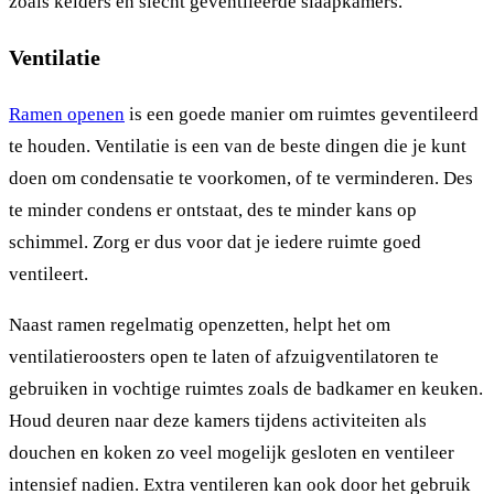
zoals kelders en slecht geventileerde slaapkamers.
Ventilatie
Ramen openen
is een goede manier om ruimtes geventileerd
te houden. Ventilatie is een van de beste dingen die je kunt
doen om condensatie te voorkomen, of te verminderen. Des
te minder condens er ontstaat, des te minder kans op
schimmel. Zorg er dus voor dat je iedere ruimte goed
ventileert.
Naast ramen regelmatig openzetten, helpt het om
ventilatieroosters open te laten of afzuigventilatoren te
gebruiken in vochtige ruimtes zoals de badkamer en keuken.
Houd deuren naar deze kamers tijdens activiteiten als
douchen en koken zo veel mogelijk gesloten en ventileer
intensief nadien. Extra ventileren kan ook door het gebruik