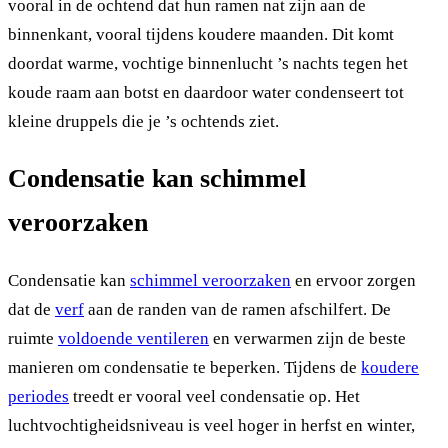
vooral in de ochtend dat hun ramen nat zijn aan de
binnenkant, vooral tijdens koudere maanden. Dit komt
doordat warme, vochtige binnenlucht ’s nachts tegen het
koude raam aan botst en daardoor water condenseert tot
kleine druppels die je ’s ochtends ziet.
Condensatie kan schimmel
veroorzaken
Condensatie kan
schimmel veroorzaken
en ervoor zorgen
dat de
verf
aan de randen van de ramen afschilfert. De
ruimte
voldoende ventileren
en verwarmen zijn de beste
manieren om condensatie te beperken. Tijdens de
koudere
periodes
treedt er vooral veel condensatie op. Het
luchtvochtigheidsniveau is veel hoger in herfst en winter,