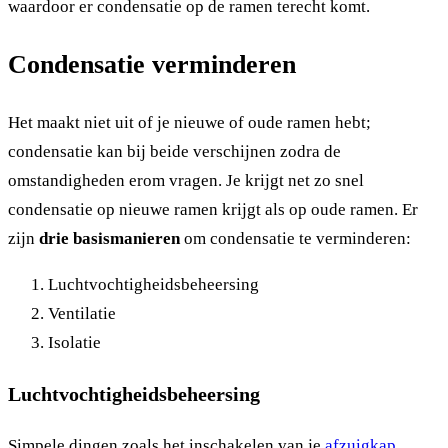
waardoor er condensatie op de ramen terecht komt.
Condensatie verminderen
Het maakt niet uit of je nieuwe of oude ramen hebt;
condensatie kan bij beide verschijnen zodra de
omstandigheden erom vragen. Je krijgt net zo snel
condensatie op nieuwe ramen krijgt als op oude ramen. Er
zijn
drie basismanieren
om condensatie te verminderen:
Luchtvochtigheidsbeheersing
Ventilatie
Isolatie
Luchtvochtigheidsbeheersing
Simpele dingen zoals het inschakelen van je
afzuigkap