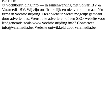
Beernem
© Vochtbestrijding.info — In samenwerking met Solvari BV &
Varamedia BV. Wij zijn onafhankelijk en niet verbonden aan één
firma in vochtbestrijding. Deze website wordt mogelijk gemaakt
door advertenties. Wenst u te adverteren of een SEO-website voor
leadgeneratie zoals www.vochtbestrijding.info? Contacteer
info@varamedia.be. Website ontwikkeld door varamedia.be.