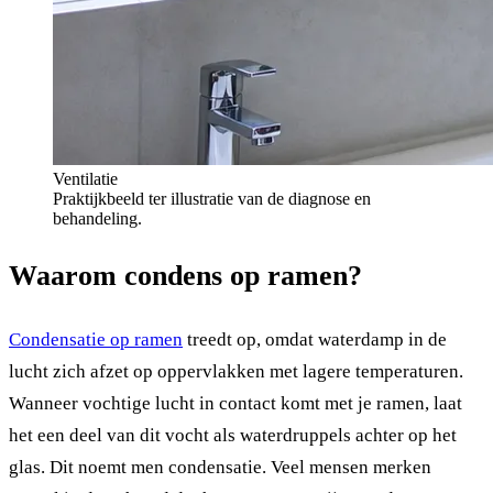
Ventilatie
Praktijkbeeld ter illustratie van de diagnose en
behandeling.
Waarom condens op ramen?
Condensatie op ramen
treedt op, omdat waterdamp in de
lucht zich afzet op oppervlakken met lagere temperaturen.
Wanneer vochtige lucht in contact komt met je ramen, laat
het een deel van dit vocht als waterdruppels achter op het
glas. Dit noemt men condensatie. Veel mensen merken