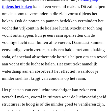
tijdens het koken
kan al een verschil maken. Dit zal helpen
om de stoom te verminderen die zich vormt tijdens het
koken. Ook de potten en pannen bedekken vermindert het
vocht dat vrijkomt in de koelere lucht. Mocht er toch nog
vocht ontsnappen, kun je een raam openzetten om de
vochtige lucht naar buiten af te voeren. Daarnaast kunnen
eenvoudige vochtvreters, zoals een bakje met zout, baking
soda, of speciaal absorberende korrels helpen om een teveel
aan vocht uit de lucht te halen. Het zout trekt namelijk
waterdamp aan en absorbeert het effectief, waardoor je
minder snel last krijgt van condens op het raam.
Het plaatsen van een luchtontvochtiger kan zeker een
verschil maken, vooral in ruimtes waar de luchtvochtigheid
structureel te hoog is of die minder goed te ventileren zijn,