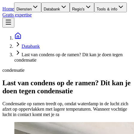
Home
Diensten
Databank
Regio's
Tools & info
Gratis expertise
Databank
Last van condens op de ramen? Dit kan je doen tegen
condensatie
condensatie
Last van condens op de ramen? Dit kan je
doen tegen condensatie
Condensatie op ramen treedt op, omdat waterdamp in de lucht zich
afzet op oppervlakken met lagere temperaturen. Wanneer vochtige
lucht in contact komt met je ra