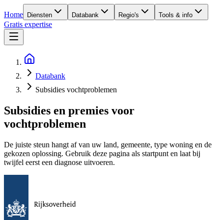
Home
Diensten
Databank
Regio's
Tools & info
Gratis expertise
Databank
Subsidies vochtproblemen
Subsidies en premies voor
vochtproblemen
De juiste steun hangt af van uw land, gemeente, type woning en de
gekozen oplossing. Gebruik deze pagina als startpunt en laat bij
twijfel eerst een diagnose uitvoeren.