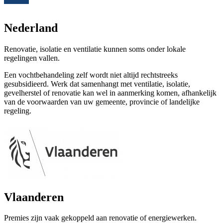
Nederland
Renovatie, isolatie en ventilatie kunnen soms onder lokale
regelingen vallen.
Een vochtbehandeling zelf wordt niet altijd rechtstreeks
gesubsidieerd. Werk dat samenhangt met ventilatie, isolatie,
gevelherstel of renovatie kan wel in aanmerking komen, afhankelijk
van de voorwaarden van uw gemeente, provincie of landelijke
regeling.
Vlaanderen
Premies zijn vaak gekoppeld aan renovatie of energiewerken.