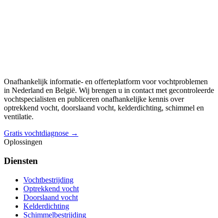
Onafhankelijk informatie- en offerteplatform voor vochtproblemen
in Nederland en België. Wij brengen u in contact met gecontroleerde
vochtspecialisten en publiceren onafhankelijke kennis over
optrekkend vocht, doorslaand vocht, kelderdichting, schimmel en
ventilatie.
Gratis vochtdiagnose →
Oplossingen
Diensten
Vochtbestrijding
Optrekkend vocht
Doorslaand vocht
Kelderdichting
Schimmelbestrijding