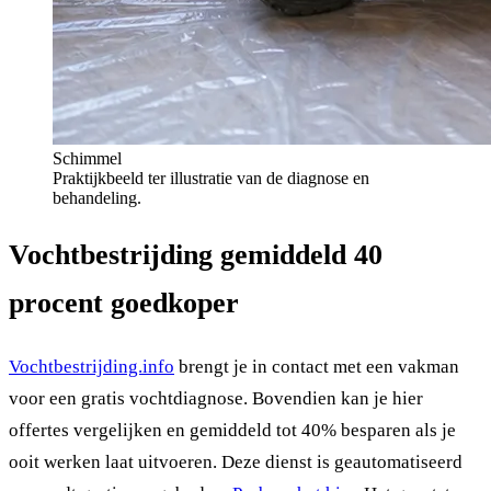
Schimmel
Praktijkbeeld ter illustratie van de diagnose en
behandeling.
Vochtbestrijding gemiddeld 40
procent goedkoper
Vochtbestrijding.info
brengt je in contact met een vakman
voor een gratis vochtdiagnose. Bovendien kan je hier
offertes vergelijken en gemiddeld tot 40% besparen als je
ooit werken laat uitvoeren. Deze dienst is geautomatiseerd