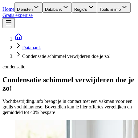
Home
Diensten
Databank
Regio's
Tools & info
Gratis expertise
Databank
Condensatie schimmel verwijderen doe je zo!
condensatie
Condensatie schimmel verwijderen doe je
zo!
Vochtbestrijding.info brengt je in contact met een vakman voor een
gratis vochtdiagnose. Bovendien kan je hier offertes vergelijken en
gemiddeld tot 40% bespare