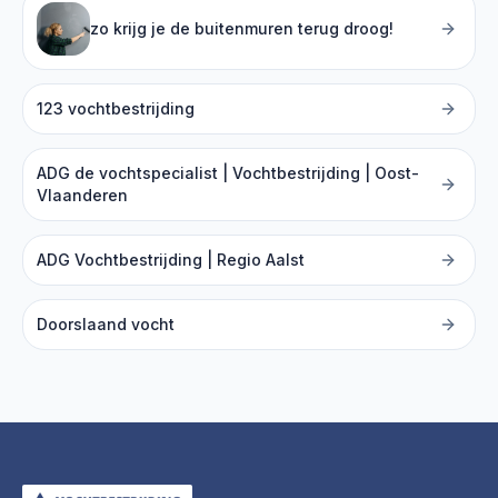
zo krijg je de buitenmuren terug droog!
123 vochtbestrijding
ADG de vochtspecialist | Vochtbestrijding | Oost-
Vlaanderen
ADG Vochtbestrijding | Regio Aalst
Doorslaand vocht