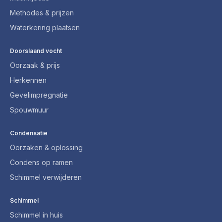
Methodes & prijzen
Waterkering plaatsen
Doorslaand vocht
Oorzaak & prijs
Herkennen
Gevelimpregnatie
Spouwmuur
Condensatie
Oorzaken & oplossing
Condens op ramen
Schimmel verwijderen
Schimmel
Schimmel in huis