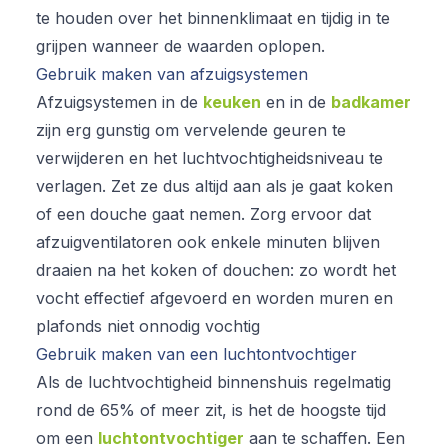
te houden over het binnenklimaat en tijdig in te
grijpen wanneer de waarden oplopen.
Gebruik maken van afzuigsystemen
Afzuigsystemen in de
keuken
en in de
badkamer
zijn erg gunstig om vervelende geuren te
verwijderen en het luchtvochtigheidsniveau te
verlagen. Zet ze dus altijd aan als je gaat koken
of een douche gaat nemen. Zorg ervoor dat
afzuigventilatoren ook enkele minuten blijven
draaien na het koken of douchen: zo wordt het
vocht effectief afgevoerd en worden muren en
plafonds niet onnodig vochtig
Gebruik maken van een luchtontvochtiger
Als de luchtvochtigheid binnenshuis regelmatig
rond de 65% of meer zit, is het de hoogste tijd
om een
luchtontvochtiger
aan te schaffen. Een