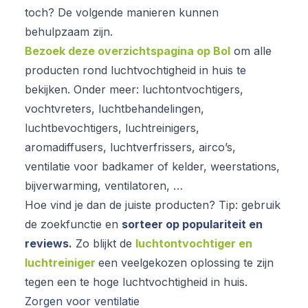
toch? De volgende manieren kunnen
behulpzaam zijn.
Bezoek deze overzichtspagina op Bol
om alle
producten rond luchtvochtigheid in huis te
bekijken. Onder meer: luchtontvochtigers,
vochtvreters, luchtbehandelingen,
luchtbevochtigers, luchtreinigers,
aromadiffusers, luchtverfrissers, airco’s,
ventilatie voor badkamer of kelder, weerstations,
bijverwarming, ventilatoren, …
Hoe vind je dan de juiste producten? Tip: gebruik
de zoekfunctie en
sorteer op populariteit en
reviews.
Zo blijkt de
luchtontvochtiger en
luchtreiniger
een veelgekozen oplossing te zijn
tegen een te hoge luchtvochtigheid in huis.
Zorgen voor ventilatie