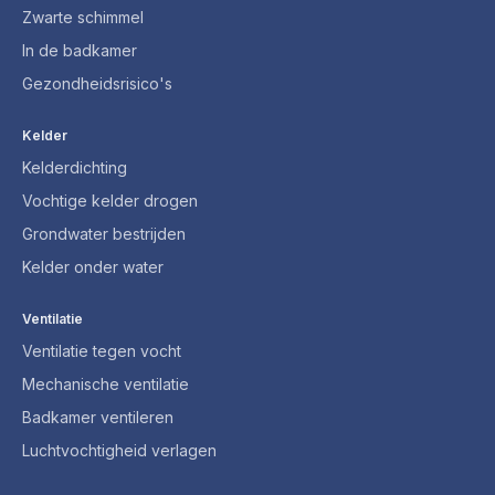
Zwarte schimmel
In de badkamer
Gezondheidsrisico's
Kelder
Kelderdichting
Vochtige kelder drogen
Grondwater bestrijden
Kelder onder water
Ventilatie
Ventilatie tegen vocht
Mechanische ventilatie
Badkamer ventileren
Luchtvochtigheid verlagen