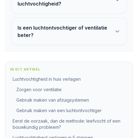
luchtvochtigheid?
Is een luchtontvochtiger of ventilatie
beter?
IN DIT ARTIKEL
Luchtvochtigheid in huis verlagen
Zorgen voor ventilatie
Gebruik maken van afzuigsystemen
Gebruik maken van een luchtontvochtiger
Eerst de oorzaak, dan de methode: leefvocht of een
bouwkundig probleem?
Luchtvochtigheid verlagen in 5 stappen