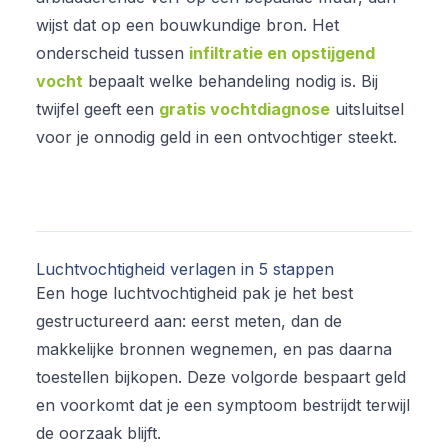
wijst dat op een bouwkundige bron. Het
onderscheid tussen
infiltratie en opstijgend
vocht
bepaalt welke behandeling nodig is. Bij
twijfel geeft een
gratis vochtdiagnose
uitsluitsel
voor je onnodig geld in een ontvochtiger steekt.
Luchtvochtigheid verlagen in 5 stappen
Een hoge luchtvochtigheid pak je het best
gestructureerd aan: eerst meten, dan de
makkelijke bronnen wegnemen, en pas daarna
toestellen bijkopen. Deze volgorde bespaart geld
en voorkomt dat je een symptoom bestrijdt terwijl
de oorzaak blijft.