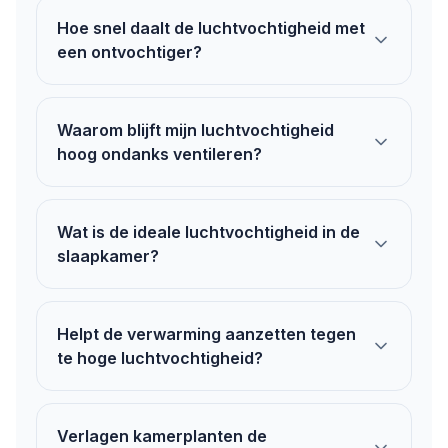
Hoe snel daalt de luchtvochtigheid met
een ontvochtiger?
Waarom blijft mijn luchtvochtigheid
hoog ondanks ventileren?
Wat is de ideale luchtvochtigheid in de
slaapkamer?
Helpt de verwarming aanzetten tegen
te hoge luchtvochtigheid?
Verlagen kamerplanten de