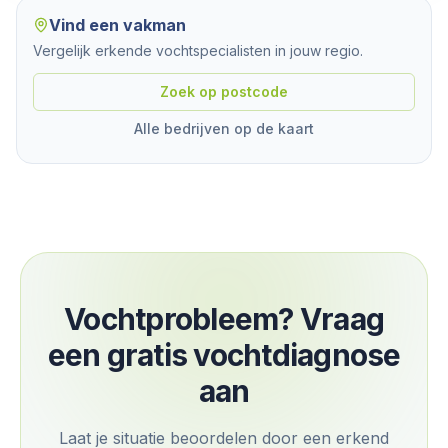
Vind een vakman
Vergelijk erkende vochtspecialisten in jouw regio.
Zoek op postcode
Alle bedrijven op de kaart
Vochtprobleem? Vraag
een gratis vochtdiagnose
aan
Laat je situatie beoordelen door een erkend