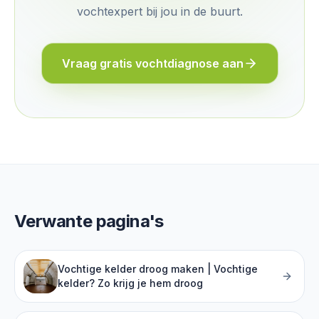
vochtexpert bij jou in de buurt.
Vraag gratis vochtdiagnose aan
Verwante pagina's
Vochtige kelder droog maken | Vochtige
kelder? Zo krijg je hem droog