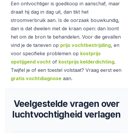
Een ontvochtiger is goedkoop in aanschaf, maar
draait hij dag in dag uit, dan tikt het
stroomverbruik aan. Is de oorzaak bouwkundig,
dan is dat dweilen met de kraan open: dan loont
het om de bron te behandelen. Voor die gevallen
vind je de tarieven op
prijs vochtbestrijding
, en
voor specifieke problemen op
kostprijs
opstijgend vocht
of
kostprijs kelderdichting
.
Twijfel je of een toestel volstaat? Vraag eerst een
gratis vochtdiagnose
aan.
Veelgestelde vragen over
luchtvochtigheid verlagen