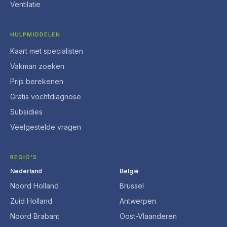
Ventilatie
HULPMIDDELEN
Kaart met specialisten
Vakman zoeken
Prijs berekenen
Gratis vochtdiagnose
Subsidies
Veelgestelde vragen
REGIO'S
Nederland
België
Noord Holland
Brussel
Zuid Holland
Antwerpen
Noord Brabant
Oost-Vlaanderen