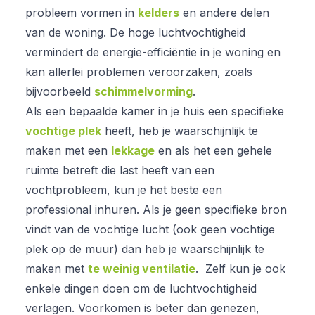
probleem vormen in
kelders
en andere delen
van de woning. De hoge luchtvochtigheid
vermindert de energie-efficiëntie in je woning en
kan allerlei problemen veroorzaken, zoals
bijvoorbeeld
schimmelvorming
.
Als een bepaalde kamer in je huis een specifieke
vochtige plek
heeft, heb je waarschijnlijk te
maken met een
lekkage
en als het een gehele
ruimte betreft die last heeft van een
vochtprobleem, kun je het beste een
professional inhuren. Als je geen specifieke bron
vindt van de vochtige lucht (ook geen vochtige
plek op de muur) dan heb je waarschijnlijk te
maken met
te weinig ventilatie
. Zelf kun je ook
enkele dingen doen om de luchtvochtigheid
verlagen. Voorkomen is beter dan genezen,