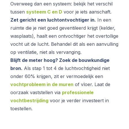
Overweeg dan een systeem: bekijk het verschil
tussen
systeem C en D
voor je iets aanschaft.
Zet gericht een luchtontvochtiger in.
In een
ruimte die je niet goed geventileerd krijgt (kelder,
wasplaats), haalt een ontvochtiger het overtollige
vocht uit de lucht. Behandel dit als een aanvulling
op ventilatie, niet als vervanging.
Blijft de meter hoog? Zoek de bouwkundige
bron.
Als stap 1 tot 4 de luchtvochtigheid niet
onder 60% krijgen, zit er vermoedelijk een
vochtprobleem in de muren
of vloer. Laat de
oorzaak vaststellen via
professionele
vochtbestrijding
voor je verder investeert in
toestellen.