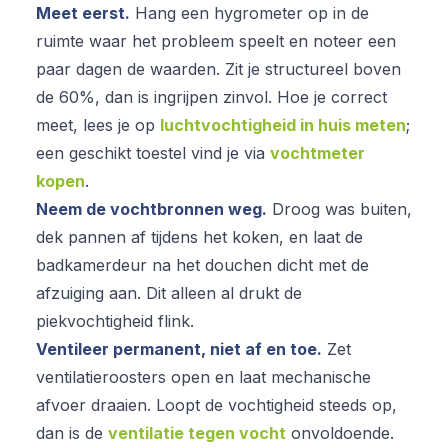
Meet eerst.
Hang een hygrometer op in de
ruimte waar het probleem speelt en noteer een
paar dagen de waarden. Zit je structureel boven
de 60%, dan is ingrijpen zinvol. Hoe je correct
meet, lees je op
luchtvochtigheid in huis meten
;
een geschikt toestel vind je via
vochtmeter
kopen
.
Neem de vochtbronnen weg.
Droog was buiten,
dek pannen af tijdens het koken, en laat de
badkamerdeur na het douchen dicht met de
afzuiging aan. Dit alleen al drukt de
piekvochtigheid flink.
Ventileer permanent, niet af en toe.
Zet
ventilatieroosters open en laat mechanische
afvoer draaien. Loopt de vochtigheid steeds op,
dan is de
ventilatie tegen vocht
onvoldoende.