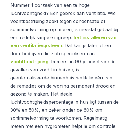
Nummer 1 oorzaak van een te hoge
luchtvochtigheid? Een gebrek aan ventilatie. Wie
vochtbestrijding zoekt tegen condensatie of
schimmelvorming op muren, is meestal gebaat bij
een redelijk simpele ingreep:
het installeren van
een ventilatiesysteem
. Dat kan je laten doen
door bedrijven die zich specialiseren in
vochtbestrijding
. Immers: in 90 procent van de
gevallen van vocht in huizen, is
geautomatiseerde binnenhuisventilatie één van
de remedies om de woning permanent droog en
gezond te maken. Het ideale
luchtvochtigheidspercentage in huis ligt tussen de
30% en 50%, en zeker onder de 60% om
schimmelvorming te voorkomen. Regelmatig
meten met een hygrometer helpt je om controle