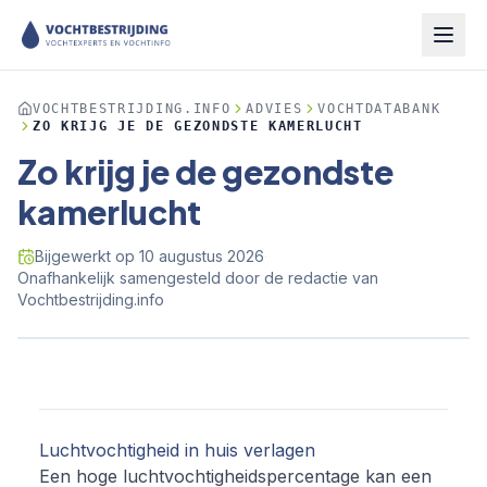
VOCHTBESTRIJDING.INFO
ADVIES
VOCHTDATABANK
ZO KRIJG JE DE GEZONDSTE KAMERLUCHT
Zo krijg je de gezondste
kamerlucht
Bijgewerkt op
10 augustus 2026
·
Onafhankelijk samengesteld door de redactie van
Vochtbestrijding.info
Luchtvochtigheid in huis verlagen
Een hoge luchtvochtigheidspercentage kan een