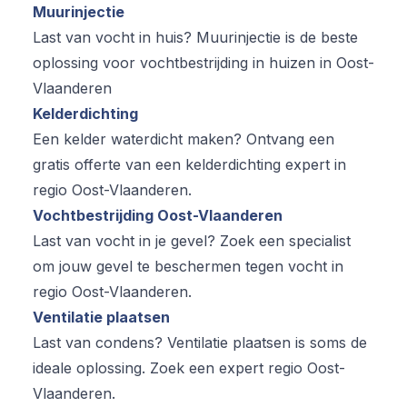
Muurinjectie
Last van vocht in huis? Muurinjectie is de beste
oplossing voor vochtbestrijding in huizen in Oost-
Vlaanderen
Kelderdichting
Een kelder waterdicht maken? Ontvang een
gratis offerte van een kelderdichting expert in
regio Oost-Vlaanderen.
Vochtbestrijding Oost-Vlaanderen
Last van vocht in je gevel? Zoek een specialist
om jouw gevel te beschermen tegen vocht in
regio Oost-Vlaanderen.
Ventilatie plaatsen
Last van condens? Ventilatie plaatsen is soms de
ideale oplossing. Zoek een expert regio Oost-
Vlaanderen.