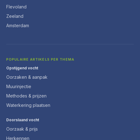
Flevoland
Zeeland
Amsterdam
POPULAIRE ARTIKELS PER THEMA
Opstijgend vocht
Oorzaken & aanpak
Muurinjectie
Methodes & prijzen
Waterkering plaatsen
Doorslaand vocht
Oorzaak & prijs
Herkennen