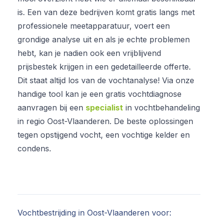
is. Een van deze bedrijven komt gratis langs met
professionele meetapparatuur, voert een
grondige analyse uit en als je echte problemen
hebt, kan je nadien ook een vrijblijvend
prijsbestek krijgen in een gedetailleerde offerte.
Dit staat altijd los van de vochtanalyse! Via onze
handige tool kan je een gratis vochtdiagnose
aanvragen bij een
specialist
in vochtbehandeling
in regio Oost-Vlaanderen. De beste oplossingen
tegen opstijgend vocht, een vochtige kelder en
condens.
Vochtbestrijding in Oost-Vlaanderen voor: