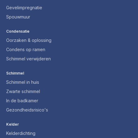
Gevelimpregnatie
Spouwmuur
Condensatie
Oorzaken & oplossing
Condens op ramen
Schimmel verwijderen
Schimmel
Schimmel in huis
Zwarte schimmel
In de badkamer
Gezondheidsrisico's
Kelder
Kelderdichting