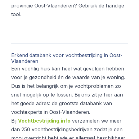
provincie Oost-Vlaanderen? Gebruik de handige
tool.
Erkend databank voor vochtbestrijding in Oost-
Vlaanderen
Een vochtig huis kan heel wat gevolgen hebben
voor je gezondheid én de waarde van je woning.
Dus is het belangrijk om je vochtproblemen zo
snel mogelijk op te lossen. Bij ons zit je hier aan
het goede adres: de grootste databank van
vochtexperts in Oost-Vlaanderen.
Bij
Vochtbestrijding.info
verzamelen we meer
dan 250 vochtbestrijdingsbedrijven zodat je een
mooi overzicht hebt wie er allemaal beschikbaar