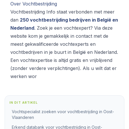
Over Vochtbestrijding
Vochtbestrijding Info staat verbonden met meer
dan
250 vochtbestrijding bedrijven in België en
Nederland
. Zoek je een vochtexpert? Via deze
website kom je gemakkelijk in contact met de
meest gekwalificeerde vochtexperts en
vochtbedrijven in je buurt in België en Nederland.
Een vochtexpertise is altijd gratis en vrijblijvend
(zonder verdere verplichtingen). Als u wilt dat er
werken wor
IN DIT ARTIKEL
Vochtspecialist zoeken voor vochtbestrijding in Oost-
Vlaanderen
Erkend databank voor vochtbestrijding in Oost-