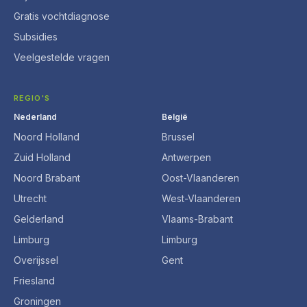
Gratis vochtdiagnose
Subsidies
Veelgestelde vragen
REGIO'S
Nederland
België
Noord Holland
Brussel
Zuid Holland
Antwerpen
Noord Brabant
Oost-Vlaanderen
Utrecht
West-Vlaanderen
Gelderland
Vlaams-Brabant
Limburg
Limburg
Overijssel
Gent
Friesland
Groningen