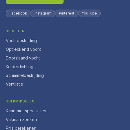
Facebook
Instagram
Pinterest
YouTube
DIENSTEN
Vochtbestrijding
Optrekkend vocht
Doorslaand vocht
Kelderdichting
Schimmelbestrijding
Ventilatie
HULPMIDDELEN
Kaart met specialisten
Vakman zoeken
Prijs berekenen