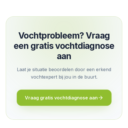
Vochtprobleem? Vraag
een gratis vochtdiagnose
aan
Laat je situatie beoordelen door een erkend
vochtexpert bij jou in de buurt.
Vraag gratis vochtdiagnose aan