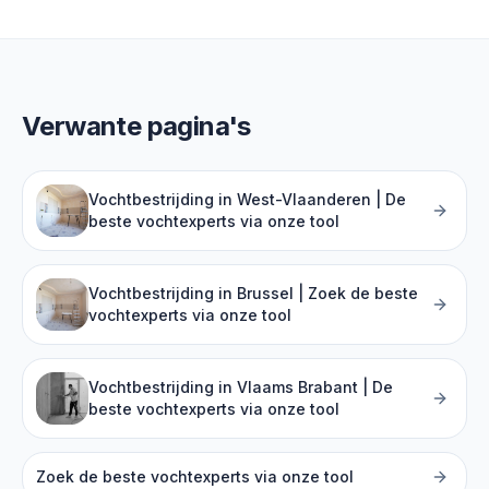
Verwante pagina's
Vochtbestrijding in West-Vlaanderen | De
beste vochtexperts via onze tool
Vochtbestrijding in Brussel | Zoek de beste
vochtexperts via onze tool
Vochtbestrijding in Vlaams Brabant | De
beste vochtexperts via onze tool
Zoek de beste vochtexperts via onze tool