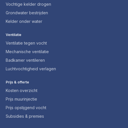
Vochtige kelder drogen
Grondwater bestrijden
Kelder onder water
Ventilatie
Ventilatie tegen vocht
Mechanische ventilatie
Badkamer ventileren
Luchtvochtigheid verlagen
Prijs & offerte
Kosten overzicht
Prijs muurinjectie
Prijs opstijgend vocht
Subsidies & premies