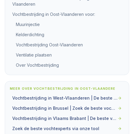
Vlaanderen
Vochtbestrijding in Oost-Vlaanderen voor:
Muurinjectie
Kelderdichting
Vochtbestrijding Oost-Vlaanderen
Ventilatie plaatsen
Over Vochtbestrijding
MEER OVER
VOCHTBESTRIJDING IN OOST-VLAANDERE
Vochtbestrijding in West-Vlaanderen | De beste vochtexperts via onze tool
Vochtbestrijding in Brussel | Zoek de beste vochtexperts via onze tool
Vochtbestrijding in Vlaams Brabant | De beste vochtexperts via onze tool
Zoek de beste vochtexperts via onze tool