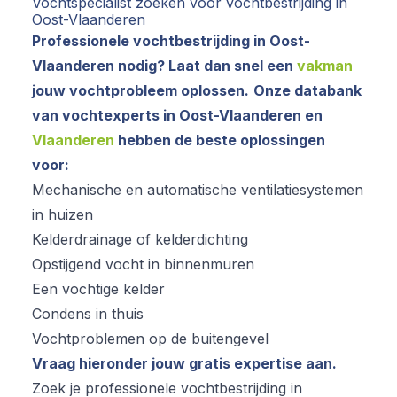
Vochtspecialist zoeken voor vochtbestrijding in
Oost-Vlaanderen
Professionele vochtbestrijding in Oost-
Vlaanderen nodig? Laat dan snel een
vakman
jouw vochtprobleem oplossen.
Onze databank
van vochtexperts in Oost-Vlaanderen en
Vlaanderen
hebben de beste oplossingen
voor:
Mechanische en automatische ventilatiesystemen
in huizen
Kelderdrainage of kelderdichting
Opstijgend vocht in binnenmuren
Een vochtige kelder
Condens in thuis
Vochtproblemen op de buitengevel
Vraag hieronder jouw gratis expertise aan.
Zoek je professionele vochtbestrijding in