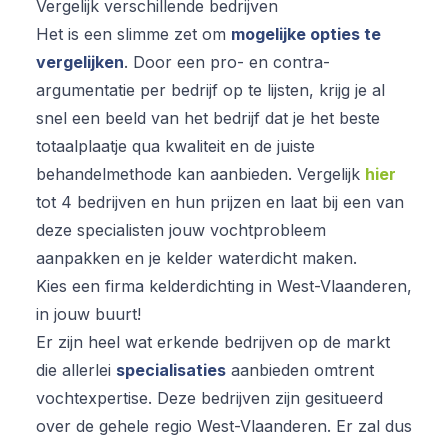
Vergelijk verschillende bedrijven
Het is een slimme zet om
mogelijke opties te
vergelijken
. Door een pro- en contra-
argumentatie per bedrijf op te lijsten, krijg je al
snel een beeld van het bedrijf dat je het beste
totaalplaatje qua kwaliteit en de juiste
behandelmethode kan aanbieden. Vergelijk
hier
tot 4 bedrijven en hun prijzen en laat bij een van
deze specialisten jouw vochtprobleem
aanpakken en je kelder waterdicht maken.
Kies een firma kelderdichting in West-Vlaanderen,
in jouw buurt!
Er zijn heel wat erkende bedrijven op de markt
die allerlei
specialisaties
aanbieden omtrent
vochtexpertise. Deze bedrijven zijn gesitueerd
over de gehele regio West-Vlaanderen. Er zal dus