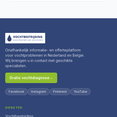
Onafhankelijk informatie- en offerteplatform
voor vochtproblemen in Nederland en België.
Wij brengen u in contact met geschikte
specialisten.
Gratis vochtdiagnose
→
Facebook
Instagram
Pinterest
YouTube
DIENSTEN
Vochtbestrijding