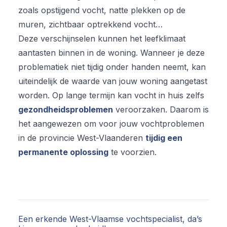
zoals opstijgend vocht, natte plekken op de
muren, zichtbaar optrekkend vocht…
Deze verschijnselen kunnen het leefklimaat
aantasten binnen in de woning. Wanneer je deze
problematiek niet tijdig onder handen neemt, kan
uiteindelijk de waarde van jouw woning aangetast
worden. Op lange termijn kan vocht in huis zelfs
gezondheidsproblemen
veroorzaken. Daarom is
het aangewezen om voor jouw vochtproblemen
in de provincie West-Vlaanderen
tijdig een
permanente oplossing
te voorzien.
Een erkende West-Vlaamse vochtspecialist, da’s