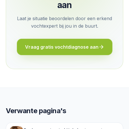
aan
Laat je situatie beoordelen door een erkend
vochtexpert bij jou in de buurt.
Vraag gratis vochtdiagnose aan
Verwante pagina's