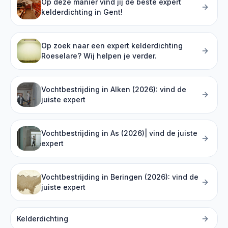
Op deze manier vind jij de beste expert
kelderdichting in Gent!
Op zoek naar een expert kelderdichting
Roeselare? Wij helpen je verder.
Vochtbestrijding in Alken (2026): vind de
juiste expert
Vochtbestrijding in As (2026)| vind de juiste
expert
Vochtbestrijding in Beringen (2026): vind de
juiste expert
Kelderdichting