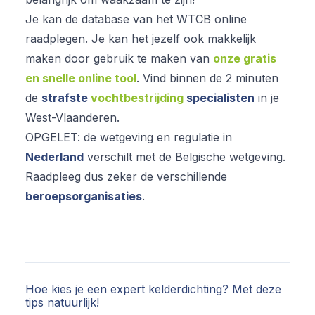
Je kan de database van het WTCB online
raadplegen. Je kan het jezelf ook makkelijk
maken door gebruik te maken van
onze gratis
en snelle online tool
. Vind binnen de 2 minuten
de
strafste
vochtbestrijding
specialisten
in je
West-Vlaanderen.
OPGELET: de wetgeving en regulatie in
Nederland
verschilt met de Belgische wetgeving.
Raadpleeg dus zeker de verschillende
beroepsorganisaties
.
Hoe kies je een expert kelderdichting? Met deze
tips natuurlijk!