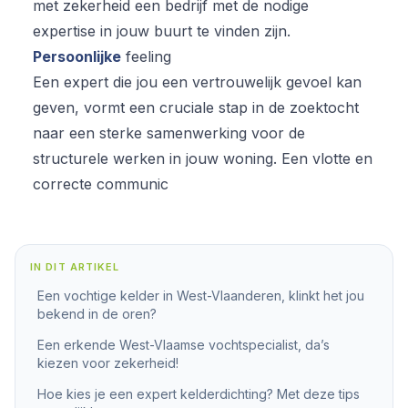
met zekerheid een bedrijf met de nodige
expertise in jouw buurt te vinden zijn.
Persoonlijke
feeling
Een expert die jou een vertrouwelijk gevoel kan
geven, vormt een cruciale stap in de zoektocht
naar een sterke samenwerking voor de
structurele werken in jouw woning. Een vlotte en
correcte communic
IN DIT ARTIKEL
Een vochtige kelder in West-Vlaanderen, klinkt het jou
bekend in de oren?
Een erkende West-Vlaamse vochtspecialist, da’s
kiezen voor zekerheid!
Hoe kies je een expert kelderdichting? Met deze tips