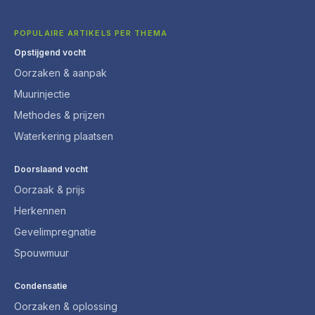
POPULAIRE ARTIKELS PER THEMA
Opstijgend vocht
Oorzaken & aanpak
Muurinjectie
Methodes & prijzen
Waterkering plaatsen
Doorslaand vocht
Oorzaak & prijs
Herkennen
Gevelimpregnatie
Spouwmuur
Condensatie
Oorzaken & oplossing