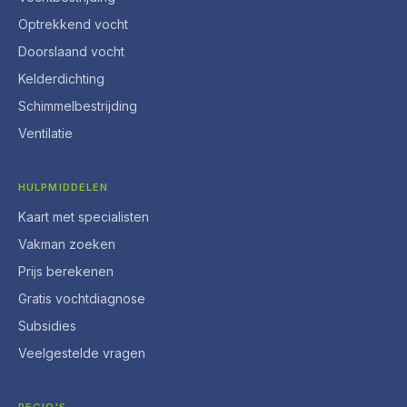
Optrekkend vocht
Doorslaand vocht
Kelderdichting
Schimmelbestrijding
Ventilatie
HULPMIDDELEN
Kaart met specialisten
Vakman zoeken
Prijs berekenen
Gratis vochtdiagnose
Subsidies
Veelgestelde vragen