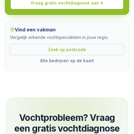
Vraag gratis vochtdiagnose aan
Vind een vakman
Vergelijk erkende vochtspecialisten in jouw regio.
Zoek op postcode
Alle bedrijven op de kaart
Vochtprobleem? Vraag
een gratis vochtdiagnose