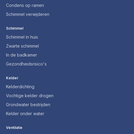
Condens op ramen
Schimmel verwijderen
Schimmel
Schimmel in huis
Zwarte schimmel
In de badkamer
Gezondheidsrisico's
Kelder
Kelderdichting
Vochtige kelder drogen
Grondwater bestrijden
Kelder onder water
Ventilatie