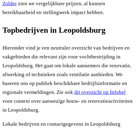
Zolder
zien we vergelijkbare prijzen, al kunnen
bereikbaarheid en stellingwerk impact hebben.
Topbedrijven in Leopoldsburg
Hieronder vind je een neutraler overzicht van bedrijven en
vakgebieden die relevant zijn voor vochtbestrijding in
Leopoldsburg. Het gaat om lokale aannemers die renovatie,
afwerking of technieken zoals ventilatie aanbieden. We
baseren ons op publiek beschikbare bedrijfsinformatie en
regionale vermeldingen. Zie ook
dit overzicht op Infobel
voor context over aanwezige bouw- en renovatieactiviteiten
in Leopoldsburg.
Lokale bedrijven en contactgegevens in Leopoldsburg