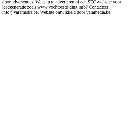
door advertenties. Wenst u te adverteren of een SEO-website voor
leadgeneratie zoals www.vochtbestrijding.info? Contacteer
info@varamedia.be. Website ontwikkeld door varamedia.be.