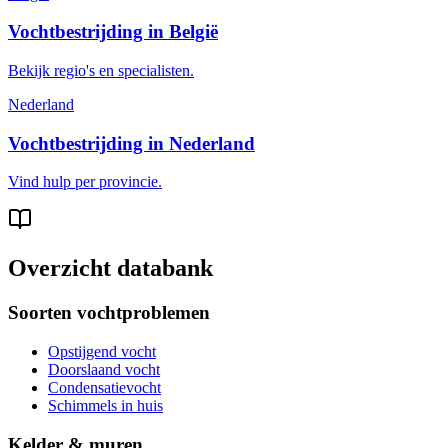
Vochtbestrijding in België
Bekijk regio's en specialisten.
Nederland
Vochtbestrijding in Nederland
Vind hulp per provincie.
Overzicht databank
Soorten vochtproblemen
Opstijgend vocht
Doorslaand vocht
Condensatievocht
Schimmels in huis
Kelder & muren