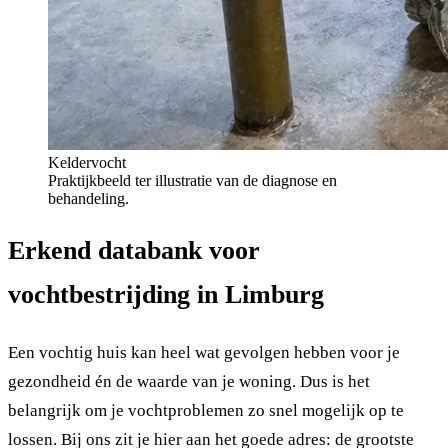
Keldervocht
Praktijkbeeld ter illustratie van de diagnose en
behandeling.
Erkend databank voor
vochtbestrijding in Limburg
Een vochtig huis kan heel wat gevolgen hebben voor je
gezondheid én de waarde van je woning. Dus is het
belangrijk om je vochtproblemen zo snel mogelijk op te
lossen. Bij ons zit je hier aan het goede adres: de grootste