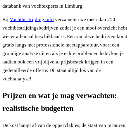
databank van vochtexperts in Limburg.
Bij
Vochtbestrijding.info
verzamelen we meer dan 250
vochtbestrijdingsbedrijven zodat je een mooi overzicht hebt
wie er allemaal beschikbaar is. Een van deze bedrijven komt
gratis langs met professionele meetapparatuur, voert een
grondige analyse uit en als je echte problemen hebt, kan je
nadien ook een vrijblijvend prijsbestek krijgen in een
gedetailleerde offerte. Dit staat altijd los van de
vochtanalyse!
Prijzen en wat je mag verwachten:
realistische budgetten
De kost hangt af van de oppervlaktes, de staat van je muren,