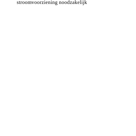
stroomvoorziening noodzakelijk