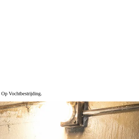
. Op Vochtbestrijding.