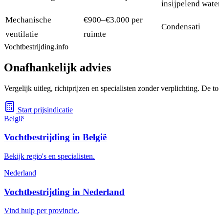
insijpelend wate
Mechanische
€900–€3.000 per
Condensati
ventilatie
ruimte
Vochtbestrijding.info
Onafhankelijk advies
Vergelijk uitleg, richtprijzen en specialisten zonder verplichting. De
Start prijsindicatie
België
Vochtbestrijding in België
Bekijk regio's en specialisten.
Nederland
Vochtbestrijding in Nederland
Vind hulp per provincie.