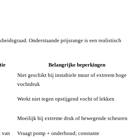
kheidsgraad. Onderstaande prijsrange is een realistisch
tie
Belangrijke beperkingen
Niet geschikt bij instabiele muur of extreem hoge
vochtdruk
Werkt niet tegen opstijgend vocht of lekken
Moeilijk bij extreme druk of bewegende scheuren
k van
Vraagt pomp + onderhoud; constante