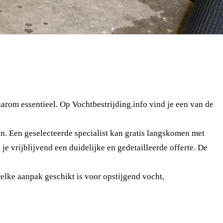
arom essentieel. Op Vochtbestrijding.info vind je een van de
n. Een geselecteerde specialist kan gratis langskomen met
e vrijblijvend een duidelijke en gedetailleerde offerte. De
elke aanpak geschikt is voor opstijgend vocht,