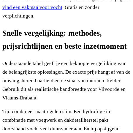
vind een vakman voor vocht
. Gratis en zonder
verplichtingen.
Snelle vergelijking: methodes,
prijsrichtlijnen en beste inzetmoment
Onderstaande tabel geeft je een beknopte vergelijking van
de belangrijkste oplossingen. De exacte prijs hangt af van de
omvang, bereikbaarheid en de staat van muren of kelder.
Gebruik dit als realistische bandbreedte voor Vilvoorde en
Vlaams-Brabant.
Tip: combineer maatregelen slim. Een hydrofuge in
combinatie met voegwerk en dakdetailherstel pakt
doorslaand vocht veel duurzamer aan. En bij opstijgend