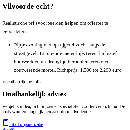
Vilvoorde echt?
Realistische prijsvoorbeelden helpen om offertes te
beoordelen:
Rijtjeswoning met opstijgend vocht langs de
straatgevel: 12 lopende meter injecteren, inclusief
boorwerk en na-droogtijd herbepleisteren met
zoutwerende mortel. Richtprijs: 1.500 tot 2.200 euro.
Vochtbestrijding.info
Onafhankelijk advies
Vergelijk uitleg, richtprijzen en specialisten zonder verplichting. De
tools worden mogelijk gemaakt door advertenties.
Start prijsindicatie
België