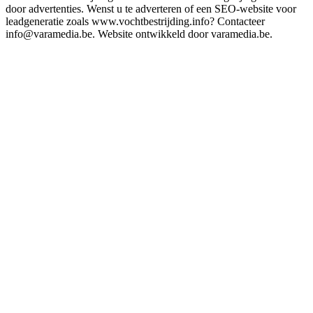
door advertenties. Wenst u te adverteren of een SEO-website voor
leadgeneratie zoals www.vochtbestrijding.info? Contacteer
info@varamedia.be. Website ontwikkeld door varamedia.be.