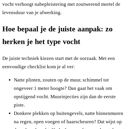
vocht verhoogt nabepleistering met zoutwerend mortel de
levensduur van je afwerking.
Hoe bepaal je de juiste aanpak: zo
herken je het type vocht
De juiste techniek kiezen start met de oorzaak. Met een
eenvoudige checklist kom je al ver:
Natte plinten, zouten op de muur, schimmel tot
ongeveer 1 meter hoogte? Dan gaat het vaak om
opstijgend vocht. Muurinjecties zijn dan de eerste
piste.
Donkere plekken op buitengevels, natte binnenmuren
na regen, open voegen of haarscheuren? Dat wijst op