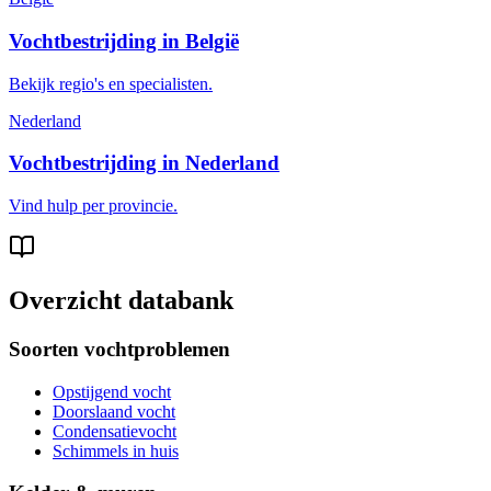
Vochtbestrijding in België
Bekijk regio's en specialisten.
Nederland
Vochtbestrijding in Nederland
Vind hulp per provincie.
Overzicht databank
Soorten vochtproblemen
Opstijgend vocht
Doorslaand vocht
Condensatievocht
Schimmels in huis