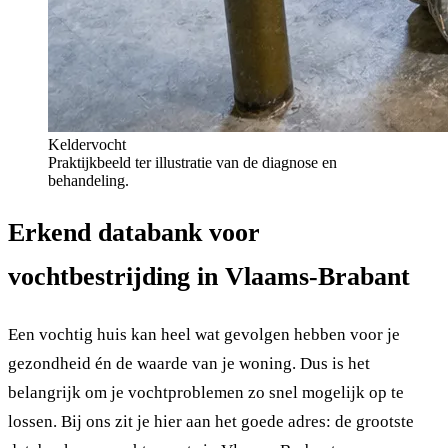
Keldervocht
Praktijkbeeld ter illustratie van de diagnose en
behandeling.
Erkend databank voor
vochtbestrijding in Vlaams-Brabant
Een vochtig huis kan heel wat gevolgen hebben voor je
gezondheid én de waarde van je woning. Dus is het
belangrijk om je vochtproblemen zo snel mogelijk op te
lossen. Bij ons zit je hier aan het goede adres: de grootste