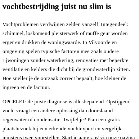
vochtbestrijding juist nu slim is
Vochtproblemen verdwijnen zelden vanzelf. Integendeel:
schimmel, loskomend pleisterwerk of muffe geur worden
erger en drukken de woningwaarde. In Vilvoorde en
omgeving spelen typische factoren mee zoals oudere
rijwoningen zonder waterkering, renovaties met beperkte
ventilatie en kelders die dicht bij de grondwaterlijn zitten.
Hoe sneller je de oorzaak correct bepaalt, hoe kleiner de
ingreep en de factuur.
OPGELET: de juiste diagnose is allesbepalend. Opstijgend
vocht vraagt een andere oplossing dan doorslaand
regenwater of condensatie. Twijfel je? Plan een gratis
plaatsbezoek bij een erkende vochtexpert en vergelijk
minstens twee voorstellen. Start je aanvraag via onze pagina