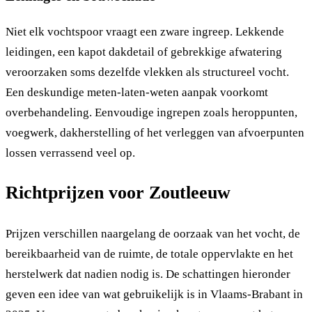
Niet elk vochtspoor vraagt een zware ingreep. Lekkende
leidingen, een kapot dakdetail of gebrekkige afwatering
veroorzaken soms dezelfde vlekken als structureel vocht.
Een deskundige meten-laten-weten aanpak voorkomt
overbehandeling. Eenvoudige ingrepen zoals heroppunten,
voegwerk, dakherstelling of het verleggen van afvoerpunten
lossen verrassend veel op.
Richtprijzen voor Zoutleeuw
Prijzen verschillen naargelang de oorzaak van het vocht, de
bereikbaarheid van de ruimte, de totale oppervlakte en het
herstelwerk dat nadien nodig is. De schattingen hieronder
geven een idee van wat gebruikelijk is in Vlaams-Brabant in