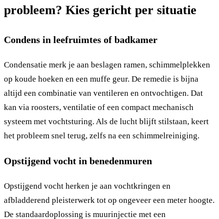
probleem? Kies gericht per situatie
Condens in leefruimtes of badkamer
Condensatie merk je aan beslagen ramen, schimmelplekken
op koude hoeken en een muffe geur. De remedie is bijna
altijd een combinatie van ventileren en ontvochtigen. Dat
kan via roosters, ventilatie of een compact mechanisch
systeem met vochtsturing. Als de lucht blijft stilstaan, keert
het probleem snel terug, zelfs na een schimmelreiniging.
Opstijgend vocht in benedenmuren
Opstijgend vocht herken je aan vochtkringen en
afbladderend pleisterwerk tot op ongeveer een meter hoogte.
De standaardoplossing is muurinjectie met een