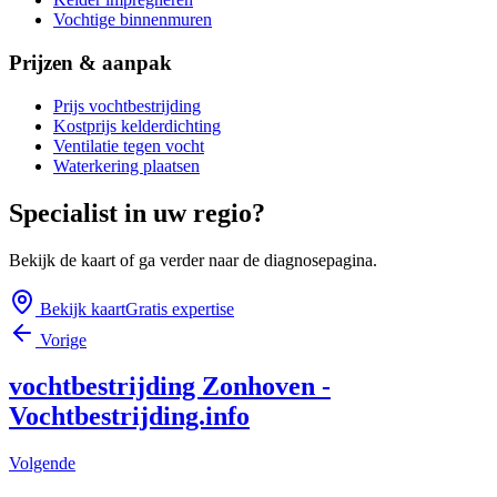
Vochtige binnenmuren
Prijzen & aanpak
Prijs vochtbestrijding
Kostprijs kelderdichting
Ventilatie tegen vocht
Waterkering plaatsen
Specialist in uw regio?
Bekijk de kaart of ga verder naar de diagnosepagina.
Bekijk kaart
Gratis expertise
Vorige
vochtbestrijding Zonhoven -
Vochtbestrijding.info
Volgende