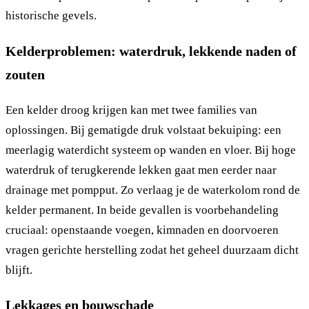
historische gevels.
Kelderproblemen: waterdruk, lekkende naden of
zouten
Een kelder droog krijgen kan met twee families van
oplossingen. Bij gematigde druk volstaat bekuiping: een
meerlagig waterdicht systeem op wanden en vloer. Bij hoge
waterdruk of terugkerende lekken gaat men eerder naar
drainage met pompput. Zo verlaag je de waterkolom rond de
kelder permanent. In beide gevallen is voorbehandeling
cruciaal: openstaande voegen, kimnaden en doorvoeren
vragen gerichte herstelling zodat het geheel duurzaam dicht
blijft.
Lekkages en bouwschade