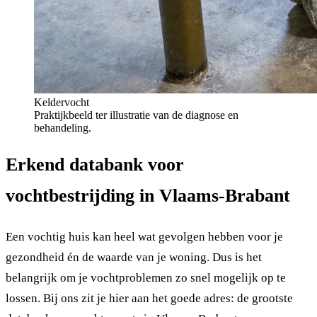
Keldervocht
Praktijkbeeld ter illustratie van de diagnose en
behandeling.
Erkend databank voor
vochtbestrijding in Vlaams-Brabant
Een vochtig huis kan heel wat gevolgen hebben voor je
gezondheid én de waarde van je woning. Dus is het
belangrijk om je vochtproblemen zo snel mogelijk op te
lossen. Bij ons zit je hier aan het goede adres: de grootste