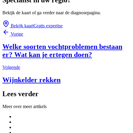
Specialist in uw regio?
Bekijk de kaart of ga verder naar de diagnosepagina.
Bekijk kaart
Gratis expertise
Vorige
Welke soorten vochtproblemen bestaan
er? Wat kan je ertegen doen?
Volgende
Wijnkelder rekken
Lees verder
Meer over
meer artikels