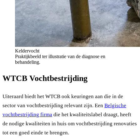
Keldervocht
Praktijkbeeld ter illustratie van de diagnose en
behandeling.
WTCB Vochtbestrijding
Uiteraard biedt het WTCB ook keuringen aan die in de
sector van vochtbestrijding relevant zijn. Een
Belgische
vochtbestrijding firma
die het kwaliteitslabel draagt, heeft
de nodige kwaliteiten in huis om vochtbestrijding renovaties
tot een goed einde te brengen.