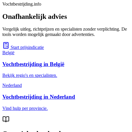
Vochtbestrijding.info
Onafhankelijk advies
Vergelijk uitleg, richtprijzen en specialisten zonder verplichting. De
tools worden mogelijk gemaakt door advertenties.
Start prijsindicatie
België
Vochtbestrijding in België
Bekijk regio's en specialisten.
Nederland
Vochtbestrijding in Nederland
Vind hulp per provincie.