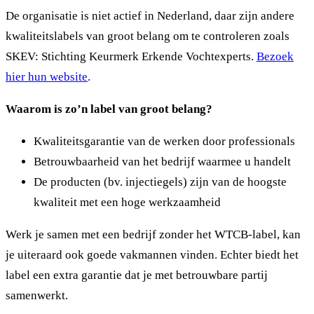
De organisatie is niet actief in Nederland, daar zijn andere
kwaliteitslabels van groot belang om te controleren zoals
SKEV: Stichting Keurmerk Erkende Vochtexperts.
Bezoek
hier hun website
.
Waarom is zo’n label van groot belang?
Kwaliteitsgarantie van de werken door professionals
Betrouwbaarheid van het bedrijf waarmee u handelt
De producten (bv. injectiegels) zijn van de hoogste
kwaliteit met een hoge werkzaamheid
Werk je samen met een bedrijf zonder het WTCB-label, kan
je uiteraard ook goede vakmannen vinden. Echter biedt het
label een extra garantie dat je met betrouwbare partij
samenwerkt.