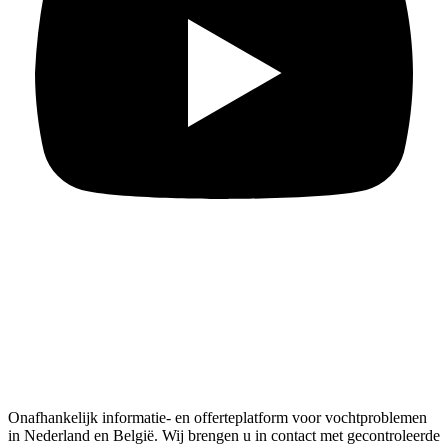
Onafhankelijk informatie- en offerteplatform voor vochtproblemen
in Nederland en België. Wij brengen u in contact met gecontroleerde