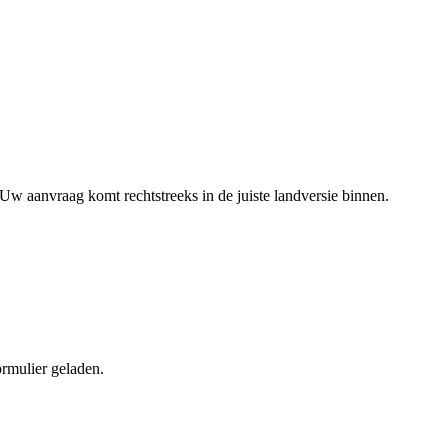
 Uw aanvraag komt rechtstreeks in de juiste landversie binnen.
ormulier geladen.