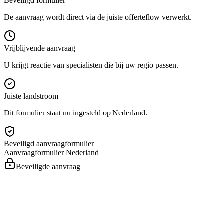
Beveiligd formulier
De aanvraag wordt direct via de juiste offerteflow verwerkt.
Vrijblijvende aanvraag
U krijgt reactie van specialisten die bij uw regio passen.
Juiste landstroom
Dit formulier staat nu ingesteld op Nederland.
Beveiligd aanvraagformulier
Aanvraagformulier
Nederland
Beveiligde aanvraag