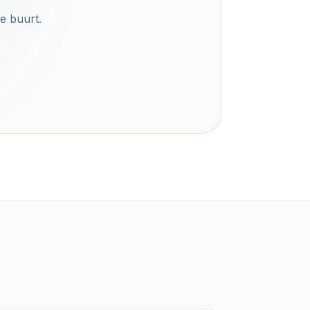
de buurt.