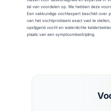
tal van voordelen op. We hebben deze voorde
Een vakkundige vochtexpert beschikt over 
van het vochtprobleem exact vast te stellen
opstijgend vocht en waterdichte kelderbekled
plaats van een symptoombestrijding.
Voc