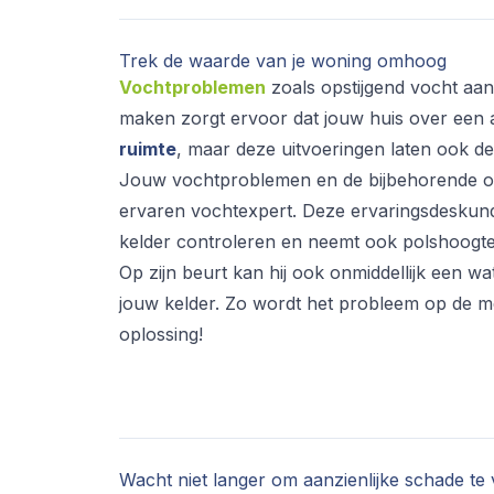
Trek de waarde van je woning omhoog
Vochtproblemen
zoals opstijgend vocht aan
maken zorgt ervoor dat jouw huis over een a
ruimte
, maar deze uitvoeringen laten ook d
Jouw vochtproblemen en de bijbehorende oo
ervaren vochtexpert. Deze ervaringsdeskund
kelder controleren en neemt ook polshoogte
Op zijn beurt kan hij ook onmiddellijk een 
jouw kelder. Zo wordt het probleem op de m
oplossing!
Wacht niet langer om aanzienlijke schade te