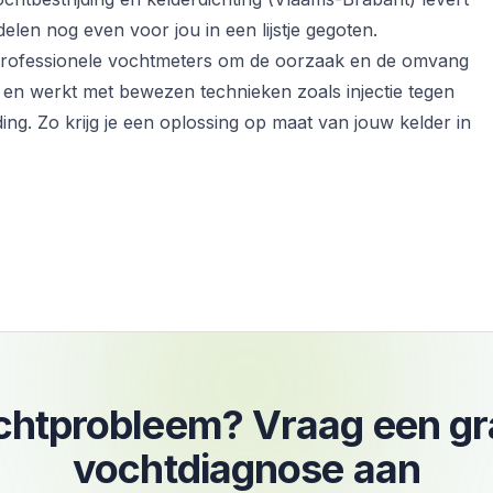
len nog even voor jou in een lijstje gegoten.
professionele vochtmeters om de oorzaak en de omvang
, en werkt met bewezen technieken zoals injectie tegen
ing. Zo krijg je een oplossing op maat van jouw kelder in
htprobleem? Vraag een gr
vochtdiagnose aan