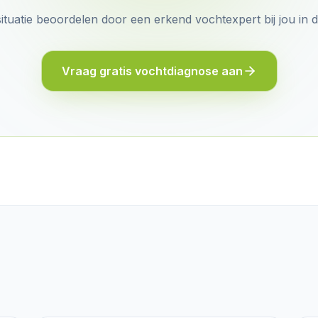
situatie beoordelen door een erkend vochtexpert bij jou in 
Vraag gratis vochtdiagnose aan