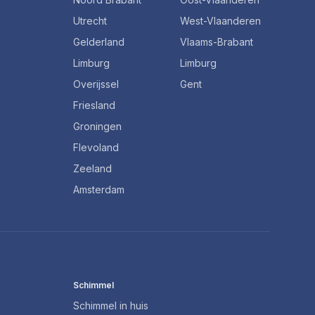
Utrecht
West-Vlaanderen
Gelderland
Vlaams-Brabant
Limburg
Limburg
Overijssel
Gent
Friesland
Groningen
Flevoland
Zeeland
Amsterdam
Schimmel
Schimmel in huis