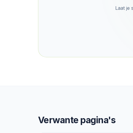
Laat je 
Verwante pagina's