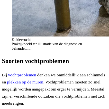
Keldervocht
Praktijkbeeld ter illustratie van de diagnose en
behandeling.
Soorten vochtproblemen
Bij
vochtproblemen
denken we onmiddellijk aan schimmels
en
plekken op de muren
. Vochtproblemen moeten zo snel
mogelijk worden aangepakt om erger te vermijden. Meestal
zijn er verschillende oorzaken die vochtproblemen met zich
meebrengen.