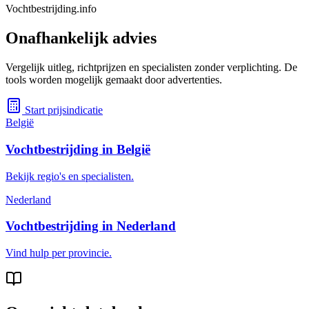
Vochtbestrijding.info
Onafhankelijk advies
Vergelijk uitleg, richtprijzen en specialisten zonder verplichting. De
tools worden mogelijk gemaakt door advertenties.
Start prijsindicatie
België
Vochtbestrijding in België
Bekijk regio's en specialisten.
Nederland
Vochtbestrijding in Nederland
Vind hulp per provincie.