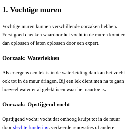
1. Vochtige muren
Vochtige muren kunnen verschillende oorzaken hebben.
Eerst goed checken waardoor het vocht in de muren komt en
dan oplossen of laten oplossen door een expert.
Oorzaak: Waterlekken
Als er ergens een lek is in de waterleiding dan kan het vocht
ook tot in de muur dringen. Bij een lek dient men na te gaan
hoeveel water er al gelekt is en waar het naartoe is.
Oorzaak: Opstijgend vocht
Opstijgend vocht: vocht dat omhoog kruipt tot in de muur
door
slechte fundering
, verkeerde renovaties of andere