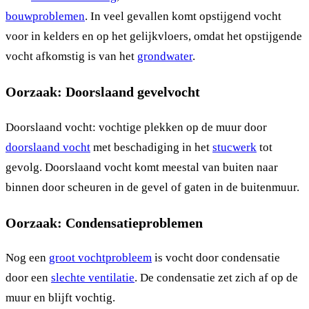
bouwproblemen
. In veel gevallen komt opstijgend vocht
voor in kelders en op het gelijkvloers, omdat het opstijgende
vocht afkomstig is van het
grondwater
.
Oorzaak: Doorslaand gevelvocht
Doorslaand vocht: vochtige plekken op de muur door
doorslaand vocht
met beschadiging in het
stucwerk
tot
gevolg. Doorslaand vocht komt meestal van buiten naar
binnen door scheuren in de gevel of gaten in de buitenmuur.
Oorzaak: Condensatieproblemen
Nog een
groot vochtprobleem
is vocht door condensatie
door een
slechte ventilatie
. De condensatie zet zich af op de
muur en blijft vochtig.