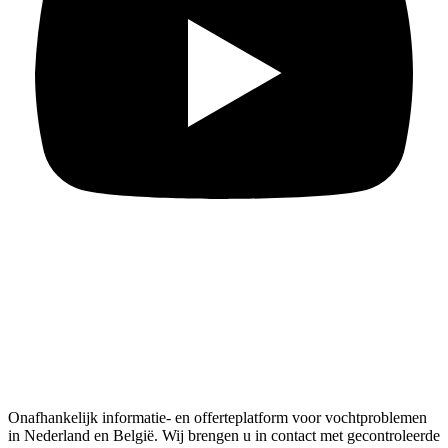
Onafhankelijk informatie- en offerteplatform voor vochtproblemen
in Nederland en België. Wij brengen u in contact met gecontroleerde