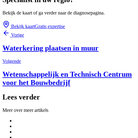
Bekijk de kaart of ga verder naar de diagnosepagina.
Bekijk kaart
Gratis expertise
Vorige
Waterkering plaatsen in muur
Volgende
Wetenschappelijk en Technisch Centrum
voor het Bouwbedrijf
Lees verder
Meer over
meer artikels