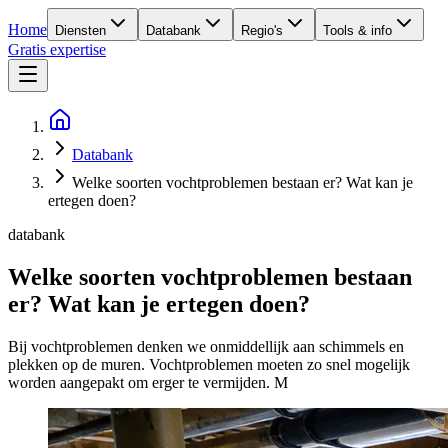
Home
Diensten
Databank
Regio's
Tools & info
Gratis expertise
Databank
Welke soorten vochtproblemen bestaan er? Wat kan je
ertegen doen?
databank
Welke soorten vochtproblemen bestaan
er? Wat kan je ertegen doen?
Bij vochtproblemen denken we onmiddellijk aan schimmels en
plekken op de muren. Vochtproblemen moeten zo snel mogelijk
worden aangepakt om erger te vermijden. M