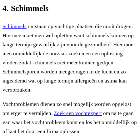
4. Schimmels
Schimmels
ontstaan op vochtige plaatsen die nooit drogen.
Hiermee moet men wel opletten want schimmels kunnen op
lange termijn gevaarlijk zijn voor de gezondheid. Hier moet
men onmiddellijk de oorzaak zoeken en een oplossing
vinden zodat schimmels niet meer kunnen gedijen.
Schimmelsporen worden meegedragen in de lucht en zo
ingeademd wat op lange termijn allergieën en astma kan
veroorzaken.
Vochtproblemen dienen zo snel mogelijk worden opgelost
om erger te vermijden.
Zoek een vochtexpert
om na te gaan
van waar het vochtprobleem komt en los het onmiddellijk op
of laat het door een firma oplossen.