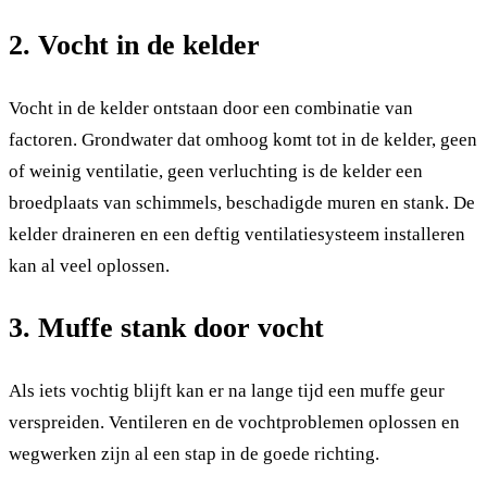
2. Vocht in de kelder
Vocht in de kelder ontstaan door een combinatie van
factoren. Grondwater dat omhoog komt tot in de kelder, geen
of weinig ventilatie, geen verluchting is de kelder een
broedplaats van schimmels, beschadigde muren en stank. De
kelder draineren en een deftig ventilatiesysteem installeren
kan al veel oplossen.
3. Muffe stank door vocht
Als iets vochtig blijft kan er na lange tijd een muffe geur
verspreiden. Ventileren en de vochtproblemen oplossen en
wegwerken zijn al een stap in de goede richting.