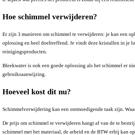
Hoe schimmel verwijderen?
Er zijn 3 manieren om schimmel te verwijderen: je kan een o
oplossing en heel doeltreffend. Je vindt deze kristallen in je 
reinigingsproducten.
Bleekwater is ook een goede oplossing als het schimmel er nie
gebruiksaanwijzing.
Hoeveel kost dit nu?
Schimmelverwijdering kan een ontmoedigende taak zijn. Waar 
De prijs om schimmel te verwijderen hangt af van de te bestr
schimmel met het materiaal, de arbeid en de BTW erbij kan oplo