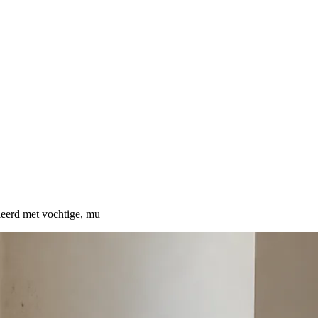
ieerd met vochtige, mu