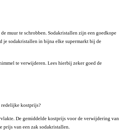
 de muur te schrobben. Sodakristallen zijn een goedkope
d je sodakristallen in bijna elke supermarkt bij de
himmel te verwijderen. Lees hierbij zeker goed de
redelijke kostprijs?
rvlakte. De gemiddelde kostprijs voor de verwijdering van
 prijs van een zak sodakristallen.