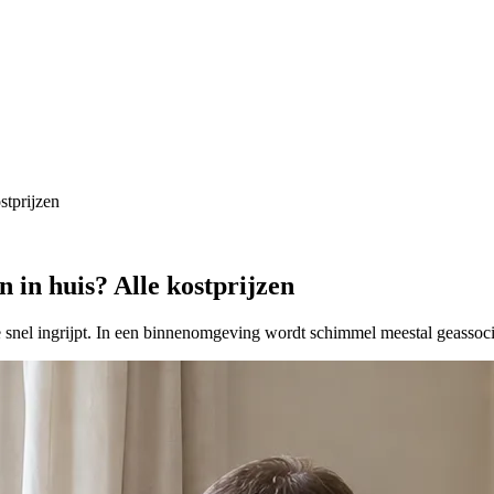
stprijzen
n in huis? Alle kostprijzen
je snel ingrijpt. In een binnenomgeving wordt schimmel meestal geassoc