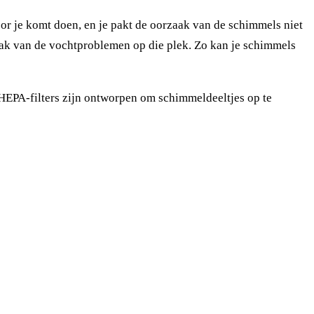
oor je komt doen, en je pakt de oorzaak van de schimmels niet
ak van de vochtproblemen op die plek. Zo kan je schimmels
e HEPA-filters zijn ontworpen om schimmeldeeltjes op te