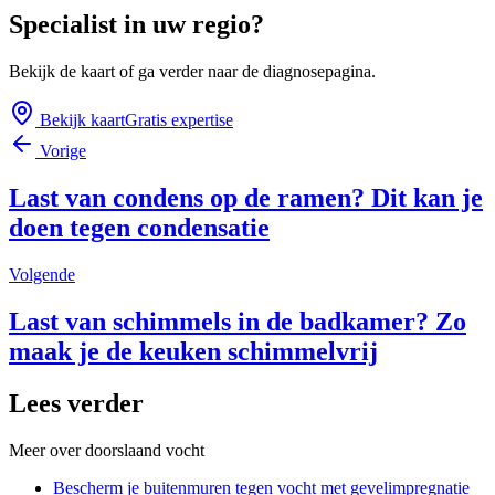
Specialist in uw regio?
Bekijk de kaart of ga verder naar de diagnosepagina.
Bekijk kaart
Gratis expertise
Vorige
Last van condens op de ramen? Dit kan je
doen tegen condensatie
Volgende
Last van schimmels in de badkamer? Zo
maak je de keuken schimmelvrij
Lees verder
Meer over
doorslaand vocht
Bescherm je buitenmuren tegen vocht met gevelimpregnatie