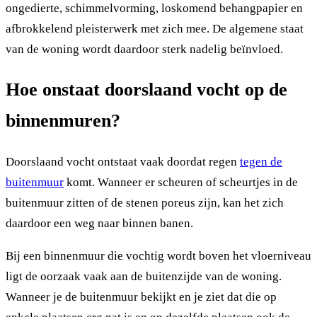
ongedierte, schimmelvorming, loskomend behangpapier en
afbrokkelend pleisterwerk met zich mee. De algemene staat
van de woning wordt daardoor sterk nadelig beïnvloed.
Hoe onstaat doorslaand vocht op de
binnenmuren?
Doorslaand vocht ontstaat vaak doordat regen
tegen de
buitenmuur
komt. Wanneer er scheuren of scheurtjes in de
buitenmuur zitten of de stenen poreus zijn, kan het zich
daardoor een weg naar binnen banen.
Bij een binnenmuur die vochtig wordt boven het vloerniveau
ligt de oorzaak vaak aan de buitenzijde van de woning.
Wanneer je de buitenmuur bekijkt en je ziet dat die op