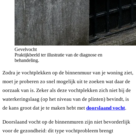
Gevelvocht
Praktijkbeeld ter illustratie van de diagnose en
behandeling.
Zodra je vochtplekken op de binnenmuur van je woning ziet,
moet je proberen zo snel mogelijk uit te zoeken wat daar de
oorzaak van is. Zeker als deze vochtplekken zich niet bij de
waterkeringslaag (op het niveau van de plinten) bevindt, is
de kans groot dat je te maken hebt met
doorslaand vocht
.
Doorslaand vocht op de binnenmuren zijn niet bevorderlijk
voor de gezondheid: dit type vochtprobleem brengt