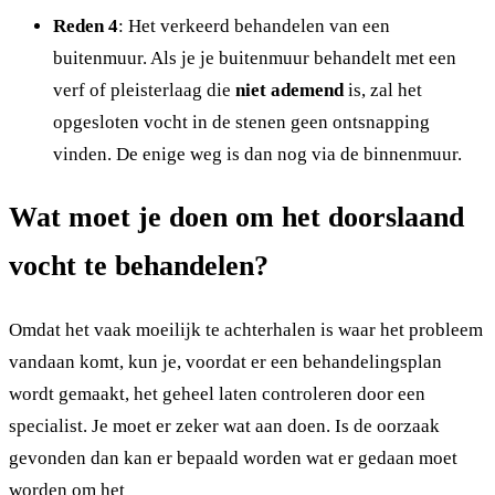
Reden 4
: Het verkeerd behandelen van een
buitenmuur. Als je je buitenmuur behandelt met een
verf of pleisterlaag die
niet ademend
is, zal het
opgesloten vocht in de stenen geen ontsnapping
vinden. De enige weg is dan nog via de binnenmuur.
Wat moet je doen om het doorslaand
vocht te behandelen?
Omdat het vaak moeilijk te achterhalen is waar het probleem
vandaan komt, kun je, voordat er een behandelingsplan
wordt gemaakt, het geheel laten controleren door een
specialist. Je moet er zeker wat aan doen. Is de oorzaak
gevonden dan kan er bepaald worden wat er gedaan moet
worden om het