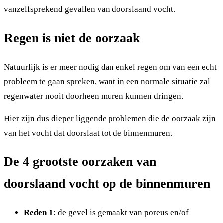
vanzelfsprekend gevallen van doorslaand vocht.
Regen is niet de oorzaak
Natuurlijk is er meer nodig dan enkel regen om van een echt
probleem te gaan spreken, want in een normale situatie zal
regenwater nooit doorheen muren kunnen dringen.
Hier zijn dus dieper liggende problemen die de oorzaak zijn
van het vocht dat doorslaat tot de binnenmuren.
De 4 grootste oorzaken van
doorslaand vocht op de binnenmuren
Reden 1
: de gevel is gemaakt van poreus en/of