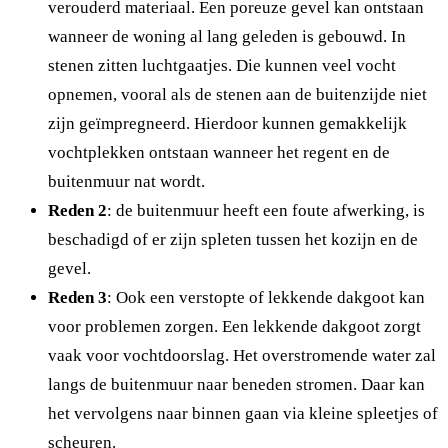
verouderd materiaal. Een poreuze gevel kan ontstaan
wanneer de woning al lang geleden is gebouwd. In
stenen zitten luchtgaatjes. Die kunnen veel vocht
opnemen, vooral als de stenen aan de buitenzijde niet
zijn geïmpregneerd. Hierdoor kunnen gemakkelijk
vochtplekken ontstaan wanneer het regent en de
buitenmuur nat wordt.
Reden 2
: de buitenmuur heeft een foute afwerking, is
beschadigd of er zijn spleten tussen het kozijn en de
gevel.
Reden 3
: Ook een verstopte of lekkende dakgoot kan
voor problemen zorgen. Een lekkende dakgoot zorgt
vaak voor vochtdoorslag. Het overstromende water zal
langs de buitenmuur naar beneden stromen. Daar kan
het vervolgens naar binnen gaan via kleine spleetjes of
scheuren.