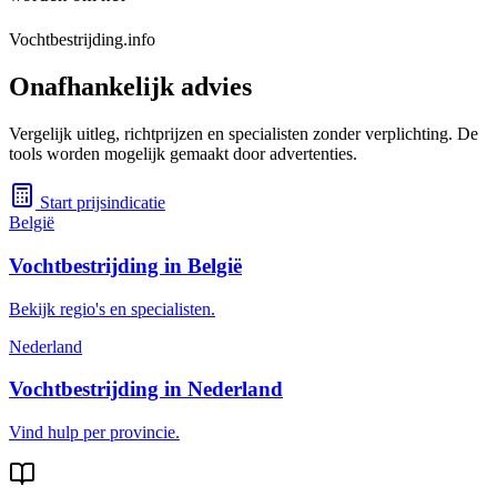
Vochtbestrijding.info
Onafhankelijk advies
Vergelijk uitleg, richtprijzen en specialisten zonder verplichting. De
tools worden mogelijk gemaakt door advertenties.
Start prijsindicatie
België
Vochtbestrijding in België
Bekijk regio's en specialisten.
Nederland
Vochtbestrijding in Nederland
Vind hulp per provincie.