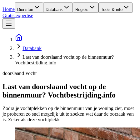
Home
Diensten
Databank
Regio's
Tools & info
Gratis expertise
Databank
Last van doorslaand vocht op de binnenmuur?
Vochtbestrijding.info
doorslaand-vocht
Last van doorslaand vocht op de
binnenmuur? Vochtbestrijding.info
Zodra je vochtplekken op de binnenmuur van je woning ziet, moet
je proberen zo snel mogelijk uit te zoeken wat daar de oorzaak van
is. Zeker als deze vochtplekk