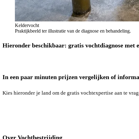
Keldervocht
Praktijkbeeld ter illustratie van de diagnose en behandeling.
Hieronder beschikbaar: gratis vochtdiagnose met e
In een paar minuten prijzen vergelijken of informa
Kies hieronder je land om de gratis vochtexpertise aan te vrag
Over Vochtbestrijding