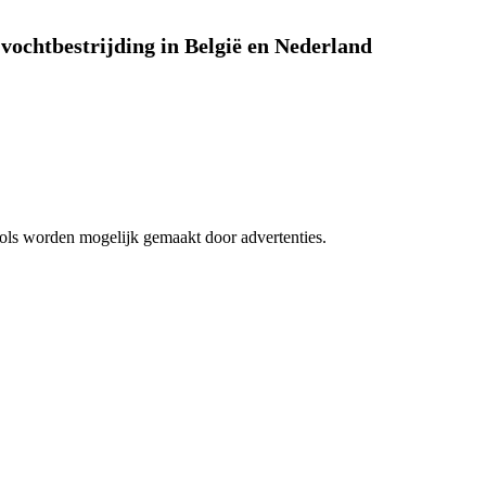
vochtbestrijding in België en Nederland
 tools worden mogelijk gemaakt door advertenties.