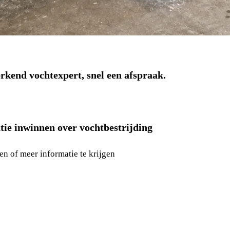
rkend vochtexpert, snel een afspraak.
tie inwinnen over vochtbestrijding
en of meer informatie te krijgen