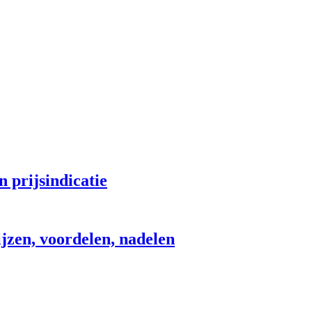
 prijsindicatie
jzen, voordelen, nadelen