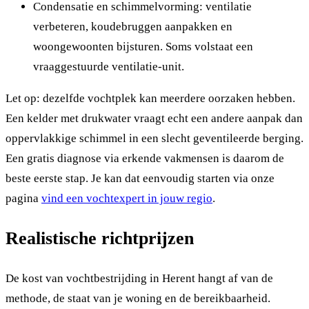
Condensatie en schimmelvorming: ventilatie
verbeteren, koudebruggen aanpakken en
woongewoonten bijsturen. Soms volstaat een
vraaggestuurde ventilatie-unit.
Let op: dezelfde vochtplek kan meerdere oorzaken hebben.
Een kelder met drukwater vraagt echt een andere aanpak dan
oppervlakkige schimmel in een slecht geventileerde berging.
Een gratis diagnose via erkende vakmensen is daarom de
beste eerste stap. Je kan dat eenvoudig starten via onze
pagina
vind een vochtexpert in jouw regio
.
Realistische richtprijzen
De kost van vochtbestrijding in Herent hangt af van de
methode, de staat van je woning en de bereikbaarheid.