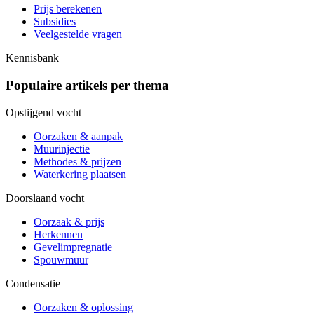
Prijs berekenen
Subsidies
Veelgestelde vragen
Kennisbank
Populaire artikels per thema
Opstijgend vocht
Oorzaken & aanpak
Muurinjectie
Methodes & prijzen
Waterkering plaatsen
Doorslaand vocht
Oorzaak & prijs
Herkennen
Gevelimpregnatie
Spouwmuur
Condensatie
Oorzaken & oplossing