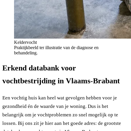
Keldervocht
Praktijkbeeld ter illustratie van de diagnose en
behandeling.
Erkend databank voor
vochtbestrijding in Vlaams-Brabant
Een vochtig huis kan heel wat gevolgen hebben voor je
gezondheid én de waarde van je woning. Dus is het
belangrijk om je vochtproblemen zo snel mogelijk op te
lossen. Bij ons zit je hier aan het goede adres: de grootste