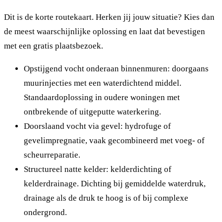
Dit is de korte routekaart. Herken jij jouw situatie? Kies dan
de meest waarschijnlijke oplossing en laat dat bevestigen
met een gratis plaatsbezoek.
Opstijgend vocht onderaan binnenmuren: doorgaans
muurinjecties met een waterdichtend middel.
Standaardoplossing in oudere woningen met
ontbrekende of uitgeputte waterkering.
Doorslaand vocht via gevel: hydrofuge of
gevelimpregnatie, vaak gecombineerd met voeg- of
scheurreparatie.
Structureel natte kelder: kelderdichting of
kelderdrainage. Dichting bij gemiddelde waterdruk,
drainage als de druk te hoog is of bij complexe
ondergrond.