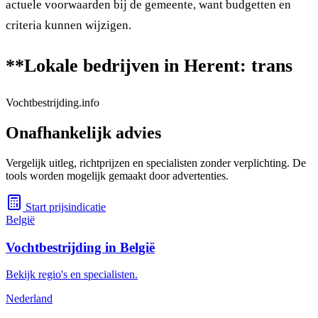
actuele voorwaarden bij de gemeente, want budgetten en
criteria kunnen wijzigen.
**Lokale bedrijven in Herent: trans
Vochtbestrijding.info
Onafhankelijk advies
Vergelijk uitleg, richtprijzen en specialisten zonder verplichting. De
tools worden mogelijk gemaakt door advertenties.
Start prijsindicatie
België
Vochtbestrijding in België
Bekijk regio's en specialisten.
Nederland