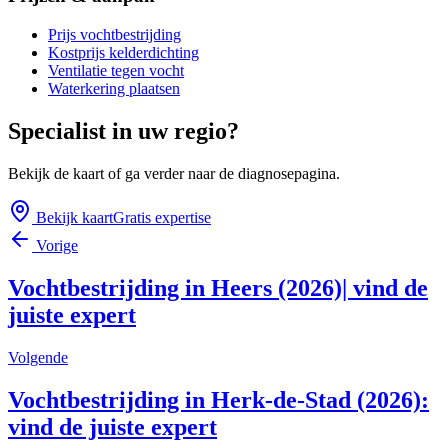
Prijs vochtbestrijding
Kostprijs kelderdichting
Ventilatie tegen vocht
Waterkering plaatsen
Specialist in uw regio?
Bekijk de kaart of ga verder naar de diagnosepagina.
Bekijk kaart
Gratis expertise
Vorige
Vochtbestrijding in Heers (2026)| vind de
juiste expert
Volgende
Vochtbestrijding in Herk-de-Stad (2026):
vind de juiste expert