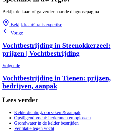
Bekijk de kaart of ga verder naar de diagnosepagina.
Bekijk kaart
Gratis expertise
Vorige
Vochtbestrijding in Steenokkerzeel:
prijzen | Vochtbestrijding
Volgende
Vochtbestrijding in Tienen: prijzen,
bedrijven, aanpak
Lees verder
Kelderdichting: oorzaken & aanpak
Opstijgend vocht: herkennen en oplossen
Grondwater in de kelder bestrijden
Ventilatie tegen vocht