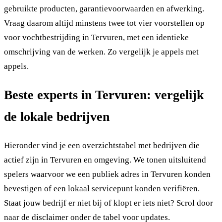
gebruikte producten, garantievoorwaarden en afwerking.
Vraag daarom altijd minstens twee tot vier voorstellen op
voor vochtbestrijding in Tervuren, met een identieke
omschrijving van de werken. Zo vergelijk je appels met
appels.
Beste experts in Tervuren: vergelijk
de lokale bedrijven
Hieronder vind je een overzichtstabel met bedrijven die
actief zijn in Tervuren en omgeving. We tonen uitsluitend
spelers waarvoor we een publiek adres in Tervuren konden
bevestigen of een lokaal servicepunt konden verifiëren.
Staat jouw bedrijf er niet bij of klopt er iets niet? Scrol door
naar de disclaimer onder de tabel voor updates.