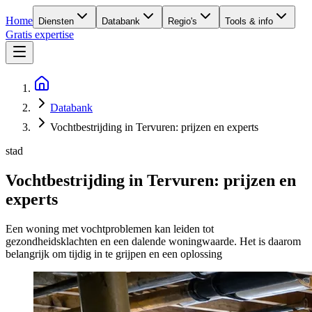
Home
Diensten
Databank
Regio's
Tools & info
Gratis expertise
Databank
Vochtbestrijding in Tervuren: prijzen en experts
stad
Vochtbestrijding in Tervuren: prijzen en
experts
Een woning met vochtproblemen kan leiden tot
gezondheidsklachten en een dalende woningwaarde. Het is daarom
belangrijk om tijdig in te grijpen en een oplossing