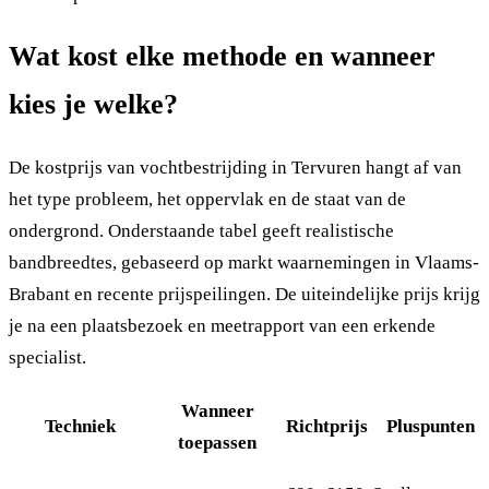
Wat kost elke methode en wanneer
kies je welke?
De kostprijs van vochtbestrijding in Tervuren hangt af van
het type probleem, het oppervlak en de staat van de
ondergrond. Onderstaande tabel geeft realistische
bandbreedtes, gebaseerd op markt waarnemingen in Vlaams-
Brabant en recente prijspeilingen. De uiteindelijke prijs krijg
je na een plaatsbezoek en meetrapport van een erkende
specialist.
Wanneer
Techniek
Richtprijs
Pluspunten
toepassen