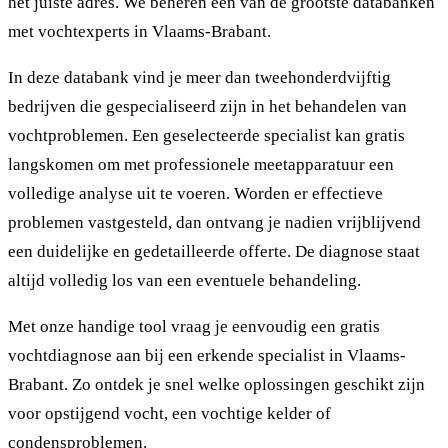
het juiste adres. We beheren een van de grootste databanken
met vochtexperts in Vlaams-Brabant.
In deze databank vind je meer dan tweehonderdvijftig
bedrijven die gespecialiseerd zijn in het behandelen van
vochtproblemen. Een geselecteerde specialist kan gratis
langskomen om met professionele meetapparatuur een
volledige analyse uit te voeren. Worden er effectieve
problemen vastgesteld, dan ontvang je nadien vrijblijvend
een duidelijke en gedetailleerde offerte. De diagnose staat
altijd volledig los van een eventuele behandeling.
Met onze handige tool vraag je eenvoudig een gratis
vochtdiagnose aan bij een erkende specialist in Vlaams-
Brabant. Zo ontdek je snel welke oplossingen geschikt zijn
voor opstijgend vocht, een vochtige kelder of
condensproblemen.