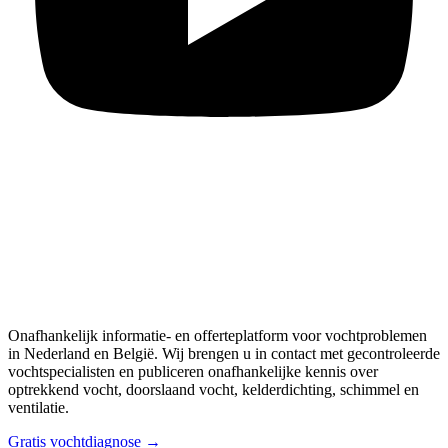
Onafhankelijk informatie- en offerteplatform voor vochtproblemen
in Nederland en België. Wij brengen u in contact met gecontroleerde
vochtspecialisten en publiceren onafhankelijke kennis over
optrekkend vocht, doorslaand vocht, kelderdichting, schimmel en
ventilatie.
Gratis vochtdiagnose →