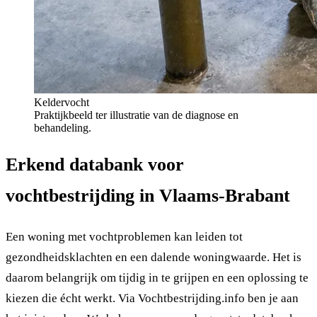
Keldervocht
Praktijkbeeld ter illustratie van de diagnose en
behandeling.
Erkend databank voor
vochtbestrijding in Vlaams-Brabant
Een woning met vochtproblemen kan leiden tot
gezondheidsklachten en een dalende woningwaarde. Het is
daarom belangrijk om tijdig in te grijpen en een oplossing te
kiezen die écht werkt. Via Vochtbestrijding.info ben je aan