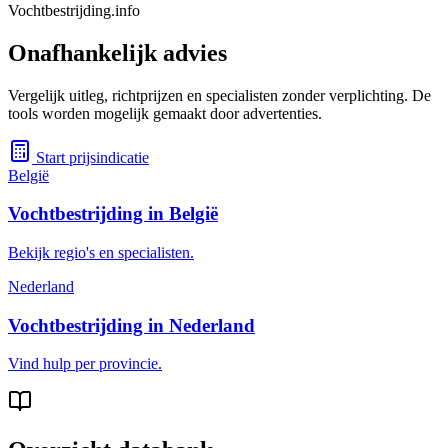
Vochtbestrijding.info
Onafhankelijk advies
Vergelijk uitleg, richtprijzen en specialisten zonder verplichting. De
tools worden mogelijk gemaakt door advertenties.
Start prijsindicatie
België
Vochtbestrijding in België
Bekijk regio's en specialisten.
Nederland
Vochtbestrijding in Nederland
Vind hulp per provincie.