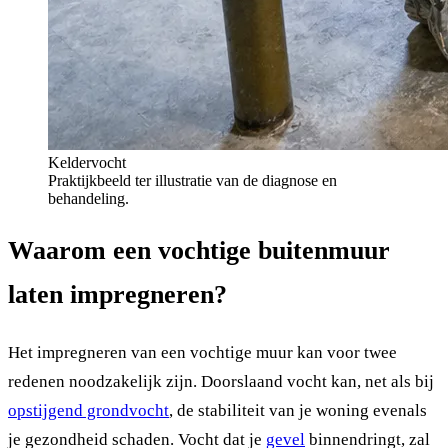
Keldervocht
Praktijkbeeld ter illustratie van de diagnose en
behandeling.
Waarom een vochtige buitenmuur
laten impregneren?
Het impregneren van een vochtige muur kan voor twee
redenen noodzakelijk zijn. Doorslaand vocht kan, net als bij
opstijgend grondvocht
, de stabiliteit van je woning evenals
je gezondheid schaden. Vocht dat je
gevel
binnendringt, zal