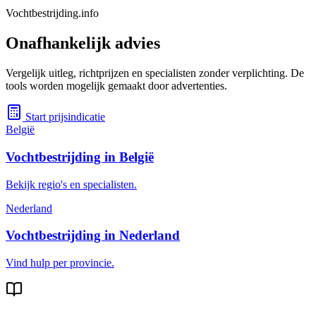
Vochtbestrijding.info
Onafhankelijk advies
Vergelijk uitleg, richtprijzen en specialisten zonder verplichting. De
tools worden mogelijk gemaakt door advertenties.
Start prijsindicatie
België
Vochtbestrijding in België
Bekijk regio's en specialisten.
Nederland
Vochtbestrijding in Nederland
Vind hulp per provincie.