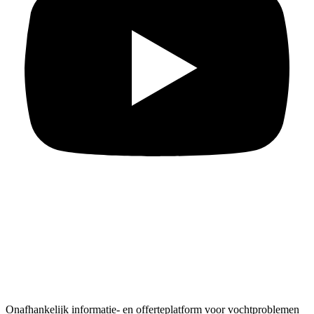
Onafhankelijk informatie- en offerteplatform voor vochtproblemen