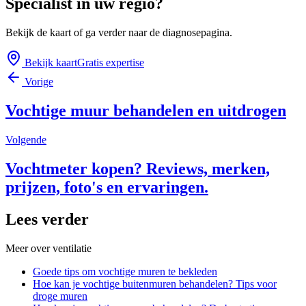
Specialist in uw regio?
Bekijk de kaart of ga verder naar de diagnosepagina.
Bekijk kaart
Gratis expertise
Vorige
Vochtige muur behandelen en uitdrogen
Volgende
Vochtmeter kopen? Reviews, merken,
prijzen, foto's en ervaringen.
Lees verder
Meer over
ventilatie
Goede tips om vochtige muren te bekleden
Hoe kan je vochtige buitenmuren behandelen? Tips voor
droge muren