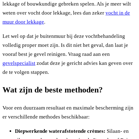
lekkage of bouwkundige gebreken spelen. Als je meer wilt
weten over vocht door lekkage, lees dan zeker
vocht in de
muur door lekkage
.
Let wel op dat je buitenmuur bij deze vochtbehandeling
volledig proper moet zijn. Is dit niet het geval, dan laat je
vooraf best je gevel reinigen. Vraag raad aan een
gevelspecialist
zodat deze je gericht advies kan geven over
de te volgen stappen.
Wat zijn de beste methoden?
Voor een duurzaam resultaat en maximale bescherming zijn
er verschillende methodes beschikbaar:
Diepwerkende waterafstotende crèmes:
Silaan- en