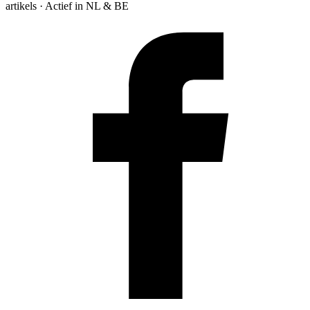
artikels · Actief in NL & BE