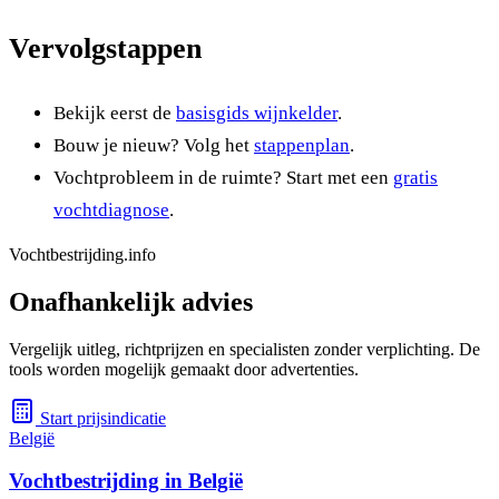
Vervolgstappen
Bekijk eerst de
basisgids wijnkelder
.
Bouw je nieuw? Volg het
stappenplan
.
Vochtprobleem in de ruimte? Start met een
gratis
vochtdiagnose
.
Vochtbestrijding.info
Onafhankelijk advies
Vergelijk uitleg, richtprijzen en specialisten zonder verplichting. De
tools worden mogelijk gemaakt door advertenties.
Start prijsindicatie
België
Vochtbestrijding in België