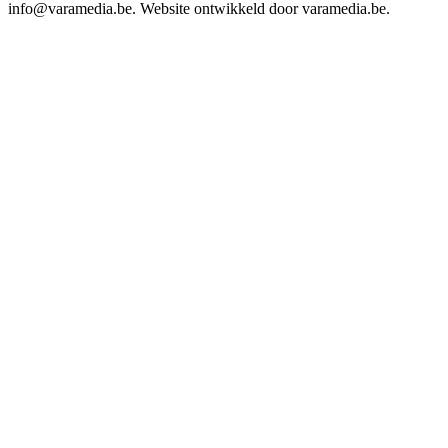
info@varamedia.be. Website ontwikkeld door varamedia.be.