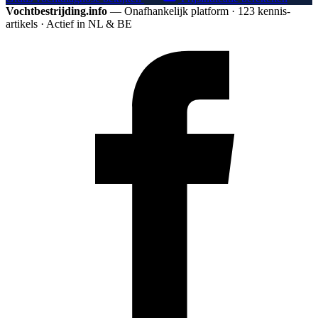
Vochtbestrijding.info
— Onafhankelijk platform · 123 kennis­
artikels · Actief in NL & BE