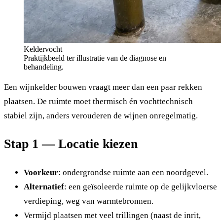
Keldervocht
Praktijkbeeld ter illustratie van de diagnose en
behandeling.
Een wijnkelder bouwen vraagt meer dan een paar rekken
plaatsen. De ruimte moet thermisch én vochttechnisch
stabiel zijn, anders verouderen de wijnen onregelmatig.
Stap 1 — Locatie kiezen
Voorkeur
: ondergrondse ruimte aan een noordgevel.
Alternatief
: een geïsoleerde ruimte op de gelijkvloerse
verdieping, weg van warmtebronnen.
Vermijd plaatsen met veel trillingen (naast de inrit,