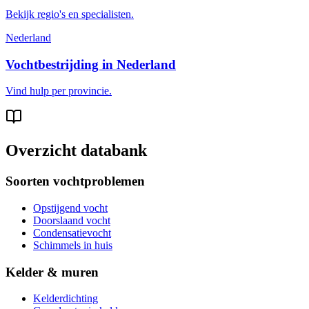
Bekijk regio's en specialisten.
Nederland
Vochtbestrijding in Nederland
Vind hulp per provincie.
Overzicht databank
Soorten vochtproblemen
Opstijgend vocht
Doorslaand vocht
Condensatievocht
Schimmels in huis
Kelder & muren
Kelderdichting