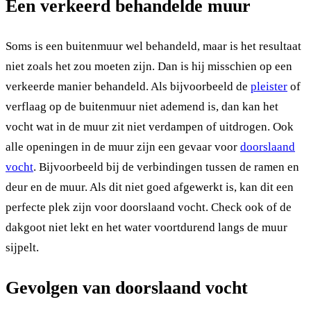
Een verkeerd behandelde muur
Soms is een buitenmuur wel behandeld, maar is het resultaat
niet zoals het zou moeten zijn. Dan is hij misschien op een
verkeerde manier behandeld. Als bijvoorbeeld de
pleister
of
verflaag op de buitenmuur niet ademend is, dan kan het
vocht wat in de muur zit niet verdampen of uitdrogen. Ook
alle openingen in de muur zijn een gevaar voor
doorslaand
vocht
. Bijvoorbeeld bij de verbindingen tussen de ramen en
deur en de muur. Als dit niet goed afgewerkt is, kan dit een
perfecte plek zijn voor doorslaand vocht. Check ook of de
dakgoot niet lekt en het water voortdurend langs de muur
sijpelt.
Gevolgen van doorslaand vocht