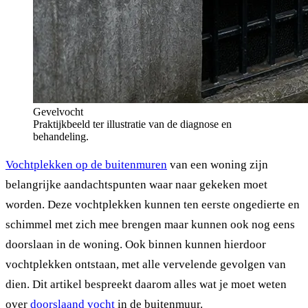
Gevelvocht
Praktijkbeeld ter illustratie van de diagnose en
behandeling.
Vochtplekken op de buitenmuren
van een woning zijn
belangrijke aandachtspunten waar naar gekeken moet
worden. Deze vochtplekken kunnen ten eerste ongedierte en
schimmel met zich mee brengen maar kunnen ook nog eens
doorslaan in de woning. Ook binnen kunnen hierdoor
vochtplekken ontstaan, met alle vervelende gevolgen van
dien. Dit artikel bespreekt daarom alles wat je moet weten
over
doorslaand vocht
in de buitenmuur.