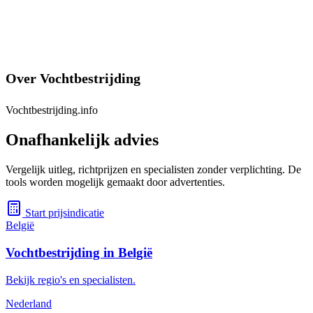
Over Vochtbestrijding
Vochtbestrijding.info
Onafhankelijk advies
Vergelijk uitleg, richtprijzen en specialisten zonder verplichting. De
tools worden mogelijk gemaakt door advertenties.
Start prijsindicatie
België
Vochtbestrijding in België
Bekijk regio's en specialisten.
Nederland