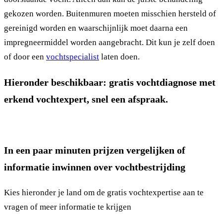
gekozen worden. Buitenmuren moeten misschien hersteld of
gereinigd worden en waarschijnlijk moet daarna een
impregneermiddel worden aangebracht. Dit kun je zelf doen
of door een
vochtspecialist
laten doen.
Hieronder beschikbaar: gratis vochtdiagnose met
erkend vochtexpert, snel een afspraak.
In een paar minuten prijzen vergelijken of
informatie inwinnen over vochtbestrijding
Kies hieronder je land om de gratis vochtexpertise aan te
vragen of meer informatie te krijgen