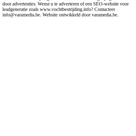
door advertenties. Wenst u te adverteren of een SEO-website voor
leadgeneratie zoals www.vochtbestrijding.info? Contacteer
info@varamedia.be. Website ontwikkeld door varamedia.be.