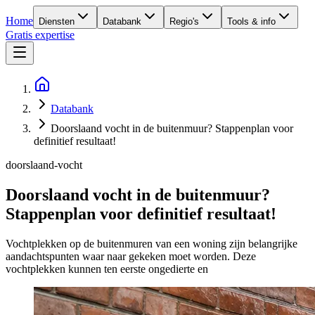
Home
Diensten
Databank
Regio's
Tools & info
Gratis expertise
Databank
Doorslaand vocht in de buitenmuur? Stappenplan voor
definitief resultaat!
doorslaand-vocht
Doorslaand vocht in de buitenmuur?
Stappenplan voor definitief resultaat!
Vochtplekken op de buitenmuren van een woning zijn belangrijke
aandachtspunten waar naar gekeken moet worden. Deze
vochtplekken kunnen ten eerste ongedierte en