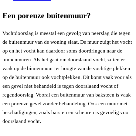
Een poreuze buitenmuur?
Vochtdoorslag is meestal een gevolg van neerslag die tegen
de buitenmuur van de woning slaat. De muur zuigt het vocht
op en het vocht kan daardoor soms doordringen naar de
binnenmuren. Als het gaat om doorslaand vocht, zitten er
vaak op de binnenmuur ter hoogte van de vochtige plekken
op de buitenmuur ook vochtplekken. Dit komt vaak voor als
een gevel niet behandeld is tegen doorslaand vocht of
regendoorslag. Vooral een buitenmuur van baksteen is vaak
een poreuze gevel zonder behandeling. Ook een muur met
beschadigingen, zoals barsten en scheuren is gevoelig voor
doorslaand vocht.