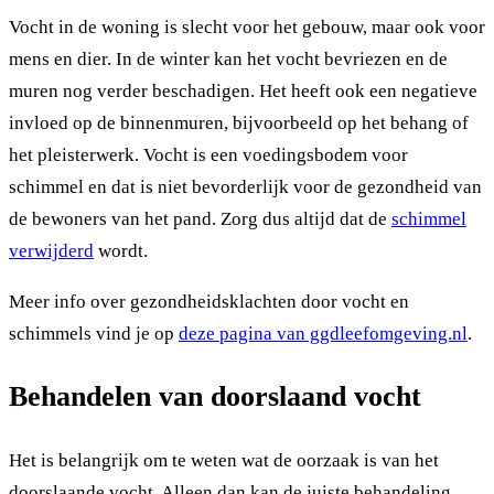
Vocht in de woning is slecht voor het gebouw, maar ook voor
mens en dier. In de winter kan het vocht bevriezen en de
muren nog verder beschadigen. Het heeft ook een negatieve
invloed op de binnenmuren, bijvoorbeeld op het behang of
het pleisterwerk. Vocht is een voedingsbodem voor
schimmel en dat is niet bevorderlijk voor de gezondheid van
de bewoners van het pand. Zorg dus altijd dat de
schimmel
verwijderd
wordt.
Meer info over gezondheidsklachten door vocht en
schimmels vind je op
deze pagina van ggdleefomgeving.nl
.
Behandelen van doorslaand vocht
Het is belangrijk om te weten wat de oorzaak is van het
doorslaande vocht. Alleen dan kan de juiste behandeling