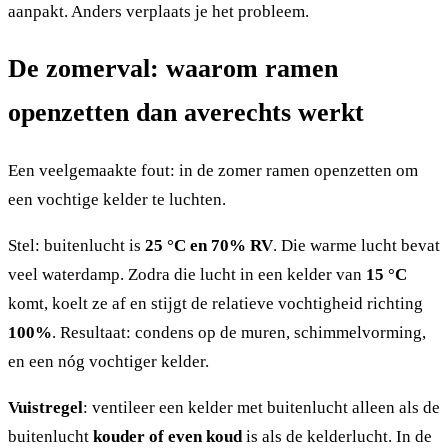
aanpakt. Anders verplaats je het probleem.
De zomerval: waarom ramen
openzetten dan averechts werkt
Een veelgemaakte fout: in de zomer ramen openzetten om
een vochtige kelder te luchten.
Stel: buitenlucht is
25 °C en 70% RV
. Die warme lucht bevat
veel waterdamp. Zodra die lucht in een kelder van
15 °C
komt, koelt ze af en stijgt de relatieve vochtigheid richting
100%
. Resultaat: condens op de muren, schimmelvorming,
en een nóg vochtiger kelder.
Vuistregel
: ventileer een kelder met buitenlucht alleen als de
buitenlucht
kouder of even koud
is als de kelderlucht. In de