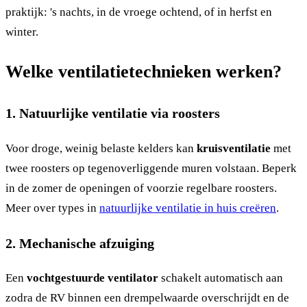
praktijk: 's nachts, in de vroege ochtend, of in herfst en
winter.
Welke ventilatietechnieken werken?
1. Natuurlijke ventilatie via roosters
Voor droge, weinig belaste kelders kan
kruisventilatie
met
twee roosters op tegenoverliggende muren volstaan. Beperk
in de zomer de openingen of voorzie regelbare roosters.
Meer over types in
natuurlijke ventilatie in huis creëren
.
2. Mechanische afzuiging
Een
vochtgestuurde ventilator
schakelt automatisch aan
zodra de RV binnen een drempelwaarde overschrijdt en de