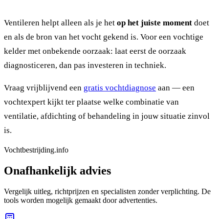
Ventileren helpt alleen als je het
op het juiste moment
doet
en als de bron van het vocht gekend is. Voor een vochtige
kelder met onbekende oorzaak: laat eerst de oorzaak
diagnosticeren, dan pas investeren in techniek.
Vraag vrijblijvend een
gratis vochtdiagnose
aan — een
vochtexpert kijkt ter plaatse welke combinatie van
ventilatie, afdichting of behandeling in jouw situatie zinvol
is.
Vochtbestrijding.info
Onafhankelijk advies
Vergelijk uitleg, richtprijzen en specialisten zonder verplichting. De
tools worden mogelijk gemaakt door advertenties.