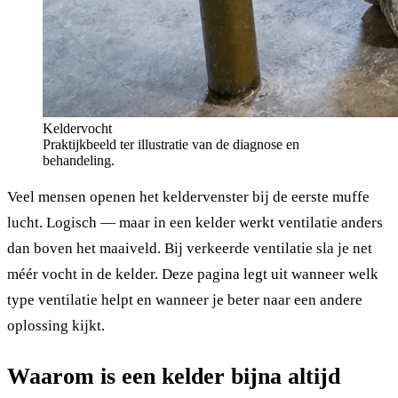
Keldervocht
Praktijkbeeld ter illustratie van de diagnose en
behandeling.
Veel mensen openen het keldervenster bij de eerste muffe
lucht. Logisch — maar in een kelder werkt ventilatie anders
dan boven het maaiveld. Bij verkeerde ventilatie sla je net
méér vocht in de kelder. Deze pagina legt uit wanneer welk
type ventilatie helpt en wanneer je beter naar een andere
oplossing kijkt.
Waarom is een kelder bijna altijd