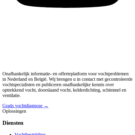
Onafhankelijk informatie- en offerteplatform voor vochtproblemen
in Nederland en België. Wij brengen u in contact met gecontroleerde
vochtspecialisten en publiceren onafhankelijke kennis over
optrekkend vocht, doorslaand vocht, kelderdichting, schimmel en
ventilatie.
Gratis vochtdiagnose →
Oplossingen
Diensten
Vochtbestrijding