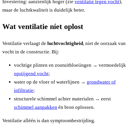
Investering: aanzienlijk hoger (zie
ventilatie tegen vocht
),
maar de luchtkwaliteit is duidelijk beter.
Wat ventilatie níet oplost
Ventilatie verlaagt de
luchtvochtigheid
, niet de oorzaak van
vocht in de constructie. Bij:
vochtige plinten en zoutuitbloeiingen → vermoedelijk
opstijgend vocht
;
water op de vloer of waterlijnen →
grondwater of
infiltratie
;
structurele schimmel achter materialen → eerst
schimmel aanpakken
én bron oplossen.
Ventilatie alléén is dan symptoombestrijding.