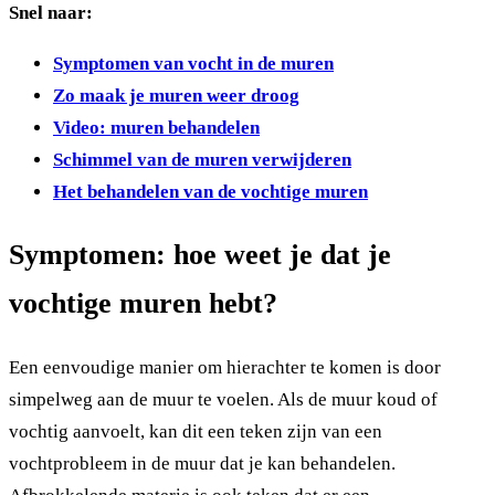
Snel naar:
Symptomen van vocht in de muren
Zo maak je muren weer droog
Video: muren behandelen
Schimmel van de muren verwijderen
Het behandelen van de vochtige muren
Symptomen: hoe weet je dat je
vochtige muren hebt?
Een eenvoudige manier om hierachter te komen is door
simpelweg aan de muur te voelen. Als de muur koud of
vochtig aanvoelt, kan dit een teken zijn van een
vochtprobleem in de muur dat je kan behandelen.