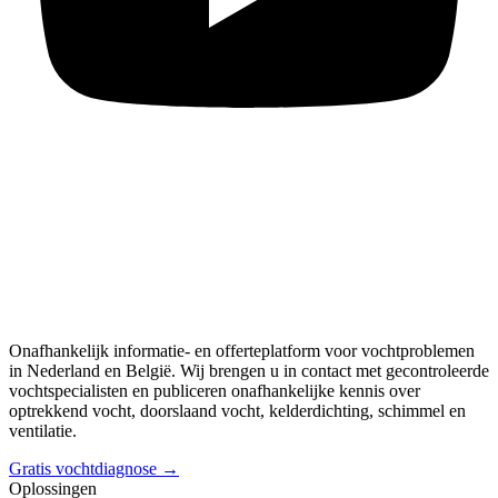
Onafhankelijk informatie- en offerteplatform voor vochtproblemen
in Nederland en België. Wij brengen u in contact met gecontroleerde
vochtspecialisten en publiceren onafhankelijke kennis over
optrekkend vocht, doorslaand vocht, kelderdichting, schimmel en
ventilatie.
Gratis vochtdiagnose →
Oplossingen