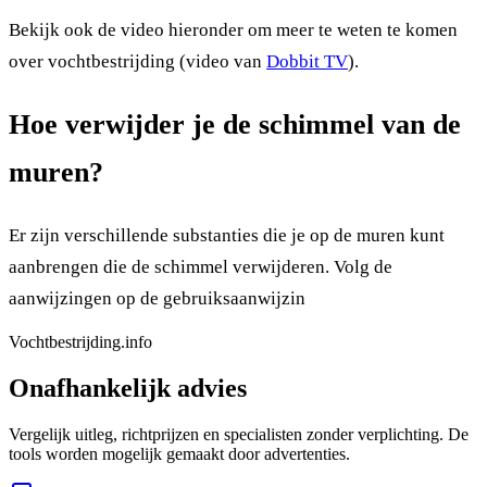
Bekijk ook de video hieronder om meer te weten te komen
over vochtbestrijding (video van
Dobbit TV
).
Hoe verwijder je de schimmel van de
muren?
Er zijn verschillende substanties die je op de muren kunt
aanbrengen die de schimmel verwijderen. Volg de
aanwijzingen op de gebruiksaanwijzin
Vochtbestrijding.info
Onafhankelijk advies
Vergelijk uitleg, richtprijzen en specialisten zonder verplichting. De
tools worden mogelijk gemaakt door advertenties.