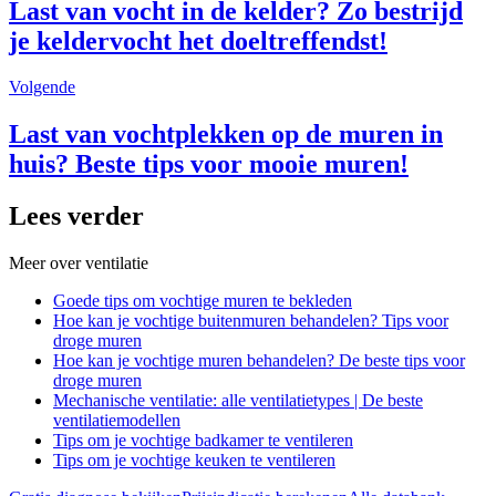
Last van vocht in de kelder? Zo bestrijd
je keldervocht het doeltreffendst!
Volgende
Last van vochtplekken op de muren in
huis? Beste tips voor mooie muren!
Lees verder
Meer over
ventilatie
Goede tips om vochtige muren te bekleden
Hoe kan je vochtige buitenmuren behandelen? Tips voor
droge muren
Hoe kan je vochtige muren behandelen? De beste tips voor
droge muren
Mechanische ventilatie: alle ventilatietypes | De beste
ventilatiemodellen
Tips om je vochtige badkamer te ventileren
Tips om je vochtige keuken te ventileren