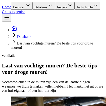
Home
Diensten
Databank
Regio's
Tools & info
Gratis expertise
Databank
Last van vochtige muren? De beste tips voor droge
muren!
ventilatie
Last van vochtige muren? De beste tips
voor droge muren!
Vochtproblemen in de muren zijn een van de laatste dingen
waarmee we thuis te maken willen hebben. Het maakt niet uit of we
een huiseigenaar of een huurder zijn