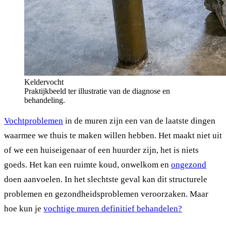
Keldervocht
Praktijkbeeld ter illustratie van de diagnose en
behandeling.
Vochtproblemen
in de muren zijn een van de laatste dingen
waarmee we thuis te maken willen hebben. Het maakt niet uit
of we een huiseigenaar of een huurder zijn, het is niets
goeds. Het kan een ruimte koud, onwelkom en
ongezond
doen aanvoelen. In het slechtste geval kan dit structurele
problemen en gezondheidsproblemen veroorzaken. Maar
hoe kun je
vochtige muren definitief behandelen?