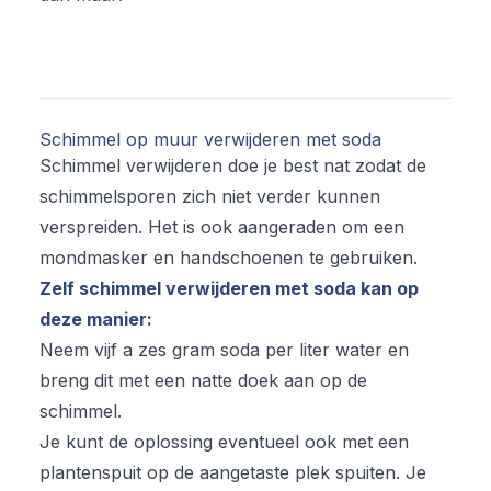
Schimmel op muur verwijderen met soda
Schimmel verwijderen doe je best nat zodat de
schimmelsporen zich niet verder kunnen
verspreiden. Het is ook aangeraden om een
mondmasker en handschoenen te gebruiken.
Zelf schimmel verwijderen met soda kan op
deze manier:
Neem vijf a zes gram soda per liter water en
breng dit met een natte doek aan op de
schimmel.
Je kunt de oplossing eventueel ook met een
plantenspuit op de aangetaste plek spuiten. Je