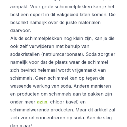
aanpakt. Voor grote schimmelplekken kan je het
best een expert in dit vakgebied laten komen. Die
beschikt namelijk over de juiste materialen
daarvoor.
Als de schimmelplekken nog klein zijn, kan je die
ook zelf verwijderen met behulp van
sodakristallen (natriumcarbonaat). Soda zorgt er
namelijk voor dat de plaats waar de schimmel
zich bevindt helemaal wordt vrijgemaakt van
schimmels. Geen schimmel kan op tegen de
wassende werking van soda. Andere manieren
en producten om schimmels aan te pakken zijn
onder meer
azijn
, chloor (javel) en
schimmelwerende producten. Maar dit artikel zal
zich vooral concentreren op soda. Aan de slag
dan maar!