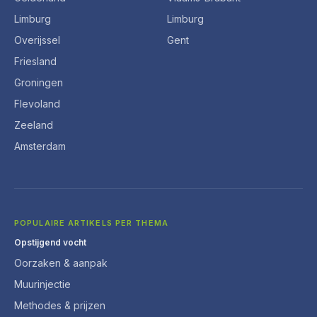
Limburg
Limburg
Overijssel
Gent
Friesland
Groningen
Flevoland
Zeeland
Amsterdam
POPULAIRE ARTIKELS PER THEMA
Opstijgend vocht
Oorzaken & aanpak
Muurinjectie
Methodes & prijzen