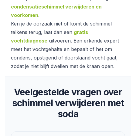
condensatieschimmel verwijderen en
voorkomen
.
Ken je de oorzaak niet of komt de schimmel
telkens terug, laat dan een
gratis
vochtdiagnose
uitvoeren. Een erkende expert
meet het vochtgehalte en bepaalt of het om
condens, opstijgend of doorslaand vocht gaat,
zodat je niet blijft dweilen met de kraan open.
Veelgestelde vragen over
schimmel verwijderen met
soda