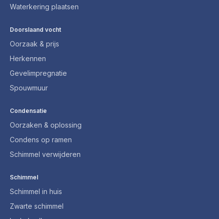
Waterkering plaatsen
Doorslaand vocht
Oorzaak & prijs
Herkennen
Gevelimpregnatie
Spouwmuur
Condensatie
Oorzaken & oplossing
Condens op ramen
Schimmel verwijderen
Schimmel
Schimmel in huis
Zwarte schimmel