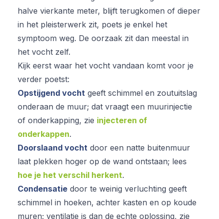
halve vierkante meter, blijft terugkomen of dieper
in het pleisterwerk zit, poets je enkel het
symptoom weg. De oorzaak zit dan meestal in
het vocht zelf.
Kijk eerst waar het vocht vandaan komt voor je
verder poetst:
Opstijgend vocht
geeft schimmel en zoutuitslag
onderaan de muur; dat vraagt een muurinjectie
of onderkapping, zie
injecteren of
onderkappen
.
Doorslaand vocht
door een natte buitenmuur
laat plekken hoger op de wand ontstaan; lees
hoe je het verschil herkent
.
Condensatie
door te weinig verluchting geeft
schimmel in hoeken, achter kasten en op koude
muren; ventilatie is dan de echte oplossing, zie