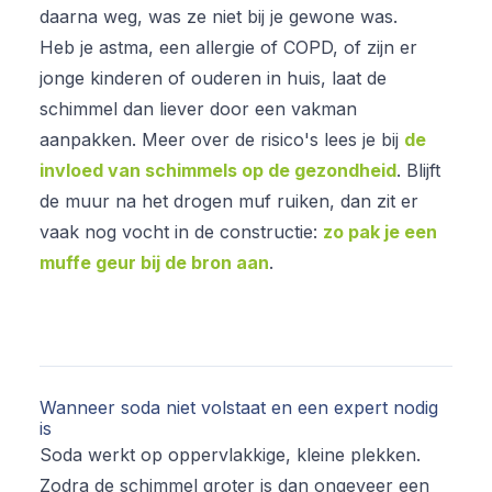
daarna weg, was ze niet bij je gewone was.
Heb je astma, een allergie of COPD, of zijn er
jonge kinderen of ouderen in huis, laat de
schimmel dan liever door een vakman
aanpakken. Meer over de risico's lees je bij
de
invloed van schimmels op de gezondheid
. Blijft
de muur na het drogen muf ruiken, dan zit er
vaak nog vocht in de constructie:
zo pak je een
muffe geur bij de bron aan
.
Wanneer soda niet volstaat en een expert nodig
is
Soda werkt op oppervlakkige, kleine plekken.
Zodra de schimmel groter is dan ongeveer een