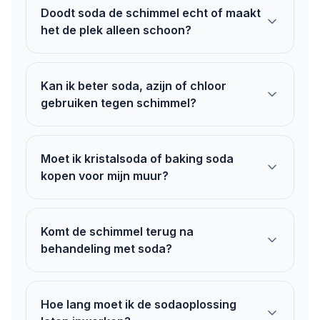
Doodt soda de schimmel echt of maakt
het de plek alleen schoon?
Kan ik beter soda, azijn of chloor
gebruiken tegen schimmel?
Moet ik kristalsoda of baking soda
kopen voor mijn muur?
Komt de schimmel terug na
behandeling met soda?
Hoe lang moet ik de sodaoplossing