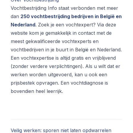
Vochtbestrijding Info staat verbonden met meer
dan
250 vochtbestrijding bedrijven in België en
Nederland
. Zoek je een vochtexpert? Via deze
website kom je gemakkelijk in contact met de
meest gekwalificeerde vochtexperts en
vochtbedrijven in je buurt in België en Nederland.
Een vochtexpertise is altijd gratis en vrijblijvend
(zonder verdere verplichtingen). Als u wilt dat er
werken worden uitgevoerd, kan u ook een
prijsbestek opvragen. Een vochtdiagnose is
bovendien heel leerrijk.
Veilig werken: sporen niet laten opdwarrelen