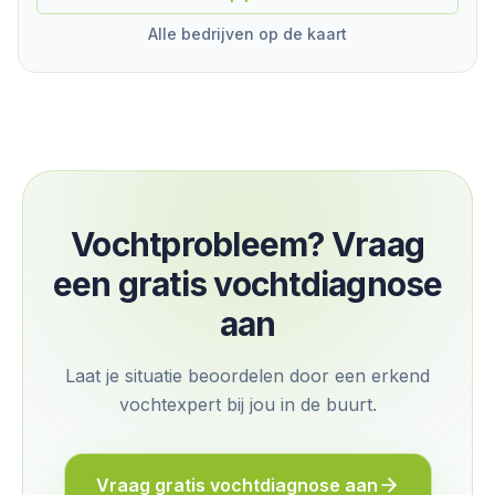
Alle bedrijven op de kaart
Vochtprobleem? Vraag
een gratis vochtdiagnose
aan
Laat je situatie beoordelen door een erkend
vochtexpert bij jou in de buurt.
Vraag gratis vochtdiagnose aan