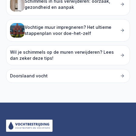
Schimmels in huis verwijderen: oorzaak,
gezondheid en aanpak
Vochtige muur impregneren? Het ultieme
stappenplan voor doe-het-zelf
Wil je schimmels op de muren verwijderen? Lees
dan zeker deze tips!
Doorslaand vocht