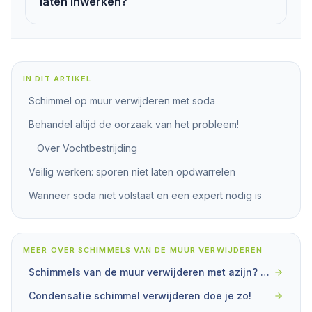
laten inwerken?
IN DIT ARTIKEL
Schimmel op muur verwijderen met soda
Behandel altijd de oorzaak van het probleem!
Over Vochtbestrijding
Veilig werken: sporen niet laten opdwarrelen
Wanneer soda niet volstaat en een expert nodig is
MEER OVER
SCHIMMELS VAN DE MUUR VERWIJDEREN
Schimmels van de muur verwijderen met azijn? Zo doe je dat!
Condensatie schimmel verwijderen doe je zo!