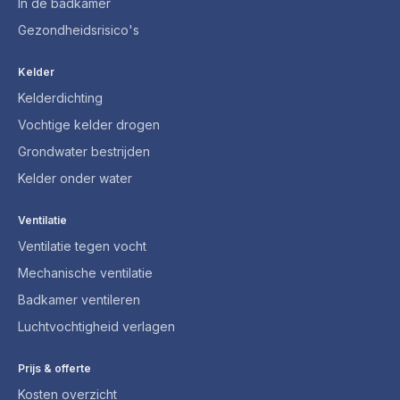
In de badkamer
Gezondheidsrisico's
Kelder
Kelderdichting
Vochtige kelder drogen
Grondwater bestrijden
Kelder onder water
Ventilatie
Ventilatie tegen vocht
Mechanische ventilatie
Badkamer ventileren
Luchtvochtigheid verlagen
Prijs & offerte
Kosten overzicht