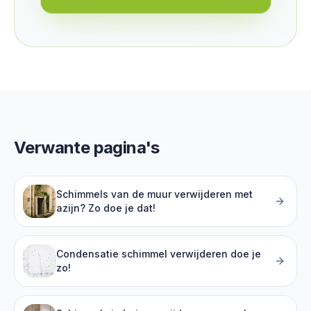
Verwante pagina's
Schimmels van de muur verwijderen met
azijn? Zo doe je dat!
Condensatie schimmel verwijderen doe je
zo!