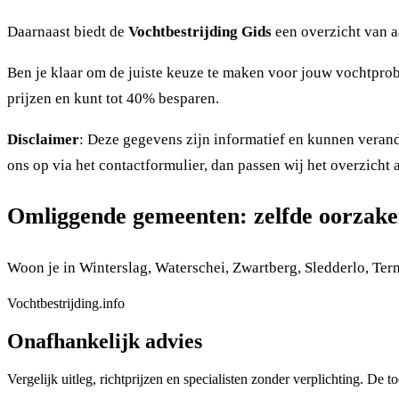
Daarnaast biedt de
Vochtbestrijding Gids
een overzicht van a
Ben je klaar om de juiste keuze te maken voor jouw vochtprobl
prijzen en kunt tot 40% besparen.
Disclaimer
: Deze gegevens zijn informatief en kunnen veran
ons op via het contactformulier, dan passen wij het overzicht 
Omliggende gemeenten: zelfde oorzake
Woon je in Winterslag, Waterschei, Zwartberg, Sledderlo, Te
Vochtbestrijding.info
Onafhankelijk advies
Vergelijk uitleg, richtprijzen en specialisten zonder verplichting. De