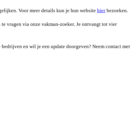
gelijken. Voor meer details kun je hun website
hier
bezoeken.
n te vragen via onze vakman-zoeker. Je ontvangt tot vier
e bedrijven en wil je een update doorgeven? Neem contact met