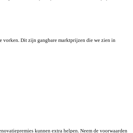
 vorken. Dit zijn gangbare marktprijzen die we zien in
Renovatiepremies kunnen extra helpen. Neem de voorwaarden