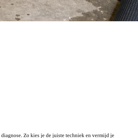
 diagnose. Zo kies je de juiste techniek en vermijd je