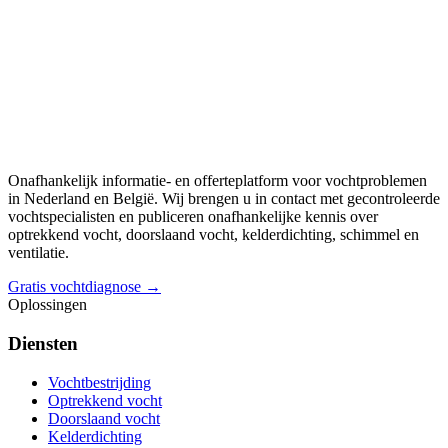
Onafhankelijk informatie- en offerteplatform voor vochtproblemen
in Nederland en België. Wij brengen u in contact met gecontroleerde
vochtspecialisten en publiceren onafhankelijke kennis over
optrekkend vocht, doorslaand vocht, kelderdichting, schimmel en
ventilatie.
Gratis vochtdiagnose →
Oplossingen
Diensten
Vochtbestrijding
Optrekkend vocht
Doorslaand vocht
Kelderdichting