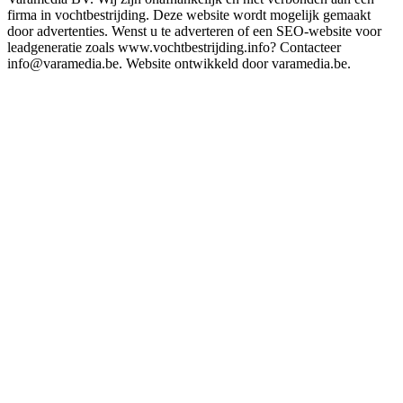
firma in vochtbestrijding. Deze website wordt mogelijk gemaakt
door advertenties. Wenst u te adverteren of een SEO-website voor
leadgeneratie zoals www.vochtbestrijding.info? Contacteer
info@varamedia.be. Website ontwikkeld door varamedia.be.