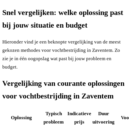
Snel vergelijken: welke oplossing past
bij jouw situatie en budget
Hieronder vind je een beknopte vergelijking van de meest
gekozen methodes voor vochtbestrijding in Zaventem. Zo
zie je in één oogopslag wat past bij jouw probleem en
budget.
Vergelijking van courante oplossingen
voor vochtbestrijding in Zaventem
Typisch
Indicatieve
Duur
Oplossing
Voo
probleem
prijs
uitvoering