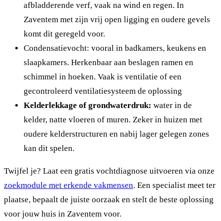
afbladderende verf, vaak na wind en regen. In
Zaventem met zijn vrij open ligging en oudere gevels
komt dit geregeld voor.
Condensatievocht: vooral in badkamers, keukens en
slaapkamers. Herkenbaar aan beslagen ramen en
schimmel in hoeken. Vaak is ventilatie of een
gecontroleerd ventilatiesysteem de oplossing
Kelderlekkage of grondwaterdruk:
water in de
kelder, natte vloeren of muren. Zeker in huizen met
oudere kelderstructuren en nabij lager gelegen zones
kan dit spelen.
Twijfel je? Laat een gratis vochtdiagnose uitvoeren via onze
zoekmodule met erkende vakmensen
. Een specialist meet ter
plaatse, bepaalt de juiste oorzaak en stelt de beste oplossing
voor jouw huis in Zaventem voor.