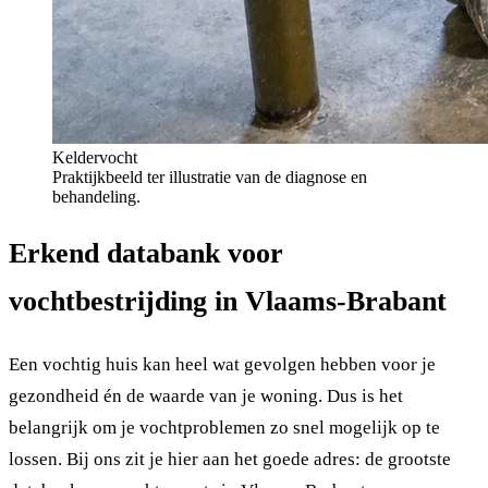
Keldervocht
Praktijkbeeld ter illustratie van de diagnose en
behandeling.
Erkend databank voor
vochtbestrijding in Vlaams-Brabant
Een vochtig huis kan heel wat gevolgen hebben voor je
gezondheid én de waarde van je woning. Dus is het
belangrijk om je vochtproblemen zo snel mogelijk op te
lossen. Bij ons zit je hier aan het goede adres: de grootste