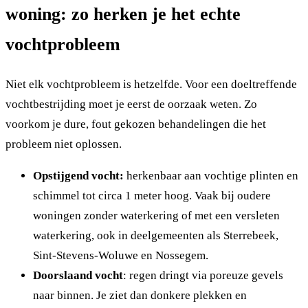
woning: zo herken je het echte
vochtprobleem
Niet elk vochtprobleem is hetzelfde. Voor een doeltreffende
vochtbestrijding moet je eerst de oorzaak weten. Zo
voorkom je dure, fout gekozen behandelingen die het
probleem niet oplossen.
Opstijgend vocht:
herkenbaar aan vochtige plinten en
schimmel tot circa 1 meter hoog. Vaak bij oudere
woningen zonder waterkering of met een versleten
waterkering, ook in deelgemeenten als Sterrebeek,
Sint-Stevens-Woluwe en Nossegem.
Doorslaand vocht
: regen dringt via poreuze gevels
naar binnen. Je ziet dan donkere plekken en