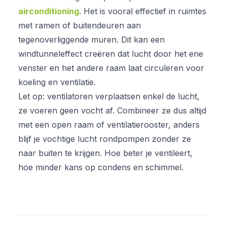
airconditioning
. Het is vooral effectief in ruimtes
met ramen of buitendeuren aan
tegenoverliggende muren. Dit kan een
windtunneleffect creëren dat lucht door het ene
venster en het andere raam laat circuleren voor
koeling en ventilatie.
Let op: ventilatoren verplaatsen enkel de lucht,
ze voeren geen vocht af. Combineer ze dus altijd
met een open raam of ventilatierooster, anders
blijf je vochtige lucht rondpompen zonder ze
naar buiten te krijgen. Hoe beter je ventileert,
hoe minder kans op condens en schimmel.