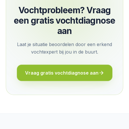
Vochtprobleem? Vraag
een gratis vochtdiagnose
aan
Laat je situatie beoordelen door een erkend
vochtexpert bij jou in de buurt.
Vraag gratis vochtdiagnose aan