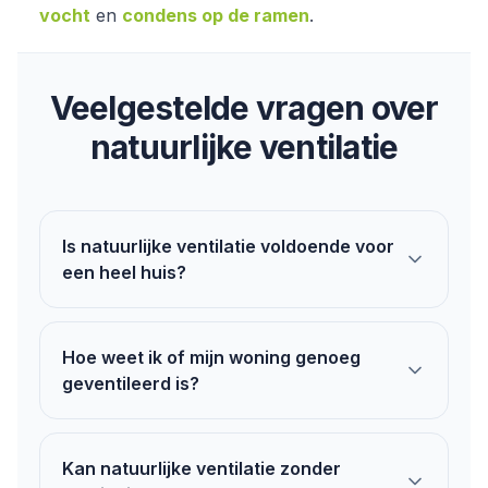
vocht
en
condens op de ramen
.
Veelgestelde vragen over
natuurlijke ventilatie
Is natuurlijke ventilatie voldoende voor
een heel huis?
Hoe weet ik of mijn woning genoeg
geventileerd is?
Kan natuurlijke ventilatie zonder