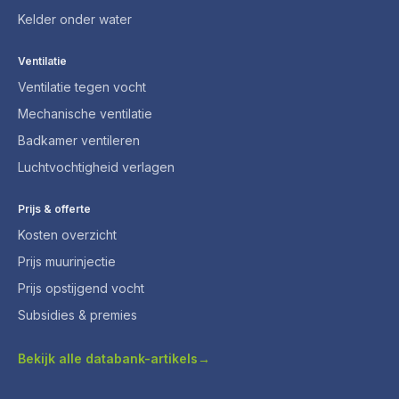
Kelder onder water
Ventilatie
Ventilatie tegen vocht
Mechanische ventilatie
Badkamer ventileren
Luchtvochtigheid verlagen
Prijs & offerte
Kosten overzicht
Prijs muurinjectie
Prijs opstijgend vocht
Subsidies & premies
Bekijk alle databank-artikels
→