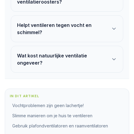
ventilatieroosters?
Helpt ventileren tegen vocht en
schimmel?
Wat kost natuurlijke ventilatie
ongeveer?
IN DIT ARTIKEL
Vochtproblemen zijn geen lachertje!
Slimme manieren om je huis te ventileren
Gebruik plafondventilatoren en raamventilatoren