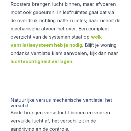
Roosters brengen lucht binnen, maar afvoeren
moet ook gebeuren. In leefruimtes gaat dat via
de overdruk richting natte ruimtes; daar neemt de
mechanische afvoer het over. Een compleet
overzicht van de systemen staat op
welk
ventilatiesysteem heb je nodig
. Blijft je woning
ondanks ventilatie klam aanvoelen, kijk dan naar
luchtvochtigheid verlagen
.
Natuurlijke versus mechanische ventilatie: het
verschil
Beide brengen verse lucht binnen en voeren
vervuilde lucht af, het verschil zit in de
aandrijving en de controle.