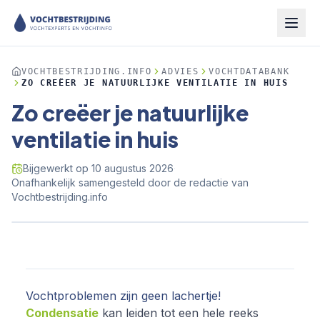
VOCHTBESTRIJDING.INFO
ADVIES
VOCHTDATABANK
ZO CREËER JE NATUURLIJKE VENTILATIE IN HUIS
Zo creëer je natuurlijke
ventilatie in huis
Bijgewerkt op
10 augustus 2026
·
Onafhankelijk samengesteld door de redactie van
Vochtbestrijding.info
Vochtproblemen zijn geen lachertje!
Condensatie
kan leiden tot een hele reeks