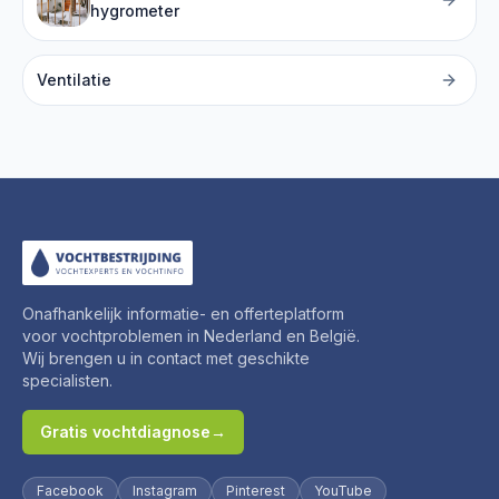
hygrometer
Ventilatie
Onafhankelijk informatie- en offerteplatform
voor vochtproblemen in Nederland en België.
Wij brengen u in contact met geschikte
specialisten.
Gratis vochtdiagnose
→
Facebook
Instagram
Pinterest
YouTube