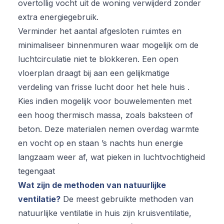
overtollig vocht uit de woning verwijderd zonder
extra energiegebruik.
Verminder het aantal afgesloten ruimtes en
minimaliseer binnenmuren waar mogelijk om de
luchtcirculatie niet te blokkeren. Een open
vloerplan draagt bij aan een gelijkmatige
verdeling van frisse lucht door het hele huis .
Kies indien mogelijk voor bouwelementen met
een hoog thermisch massa, zoals baksteen of
beton. Deze materialen nemen overdag warmte
en vocht op en staan ’s nachts hun energie
langzaam weer af, wat pieken in luchtvochtigheid
tegengaat
Wat zijn de methoden van natuurlijke
ventilatie?
De meest gebruikte methoden van
natuurlijke ventilatie in huis zijn kruisventilatie,