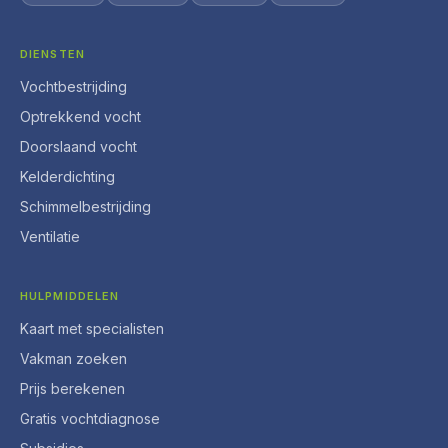
DIENSTEN
Vochtbestrijding
Optrekkend vocht
Doorslaand vocht
Kelderdichting
Schimmelbestrijding
Ventilatie
HULPMIDDELEN
Kaart met specialisten
Vakman zoeken
Prijs berekenen
Gratis vochtdiagnose