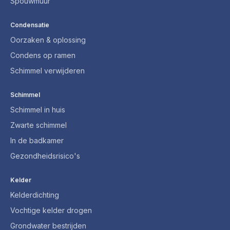
Spouwmuur
Condensatie
Oorzaken & oplossing
Condens op ramen
Schimmel verwijderen
Schimmel
Schimmel in huis
Zwarte schimmel
In de badkamer
Gezondheidsrisico's
Kelder
Kelderdichting
Vochtige kelder drogen
Grondwater bestrijden