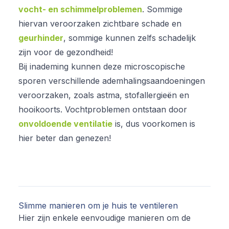
vocht- en schimmelproblemen
. Sommige
hiervan veroorzaken zichtbare schade en
geurhinder
, sommige kunnen zelfs schadelijk
zijn voor de gezondheid!
Bij inademing kunnen deze microscopische
sporen verschillende ademhalingsaandoeningen
veroorzaken, zoals astma, stofallergieën en
hooikoorts. Vochtproblemen ontstaan door
onvoldoende ventilatie
is, dus voorkomen is
hier beter dan genezen!
Slimme manieren om je huis te ventileren
Hier zijn enkele eenvoudige manieren om de