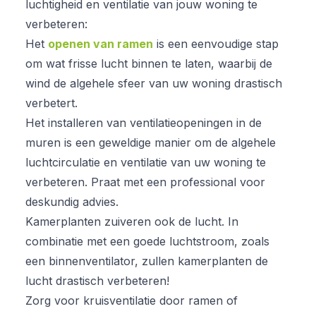
luchtigheid en ventilatie van jouw woning te
verbeteren:
Het
openen van ramen
is een eenvoudige stap
om wat frisse lucht binnen te laten, waarbij de
wind de algehele sfeer van uw woning drastisch
verbetert.
Het installeren van ventilatieopeningen in de
muren is een geweldige manier om de algehele
luchtcirculatie en ventilatie van uw woning te
verbeteren. Praat met een professional voor
deskundig advies.
Kamerplanten zuiveren ook de lucht. In
combinatie met een goede luchtstroom, zoals
een binnenventilator, zullen kamerplanten de
lucht drastisch verbeteren!
Zorg voor kruisventilatie door ramen of