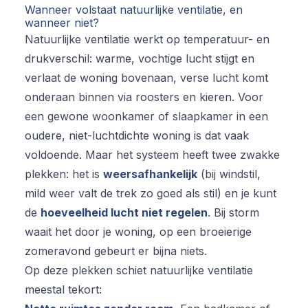
Wanneer volstaat natuurlijke ventilatie, en
wanneer niet?
Natuurlijke ventilatie werkt op temperatuur- en
drukverschil: warme, vochtige lucht stijgt en
verlaat de woning bovenaan, verse lucht komt
onderaan binnen via roosters en kieren. Voor
een gewone woonkamer of slaapkamer in een
oudere, niet-luchtdichte woning is dat vaak
voldoende. Maar het systeem heeft twee zwakke
plekken: het is
weersafhankelijk
(bij windstil,
mild weer valt de trek zo goed als stil) en je kunt
de
hoeveelheid lucht niet regelen
. Bij storm
waait het door je woning, op een broeierige
zomeravond gebeurt er bijna niets.
Op deze plekken schiet natuurlijke ventilatie
meestal tekort: