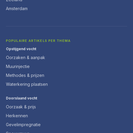
Amsterdam
POPULAIRE ARTIKELS PER THEMA
Opstijgend vocht
Oorzaken & aanpak
Muurinjectie
Methodes & prijzen
Waterkering plaatsen
Doorslaand vocht
Oorzaak & prijs
Herkennen
Gevelimpregnatie