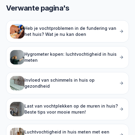
Verwante pagina's
Heb je vochtproblemen in de fundering van
het huis? Wat je nu kan doen
Hygrometer kopen: luchtvochtigheid in huis
meten
Invloed van schimmels in huis op
gezondheid
Last van vochtplekken op de muren in huis?
Beste tips voor mooie muren!
Luchtvochtigheid in huis meten met een