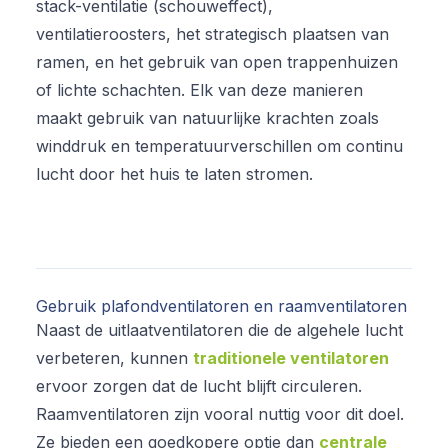
stack-ventilatie (schouweffect),
ventilatieroosters, het strategisch plaatsen van
ramen, en het gebruik van open trappenhuizen
of lichte schachten. Elk van deze manieren
maakt gebruik van natuurlijke krachten zoals
winddruk en temperatuurverschillen om continu
lucht door het huis te laten stromen.
Gebruik plafondventilatoren en raamventilatoren
Naast de uitlaatventilatoren die de algehele lucht
verbeteren, kunnen
traditionele ventilatoren
ervoor zorgen dat de lucht blijft circuleren.
Raamventilatoren zijn vooral nuttig voor dit doel.
Ze bieden een goedkopere optie dan
centrale