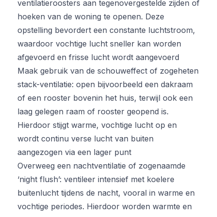
ventilatieroosters aan tegenovergestelde zijden of
hoeken van de woning te openen. Deze
opstelling bevordert een constante luchtstroom,
waardoor vochtige lucht sneller kan worden
afgevoerd en frisse lucht wordt aangevoerd
Maak gebruik van de schouweffect of zogeheten
stack-ventilatie: open bijvoorbeeld een dakraam
of een rooster bovenin het huis, terwijl ook een
laag gelegen raam of rooster geopend is.
Hierdoor stijgt warme, vochtige lucht op en
wordt continu verse lucht van buiten
aangezogen via een lager punt
Overweeg een nachtventilatie of zogenaamde
‘night flush’: ventileer intensief met koelere
buitenlucht tijdens de nacht, vooral in warme en
vochtige periodes. Hierdoor worden warmte en