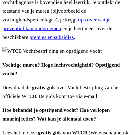
vochtdiagnose is bovendien heel leerrijk. Je ontdekt de
toestand van je muren (bijvoorbeeld de
vochtigheidspercentages), je krijgt
tips over wat je
preventief kan ondernemen
en je leert meer over de
beschikbare
premies en subsidies
.
Vochtige muren? Hoge luchtvochtigheid? Opstijgend
vocht?
Download de
gratis gids
over Vochtbestrijding van het
officiële WTCB. De gids komt toe via e-mail.
Hoe behandel je opstijgend vocht? Hoe verlopen
muurinjecties? Wat kan je allemaal doen?
Lees het in deze
gratis gids van WTCB
(Wetenschappelijk