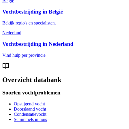
België
Vochtbestrijding in België
Bekijk regio's en specialisten.
Nederland
Vochtbestrijding in Nederland
Vind hulp per provincie.
Overzicht databank
Soorten vochtproblemen
Opstijgend vocht
Doorslaand vocht
Condensatievocht
Schimmels in huis