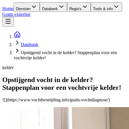
Home
Diensten
Databank
Regio's
Tools & info
Gratis expertise
Databank
Opstijgend vocht in de kelder? Stappenplan voor een
vochtvrije kelder!
kelder
Opstijgend vocht in de kelder?
Stappenplan voor een vochtvrije kelder!
![](https://www.vochtbestrijding.info/gratis-vochtdiagnose/)