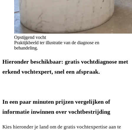
Opstijgend vocht
Praktijkbeeld ter illustratie van de diagnose en
behandeling.
Hieronder beschikbaar: gratis vochtdiagnose met
erkend vochtexpert, snel een afspraak.
In een paar minuten prijzen vergelijken of
informatie inwinnen over vochtbestrijding
Kies hieronder je land om de gratis vochtexpertise aan te