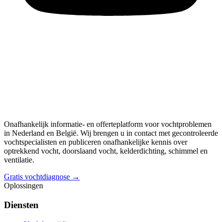
Onafhankelijk informatie- en offerteplatform voor vochtproblemen
in Nederland en België. Wij brengen u in contact met gecontroleerde
vochtspecialisten en publiceren onafhankelijke kennis over
optrekkend vocht, doorslaand vocht, kelderdichting, schimmel en
ventilatie.
Gratis vochtdiagnose →
Oplossingen
Diensten