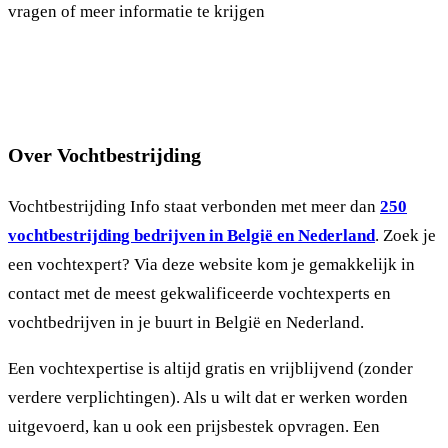
vragen of meer informatie te krijgen
Over Vochtbestrijding
Vochtbestrijding Info staat verbonden met meer dan
250
vochtbestrijding bedrijven in België en Nederland
. Zoek je
een vochtexpert? Via deze website kom je gemakkelijk in
contact met de meest gekwalificeerde vochtexperts en
vochtbedrijven in je buurt in België en Nederland.
Een vochtexpertise is altijd gratis en vrijblijvend (zonder
verdere verplichtingen). Als u wilt dat er werken worden
uitgevoerd, kan u ook een prijsbestek opvragen. Een