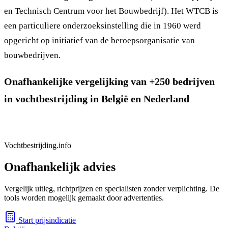
en Technisch Centrum voor het Bouwbedrijf). Het WTCB is
een particuliere onderzoeksinstelling die in 1960 werd
opgericht op initiatief van de beroepsorganisatie van
bouwbedrijven.
Onafhankelijke vergelijking van +250 bedrijven
in vochtbestrijding in België en Nederland
Vochtbestrijding.info
Onafhankelijk advies
Vergelijk uitleg, richtprijzen en specialisten zonder verplichting. De
tools worden mogelijk gemaakt door advertenties.
Start prijsindicatie