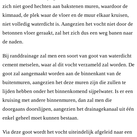
zich niet goed hechten aan bakstenen muren, waardoor de
kimnaad, de plek waar de vloer en de muur elkaar kruisen,
niet volledig waterdicht is. Aangezien het vocht niet door de
betonnen vloer geraakt, zal het zich dus een weg banen naar
de naden.
Bij randdrainage zal men een soort van goot van waterdicht
cement metselen, waar al dit vocht verzameld zal worden. De
goot zal aangemaakt worden aan de binnenkant van de
buitenmuren, aangezien het deze muren zijn die zullen te
lijden hebben onder het binnenkomend sijpelwater. Is er een
kruising met andere binnenmuren, dan zal men die
doorgaans doorslijpen, aangezien het drainagekanaal uit één
enkel geheel moet kunnen bestaan.
Via deze goot wordt het vocht uiteindelijk afgeleid naar een