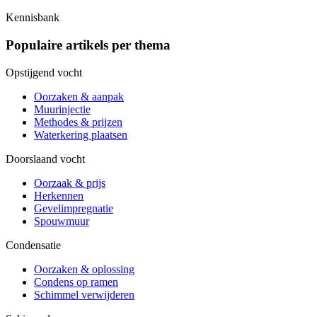
Kennisbank
Populaire artikels per thema
Opstijgend vocht
Oorzaken & aanpak
Muurinjectie
Methodes & prijzen
Waterkering plaatsen
Doorslaand vocht
Oorzaak & prijs
Herkennen
Gevelimpregnatie
Spouwmuur
Condensatie
Oorzaken & oplossing
Condens op ramen
Schimmel verwijderen