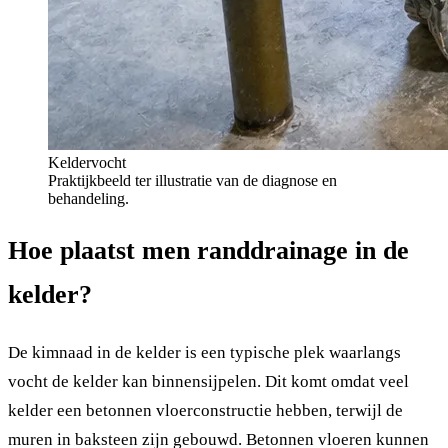
Keldervocht
Praktijkbeeld ter illustratie van de diagnose en
behandeling.
Hoe plaatst men randdrainage in de
kelder?
De kimnaad in de kelder is een typische plek waarlangs
vocht de kelder kan binnensijpelen. Dit komt omdat veel
kelder een betonnen vloerconstructie hebben, terwijl de
muren in baksteen zijn gebouwd. Betonnen vloeren kunnen