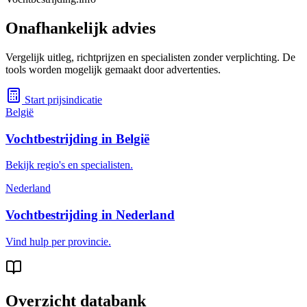
Onafhankelijk advies
Vergelijk uitleg, richtprijzen en specialisten zonder verplichting. De
tools worden mogelijk gemaakt door advertenties.
Start prijsindicatie
België
Vochtbestrijding in België
Bekijk regio's en specialisten.
Nederland
Vochtbestrijding in Nederland
Vind hulp per provincie.
Overzicht databank