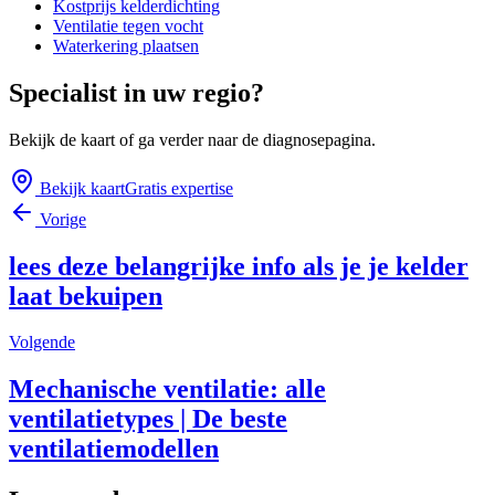
Kostprijs kelderdichting
Ventilatie tegen vocht
Waterkering plaatsen
Specialist in uw regio?
Bekijk de kaart of ga verder naar de diagnosepagina.
Bekijk kaart
Gratis expertise
Vorige
lees deze belangrijke info als je je kelder
laat bekuipen
Volgende
Mechanische ventilatie: alle
ventilatietypes | De beste
ventilatiemodellen