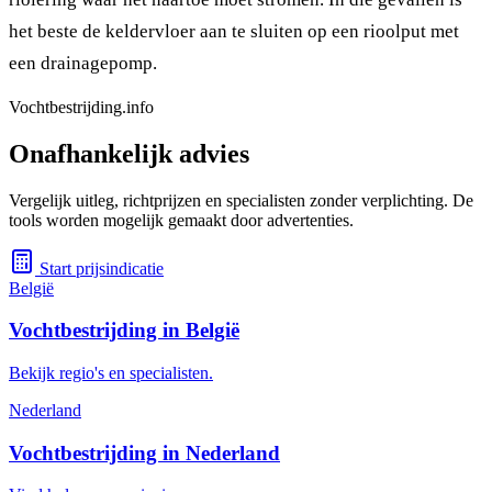
het beste de keldervloer aan te sluiten op een rioolput met
een drainagepomp.
Vochtbestrijding.info
Onafhankelijk advies
Vergelijk uitleg, richtprijzen en specialisten zonder verplichting. De
tools worden mogelijk gemaakt door advertenties.
Start prijsindicatie
België
Vochtbestrijding in België
Bekijk regio's en specialisten.
Nederland
Vochtbestrijding in Nederland