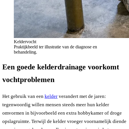
Keldervocht
Praktijkbeeld ter illustratie van de diagnose en
behandeling.
Een goede kelderdrainage voorkomt
vochtproblemen
Het gebruik van een
kelder
verandert met de jaren:
tegenwoordig willen mensen steeds meer hun kelder
omvormen in bijvoorbeeld een extra hobbykamer of droge
opslagruimte. Terwijl de kelder vroeger voornamelijk diende