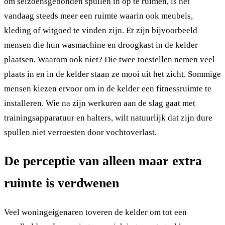
om seizoensgebonden spullen in op te ruimen, is het
vandaag steeds meer een ruimte waarin ook meubels,
kleding of witgoed te vinden zijn. Er zijn bijvoorbeeld
mensen die hun wasmachine en droogkast in de kelder
plaatsen. Waarom ook niet? Die twee toestellen nemen veel
plaats in en in de kelder staan ze mooi uit het zicht. Sommige
mensen kiezen ervoor om in de kelder een fitnessruimte te
installeren. Wie na zijn werkuren aan de slag gaat met
trainingsapparatuur en halters, wilt natuurlijk dat zijn dure
spullen niet verroesten door vochtoverlast.
De perceptie van alleen maar extra
ruimte is verdwenen
Veel woningeigenaren toveren de kelder om tot een