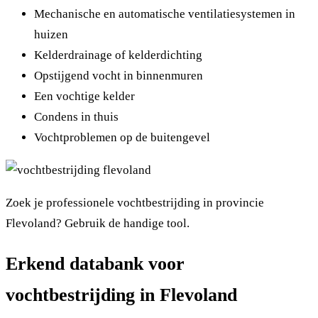
Mechanische en automatische ventilatiesystemen in
huizen
Kelderdrainage of kelderdichting
Opstijgend vocht in binnenmuren
Een vochtige kelder
Condens in thuis
Vochtproblemen op de buitengevel
Zoek je professionele vochtbestrijding in provincie
Flevoland? Gebruik de handige tool.
Erkend databank voor
vochtbestrijding in Flevoland