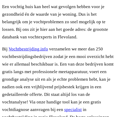
Een vochtig huis kan heel wat gevolgen hebben voor je
gezondheid én de waarde van je woning. Dus is het
belangrijk om je vochtproblemen zo snel mogelijk op te
lossen. Bij ons zit je hier aan het goede adres: de grootste
databank van vochtexperts in Flevoland.
Bij
Vochtbestrijding.info
verzamelen we meer dan 250
vochtbestrijdingsbedrijven zodat je een mooi overzicht hebt
wie er allemaal beschikbaar is. Een van deze bedrijven komt
gratis langs met professionele meetapparatuur, voert een
grondige analyse uit en als je echte problemen hebt, kan je
nadien ook een vrijblijvend prijsbestek krijgen in een
gedetailleerde offerte. Dit staat altijd los van de
vochtanalyse! Via onze handige tool kan je een gratis
vochtdiagnose aanvragen bij een
specialist
in