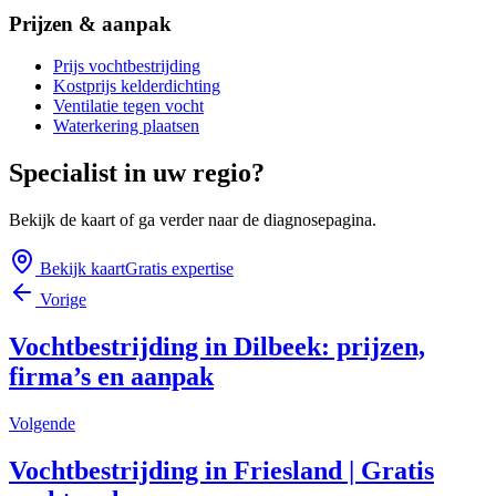
Prijzen & aanpak
Prijs vochtbestrijding
Kostprijs kelderdichting
Ventilatie tegen vocht
Waterkering plaatsen
Specialist in uw regio?
Bekijk de kaart of ga verder naar de diagnosepagina.
Bekijk kaart
Gratis expertise
Vorige
Vochtbestrijding in Dilbeek: prijzen,
firma’s en aanpak
Volgende
Vochtbestrijding in Friesland | Gratis