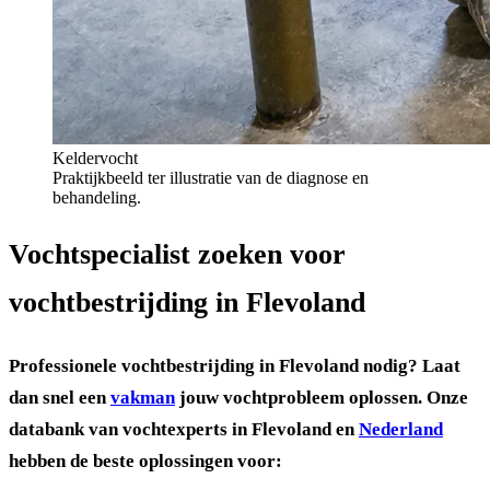
Keldervocht
Praktijkbeeld ter illustratie van de diagnose en
behandeling.
Vochtspecialist zoeken voor
vochtbestrijding in Flevoland
Professionele vochtbestrijding in Flevoland nodig? Laat
dan snel een
vakman
jouw vochtprobleem oplossen.
Onze
databank van vochtexperts in Flevoland en
Nederland
hebben de beste oplossingen voor: