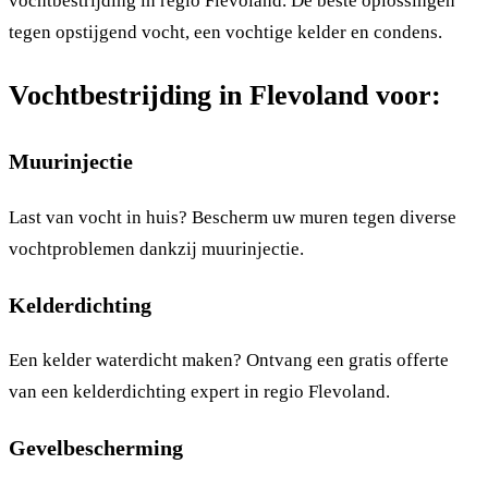
vochtbestrijding in regio Flevoland. De beste oplossingen
tegen opstijgend vocht, een vochtige kelder en condens.
Vochtbestrijding in Flevoland voor:
Muurinjectie
Last van vocht in huis? Bescherm uw muren tegen diverse
vochtproblemen dankzij muurinjectie.
Kelderdichting
Een kelder waterdicht maken? Ontvang een gratis offerte
van een kelderdichting expert in regio Flevoland.
Gevelbescherming