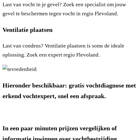
Last van vocht in je gevel? Zoek een specialist om jouw
gevel te beschermen tegen vocht in regio Flevoland.
Ventilatie plaatsen
Last van condens? Ventilatie plaatsen is soms de ideale
oplossing. Zoek een expert regio Flevoland.
Hieronder beschikbaar: gratis vochtdiagnose met
erkend vochtexpert, snel een afspraak.
In een paar minuten prijzen vergelijken of
informatie inwinnen over vochtbestrijding