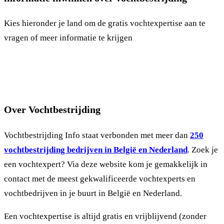
Kies hieronder je land om de gratis vochtexpertise aan te
vragen of meer informatie te krijgen
Over Vochtbestrijding
Vochtbestrijding Info staat verbonden met meer dan
250
vochtbestrijding bedrijven in België en Nederland
. Zoek je
een vochtexpert? Via deze website kom je gemakkelijk in
contact met de meest gekwalificeerde vochtexperts en
vochtbedrijven in je buurt in België en Nederland.
Een vochtexpertise is altijd gratis en vrijblijvend (zonder