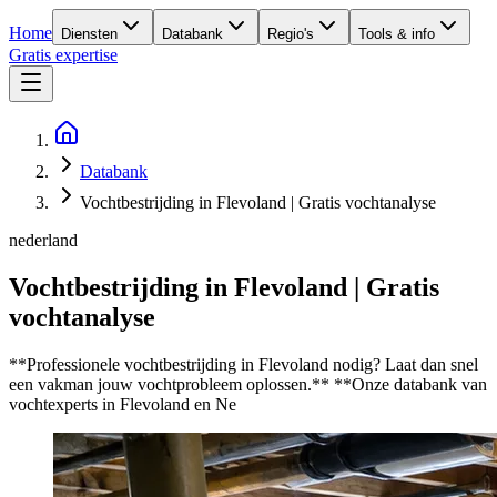
Home
Diensten
Databank
Regio's
Tools & info
Gratis expertise
Databank
Vochtbestrijding in Flevoland | Gratis vochtanalyse
nederland
Vochtbestrijding in Flevoland | Gratis
vochtanalyse
**Professionele vochtbestrijding in Flevoland nodig? Laat dan snel
een vakman jouw vochtprobleem oplossen.** **Onze databank van
vochtexperts in Flevoland en Ne