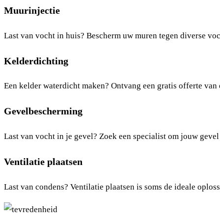
Muurinjectie
Last van vocht in huis? Bescherm uw muren tegen diverse voc
Kelderdichting
Een kelder waterdicht maken? Ontvang een gratis offerte van 
Gevelbescherming
Last van vocht in je gevel? Zoek een specialist om jouw gevel
Ventilatie plaatsen
Last van condens? Ventilatie plaatsen is soms de ideale oplos