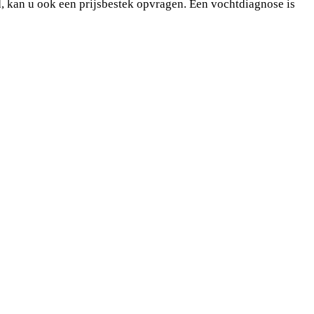
rd, kan u ook een prijsbestek opvragen. Een vochtdiagnose is