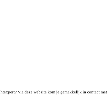
chtexpert? Via deze website kom je gemakkelijk in contact met