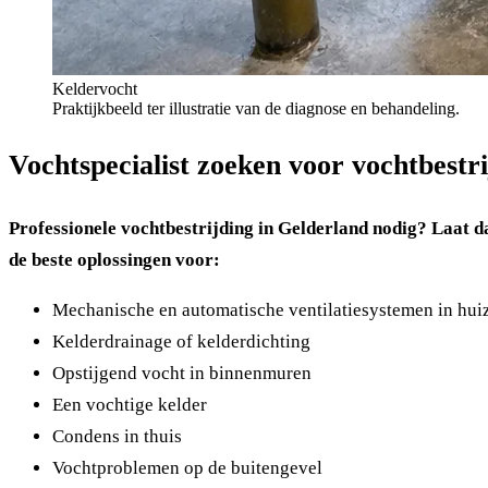
Keldervocht
Praktijkbeeld ter illustratie van de diagnose en behandeling.
Vochtspecialist zoeken voor vochtbestr
Professionele vochtbestrijding in Gelderland nodig? Laat d
de beste oplossingen voor:
Mechanische en automatische ventilatiesystemen in hui
Kelderdrainage of kelderdichting
Opstijgend vocht in binnenmuren
Een vochtige kelder
Condens in thuis
Vochtproblemen op de buitengevel