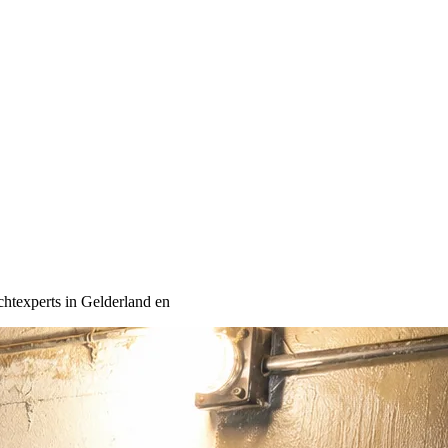
htexperts in Gelderland en