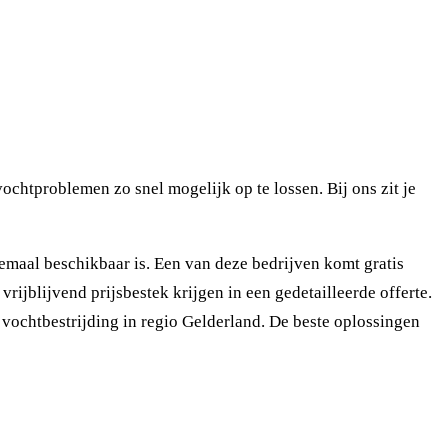
chtproblemen zo snel mogelijk op te lossen. Bij ons zit je
emaal beschikbaar is. Een van deze bedrijven komt gratis
rijblijvend prijsbestek krijgen in een gedetailleerde offerte.
 vochtbestrijding in regio Gelderland. De beste oplossingen