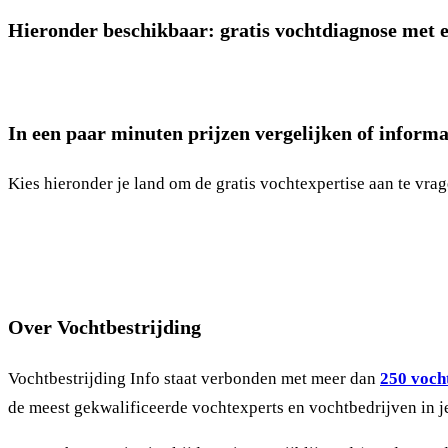
Hieronder beschikbaar: gratis vochtdiagnose met e
In een paar minuten prijzen vergelijken of informa
Kies hieronder je land om de gratis vochtexpertise aan te vrag
Over Vochtbestrijding
Vochtbestrijding Info staat verbonden met meer dan
250 vocht
de meest gekwalificeerde vochtexperts en vochtbedrijven in j