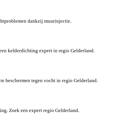
htproblemen dankzij muurinjectie.
een kelderdichting expert in regio Gelderland.
 te beschermen tegen vocht in regio Gelderland.
sing. Zoek een expert regio Gelderland.