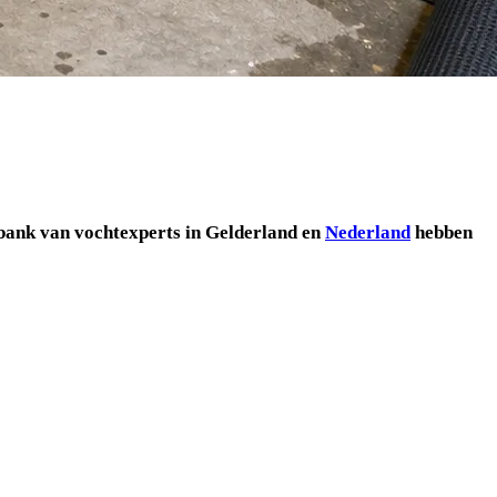
bank van vochtexperts in Gelderland en
Nederland
hebben