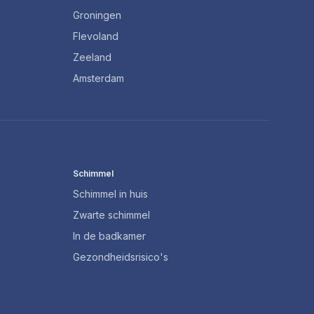
Groningen
Flevoland
Zeeland
Amsterdam
Schimmel
Schimmel in huis
Zwarte schimmel
In de badkamer
Gezondheidsrisico's