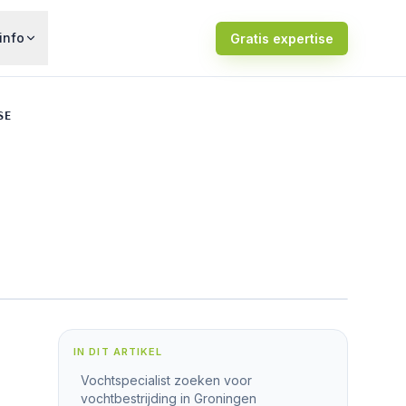
info
Gratis expertise
SE
IN DIT ARTIKEL
Vochtspecialist zoeken voor
vochtbestrijding in Groningen