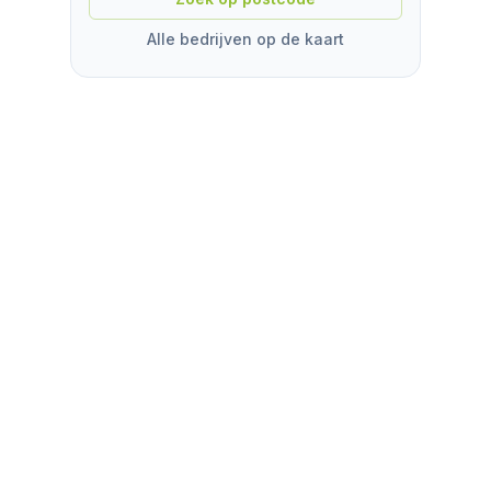
Alle bedrijven op de kaart