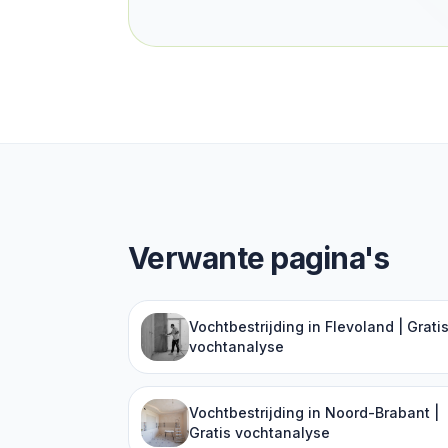
Verwante pagina's
Vochtbestrijding in Flevoland | Grati
vochtanalyse
Vochtbestrijding in Noord-Brabant |
Gratis vochtanalyse