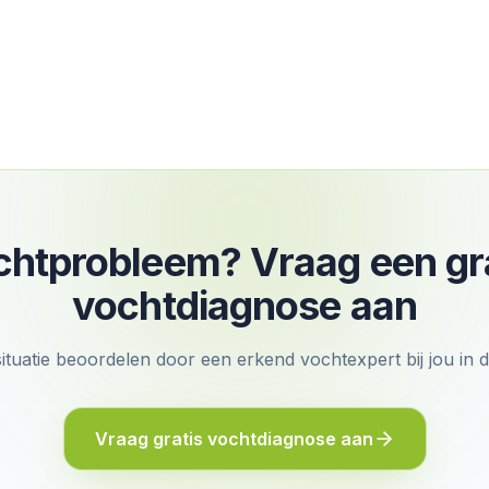
htprobleem? Vraag een gr
vochtdiagnose aan
situatie beoordelen door een erkend vochtexpert bij jou in 
Vraag gratis vochtdiagnose aan