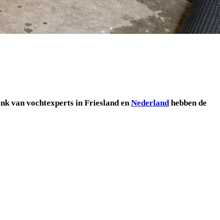
nk van vochtexperts in Friesland en
Nederland
hebben de