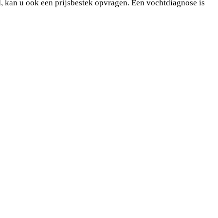
rd, kan u ook een prijsbestek opvragen. Een vochtdiagnose is