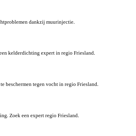
htproblemen dankzij muurinjectie.
en kelderdichting expert in regio Friesland.
 te beschermen tegen vocht in regio Friesland.
ing. Zoek een expert regio Friesland.