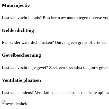
Muurinjectie
Last van vocht in huis? Bescherm uw muren tegen diverse voc
Kelderdichting
Een kelder waterdicht maken? Ontvang een gratis offerte van e
Gevelbescherming
Last van vocht in je gevel? Zoek een specialist om jouw gevel
Ventilatie plaatsen
Last van condens? Ventilatie plaatsen is soms de ideale oploss