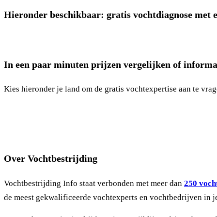
Hieronder beschikbaar: gratis vochtdiagnose met e
In een paar minuten prijzen vergelijken of informa
Kies hieronder je land om de gratis vochtexpertise aan te vrag
Over Vochtbestrijding
Vochtbestrijding Info staat verbonden met meer dan
250 vocht
de meest gekwalificeerde vochtexperts en vochtbedrijven in j