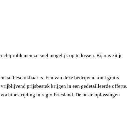
chtproblemen zo snel mogelijk op te lossen. Bij ons zit je
emaal beschikbaar is. Een van deze bedrijven komt gratis
rijblijvend prijsbestek krijgen in een gedetailleerde offerte.
 vochtbestrijding in regio Friesland. De beste oplossingen