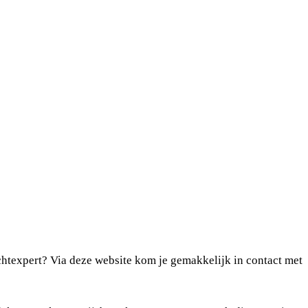
chtexpert? Via deze website kom je gemakkelijk in contact met