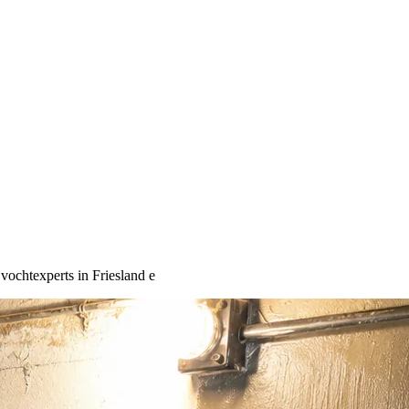
ochtexperts in Friesland e