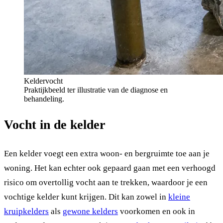
Keldervocht
Praktijkbeeld ter illustratie van de diagnose en
behandeling.
Vocht in de kelder
Een kelder voegt een extra woon- en bergruimte toe aan je
woning. Het kan echter ook gepaard gaan met een verhoogd
risico om overtollig vocht aan te trekken, waardoor je een
vochtige kelder kunt krijgen. Dit kan zowel in
kleine
kruipkelders
als
gewone kelders
voorkomen en ook in