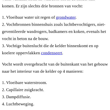
komen. Er zijn slechts drie bronnen van vocht:
1. Vloeibaar water uit regen of
grondwater
.
2. Vochtbronnen binnenshuis zoals luchtbevochtigers, niet-
geventileerde wasdrogers, badkamers en koken, evenals het
vocht in beton na de bouw.
3. Vochtige buitenlucht die de kelder binnenkomt en op
koelere oppervlakken
condenseert
.
Vocht wordt overgebracht van de buitenkant van het gebouw
naar het interieur van de kelder op 4 manieren:
1. Vloeibare waterstroom.
2. Capillaire zuigkracht.
3. Dampdiffusie.
4. Luchtbeweging.