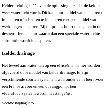
Kelderdichting is één van de oplossingen zodat de kelder
weer waterdicht wordt. Dit kan door middel van de muren te
injecteren of scheuren te injecteren met een middel wat
werkt tegen scheuren. Bij dit proces boort men gaten in de
desbetreffende muur waarin dan een speciale waterdichte
substantie wordt ingespoten.
Kelderdrainage
Het teveel aan water kan op een efficiënte manier worden
afgevoerd door middel van kelderdrainage. Er zijn
verschillende soorten systemen, waaronder een vloerafvoer,
een Franse afvoer en een opvangpomp. Een
vloerafvoersysteem wordt meestal geïnst
Vochtbestrijding.info