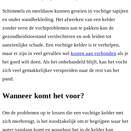
Schimmels en meeldauw kunnen groeien in vochtige tapijten
en onder wandbekleding. Het afwerken van een kelder
zonder eerst de vochtproblemen aan te pakken kan de
gezondheidstoestand verslechteren en ook leiden tot
aanzienlijke schade. Een vochtige kelder is te verhelpen,
maar er zijn in veel gevallen wel
kosten aan verbonden
als je
het goed wilt doen. Als het onbehandeld blijft, kan het vocht
zich veel gemakkelijker verspreiden naar de rest van het
pand.
Wanneer komt het voor?
Om de problemen op te lossen die een vochtige kelder met
zich meebrengt, is het noodzakelijk om te begrijpen waar het
water vandaan komt en waardoor het in de kelder kan