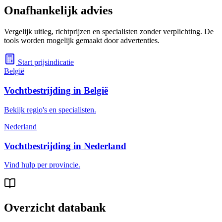
Onafhankelijk advies
Vergelijk uitleg, richtprijzen en specialisten zonder verplichting. De
tools worden mogelijk gemaakt door advertenties.
Start prijsindicatie
België
Vochtbestrijding in België
Bekijk regio's en specialisten.
Nederland
Vochtbestrijding in Nederland
Vind hulp per provincie.
Overzicht databank