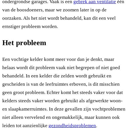
ondergrondse garages. Vaak is een
gebrek aan ventilatie
één
van de boosdoeners, maar we zoomen later in op de
oorzaken. Als het niet wordt behandeld, kan dit een veel
ernstiger probleem worden.
Het probleem
Een vochtige kelder komt meer voor dan je denkt, maar
helaas wordt dit probleem vaak niet begrepen of niet goed
behandeld. In een kelder die zelden wordt gebruikt en
gescheiden is van de leefruimtes erboven, is dit misschien
geen groot probleem. Echter komt het steeds vaker voor dat
kelders steeds vaker worden gebruikt als afgewerkte woon-
en slaapkamerruimtes. In deze gevallen zijn vochtproblemen
niet alleen vervelend en ongemakkelijk, maar kunnen ook
leiden tot aanzienlijke
gezondheidsproblemen
.