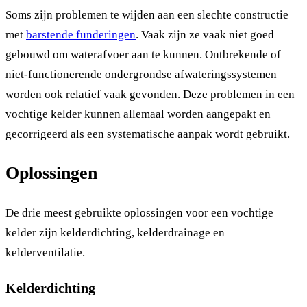
Soms zijn problemen te wijden aan een slechte constructie
met
barstende funderingen
. Vaak zijn ze vaak niet goed
gebouwd om waterafvoer aan te kunnen. Ontbrekende of
niet-functionerende ondergrondse afwateringssystemen
worden ook relatief vaak gevonden. Deze problemen in een
vochtige kelder kunnen allemaal worden aangepakt en
gecorrigeerd als een systematische aanpak wordt gebruikt.
Oplossingen
De drie meest gebruikte oplossingen voor een vochtige
kelder zijn kelderdichting, kelderdrainage en
kelderventilatie.
Kelderdichting