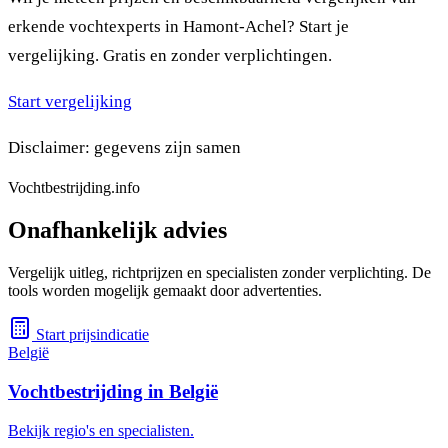
erkende vochtexperts in Hamont-Achel? Start je
vergelijking. Gratis en zonder verplichtingen.
Start vergelijking
Disclaimer: gegevens zijn samen
Vochtbestrijding.info
Onafhankelijk advies
Vergelijk uitleg, richtprijzen en specialisten zonder verplichting. De
tools worden mogelijk gemaakt door advertenties.
Start prijsindicatie
België
Vochtbestrijding in België
Bekijk regio's en specialisten.