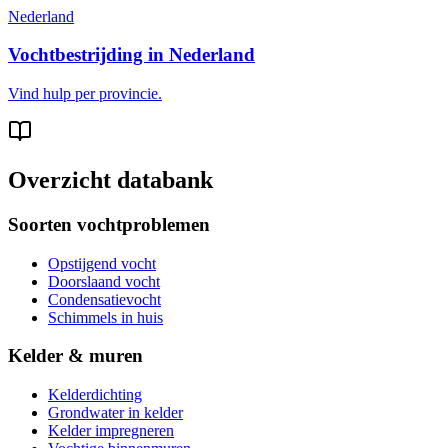
Nederland
Vochtbestrijding in Nederland
Vind hulp per provincie.
Overzicht databank
Soorten vochtproblemen
Opstijgend vocht
Doorslaand vocht
Condensatievocht
Schimmels in huis
Kelder & muren
Kelderdichting
Grondwater in kelder
Kelder impregneren