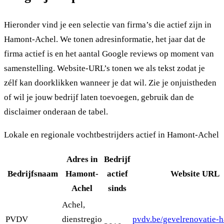
Hieronder vind je een selectie van firma’s die actief zijn in
Hamont-Achel. We tonen adresinformatie, het jaar dat de
firma actief is en het aantal Google reviews op moment van
samenstelling. Website-URL’s tonen we als tekst zodat je
zélf kan doorklikken wanneer je dat wil. Zie je onjuistheden
of wil je jouw bedrijf laten toevoegen, gebruik dan de
disclaimer onderaan de tabel.
Lokale en regionale vochtbestrijders actief in Hamont-Achel
Adres in
Bedrijf
Bedrijfsnaam
Hamont-
actief
Website URL
Achel
sinds
Achel,
PVDV
dienstregio
pvdv.be/gevelrenovatie-