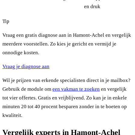
en druk
Tip
Vraag een gratis diagnose aan in Hamont-Achel en vergelijk
meerdere voorstellen. Zo kies je gericht en vermijd je
onnodige kosten.
Vraag je diagnose aan
Wil je prijzen van erkende specialisten direct in je mailbox?
Gebruik de module om
een vakman te zoeken
en vergelijk
tot vier offertes. Gratis en vrijblijvend. Zo kan je in enkele
minuten 20 tot 40 procent besparen zonder in te boeten op
kwaliteit.
Vergelijk experts in Hamont-Achel