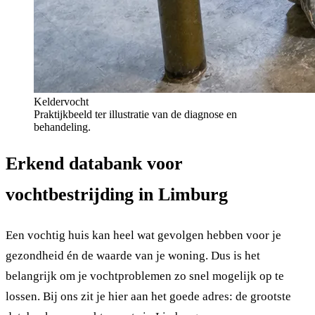
Keldervocht
Praktijkbeeld ter illustratie van de diagnose en
behandeling.
Erkend databank voor
vochtbestrijding in Limburg
Een vochtig huis kan heel wat gevolgen hebben voor je
gezondheid én de waarde van je woning. Dus is het
belangrijk om je vochtproblemen zo snel mogelijk op te
lossen. Bij ons zit je hier aan het goede adres: de grootste