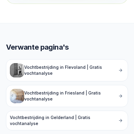
Verwante pagina's
Vochtbestrijding in Flevoland | Gratis
vochtanalyse
Vochtbestrijding in Friesland | Gratis
vochtanalyse
Vochtbestrijding in Gelderland | Gratis
vochtanalyse