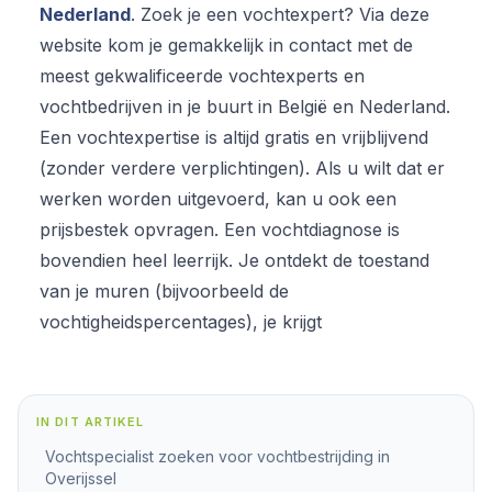
Nederland
. Zoek je een vochtexpert? Via deze
website kom je gemakkelijk in contact met de
meest gekwalificeerde vochtexperts en
vochtbedrijven in je buurt in België en Nederland.
Een vochtexpertise is altijd gratis en vrijblijvend
(zonder verdere verplichtingen). Als u wilt dat er
werken worden uitgevoerd, kan u ook een
prijsbestek opvragen. Een vochtdiagnose is
bovendien heel leerrijk. Je ontdekt de toestand
van je muren (bijvoorbeeld de
vochtigheidspercentages), je krijgt
IN DIT ARTIKEL
Vochtspecialist zoeken voor vochtbestrijding in
Overijssel