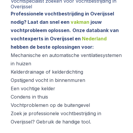
Vochtspecialist zoeken voor vochtbestrijding in
Overijssel
Professionele vochtbestrijding in Overijssel
nodig? Laat dan snel een
vakman
jouw
vochtprobleem oplossen.
Onze databank van
vochtexperts in Overijssel en
Nederland
hebben de beste oplossingen voor:
Mechanische en automatische ventilatiesystemen
in huizen
Kelderdrainage of kelderdichting
Opstijgend vocht in binnenmuren
Een vochtige kelder
Condens in thuis
Vochtproblemen op de buitengevel
Zoek je professionele vochtbestrijding in
Overijssel? Gebruik de handige tool.