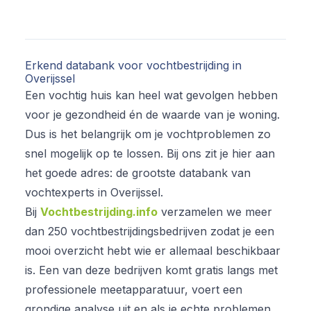
Erkend databank voor vochtbestrijding in
Overijssel
Een vochtig huis kan heel wat gevolgen hebben
voor je gezondheid én de waarde van je woning.
Dus is het belangrijk om je vochtproblemen zo
snel mogelijk op te lossen. Bij ons zit je hier aan
het goede adres: de grootste databank van
vochtexperts in Overijssel.
Bij
Vochtbestrijding.info
verzamelen we meer
dan 250 vochtbestrijdingsbedrijven zodat je een
mooi overzicht hebt wie er allemaal beschikbaar
is. Een van deze bedrijven komt gratis langs met
professionele meetapparatuur, voert een
grondige analyse uit en als je echte problemen