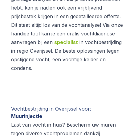
hebt, kan je nadien ook een vrijblijvend
prijsbestek krijgen in een gedetailleerde offerte.
Dit staat altijd los van de vochtanalyse! Via onze
handige tool kan je een gratis vochtdiagnose
aanvragen bij een
specialist
in vochtbestrijding
in regio Overijssel. De beste oplossingen tegen
opstijgend vocht, een vochtige kelder en
condens.
Vochtbestrijding in Overijssel voor:
Muurinjectie
Last van vocht in huis? Bescherm uw muren
tegen diverse vochtproblemen dankzij