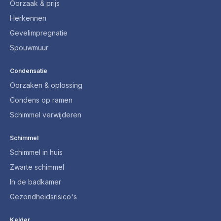
Oorzaak & prijs
Herkennen
Gevelimpregnatie
Spouwmuur
Condensatie
Oorzaken & oplossing
Condens op ramen
Schimmel verwijderen
Schimmel
Schimmel in huis
Zwarte schimmel
In de badkamer
Gezondheidsrisico's
Kelder