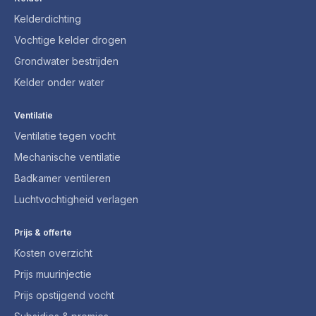
Kelderdichting
Vochtige kelder drogen
Grondwater bestrijden
Kelder onder water
Ventilatie
Ventilatie tegen vocht
Mechanische ventilatie
Badkamer ventileren
Luchtvochtigheid verlagen
Prijs & offerte
Kosten overzicht
Prijs muurinjectie
Prijs opstijgend vocht