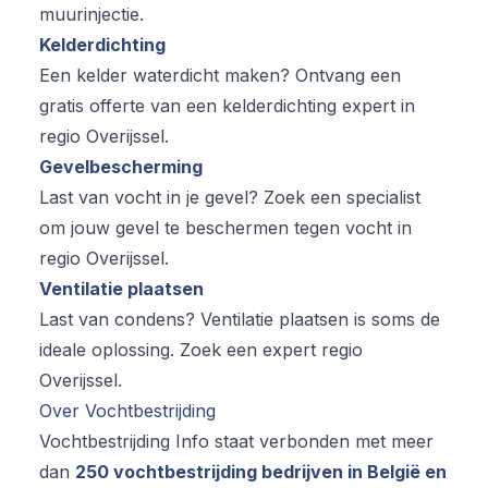
muurinjectie.
Kelderdichting
Een kelder waterdicht maken? Ontvang een
gratis offerte van een kelderdichting expert in
regio Overijssel.
Gevelbescherming
Last van vocht in je gevel? Zoek een specialist
om jouw gevel te beschermen tegen vocht in
regio Overijssel.
Ventilatie plaatsen
Last van condens? Ventilatie plaatsen is soms de
ideale oplossing. Zoek een expert regio
Overijssel.
Over Vochtbestrijding
Vochtbestrijding Info staat verbonden met meer
dan
250 vochtbestrijding bedrijven in België en