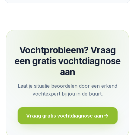
Vochtprobleem? Vraag
een gratis vochtdiagnose
aan
Laat je situatie beoordelen door een erkend
vochtexpert bij jou in de buurt.
Vraag gratis vochtdiagnose aan