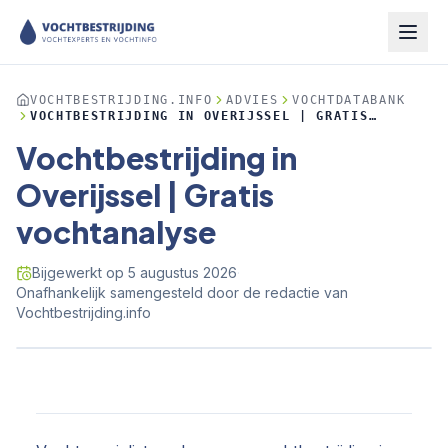
VOCHTBESTRIJDING.INFO
ADVIES
VOCHTDATABANK
VOCHTBESTRIJDING IN OVERIJSSEL | GRATIS
VOCHTANALYSE
Vochtbestrijding in
Overijssel | Gratis
vochtanalyse
Bijgewerkt op
5 augustus 2026
·
Onafhankelijk samengesteld door de redactie van
Vochtbestrijding.info