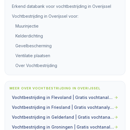
Erkend databank voor vochtbestrijding in Overijssel
Vochtbestrijding in Overijssel voor:
Muurinjectie
Kelderdichting
Gevelbescherming
Ventilatie plaatsen
Over Vochtbestrijding
MEER OVER
VOCHTBESTRIJDING IN OVERIJSSEL
Vochtbestrijding in Flevoland | Gratis vochtanalyse
Vochtbestrijding in Friesland | Gratis vochtanalyse
Vochtbestrijding in Gelderland | Gratis vochtanalyse
Vochtbestrijding in Groningen | Gratis vochtanalyse